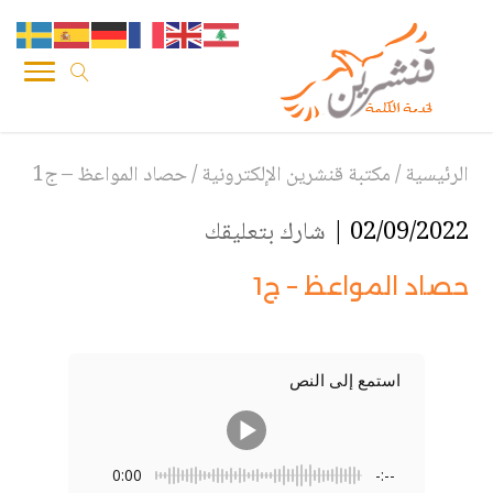
الرئيسية
/
مكتبة قنشرين الإلكترونية
/
حصاد المواعظ – ج1
02/09/2022 |
شارك بتعليقك
حصاد المواعظ – ج1
استمع إلى النص
0:00
-:--