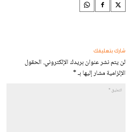
شارك بتعليقك
لن يتم نشر عنوان بريدك الإلكتروني.
الحقول
الإلزامية مشار إليها بـ
*