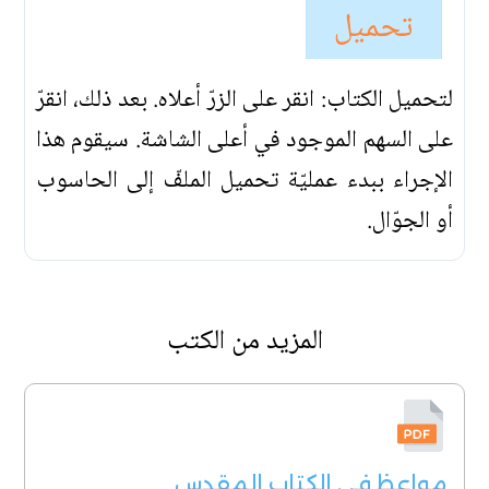
تحميل
لتحميل الكتاب: انقر على الزرّ أعلاه. بعد ذلك، انقرّ
على السهم الموجود في أعلى الشاشة. سيقوم هذا
الإجراء ببدء عمليّة تحميل الملفّ إلى الحاسوب
أو الجوّال.
المزيد من الكتب
مواعظ في الكتاب المقدس