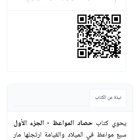
نبذة عن الكتاب
يحوي كتاب
حصاد المواعظ - الجزء الأول
سبع مواعظ في الميلاد والقيامة ارتجلها مار