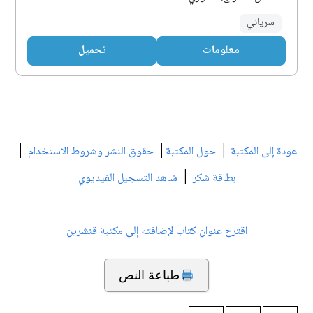
سرياني
معلومات
تحميل
|
|
|
عودة إلى المكتبة
حول المكتبة
حقوق النشر وشروط الاستخدام
|
بطاقة شكر
شاهد التسجيل الفيديوي
اقترح عنوان كتاب لإضافته إلى مكتبة قنشرين
طباعة النص