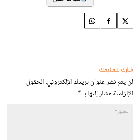
شارك بتعليقك
لن يتم نشر عنوان بريدك الإلكتروني.
الحقول
الإلزامية مشار إليها بـ
*