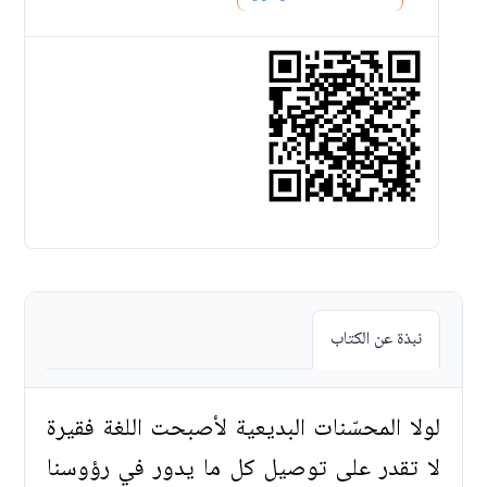
نبذة عن الكتاب
لولا المحسّنات البديعية لأصبحت اللغة فقيرة
لا تقدر على توصيل كل ما يدور في رؤوسنا