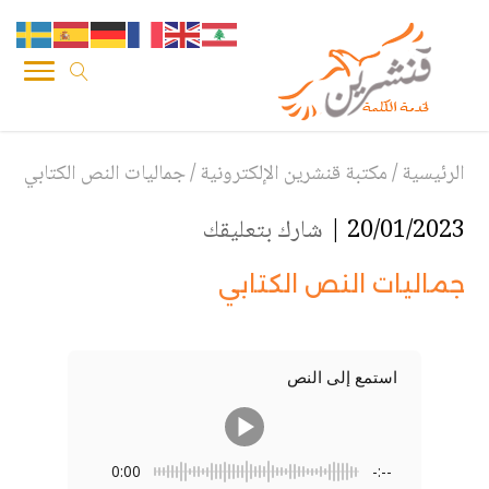
الرئيسية
/
مكتبة قنشرين الإلكترونية
/
جماليات النص الكتابي
20/01/2023 |
شارك بتعليقك
جماليات النص الكتابي
استمع إلى النص
0:00
-:--