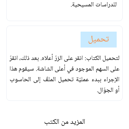
للدراسات المسيحية.
تحميل
لتحميل الكتاب: انقر على الزرّ أعلاه. بعد ذلك، انقرّ
على السهم الموجود في أعلى الشاشة. سيقوم هذا
الإجراء ببدء عمليّة تحميل الملفّ إلى الحاسوب
أو الجوّال.
المزيد من الكتب