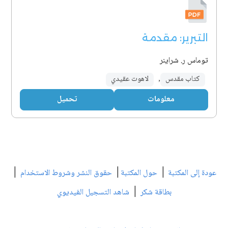
التبرير: مقدمة
توماس ر. شراينر
كتاب مقدس
,
لاهوت عقيدي
معلومات
تحميل
|
|
|
عودة إلى المكتبة
حول المكتبة
حقوق النشر وشروط الاستخدام
|
بطاقة شكر
شاهد التسجيل الفيديوي