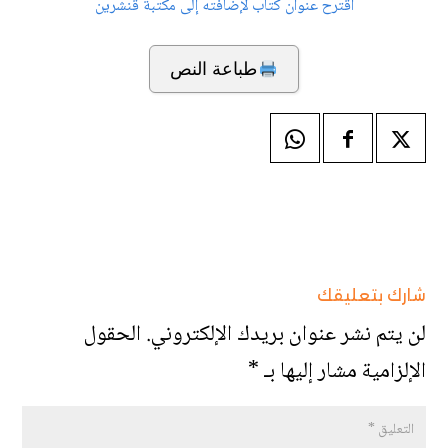
اقترح عنوان كتاب لإضافته إلى مكتبة قنشرين
طباعة النص
شارك بتعليقك
لن يتم نشر عنوان بريدك الإلكتروني.
الحقول
الإلزامية مشار إليها بـ
*