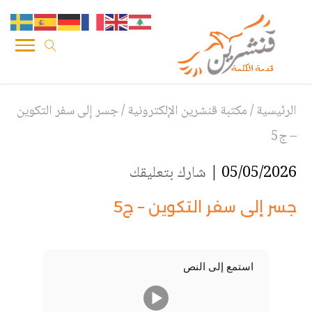
الرئيسية
/
مكتبة قنشرين الإلكترونية
/
جسر إلى سفر التكوين
– ج5
05/05/2026 |
شارك بتعليقك
جسر إلى سفر التكوين – ج5
استمع إلى النص