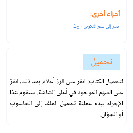
أجزاء أخرى:
جسر إلى سفر التكوين - ج1.
تحميل
لتحميل الكتاب: انقر على الزرّ أعلاه. بعد ذلك، انقرّ
على السهم الموجود في أعلى الشاشة. سيقوم هذا
الإجراء ببدء عمليّة تحميل الملفّ إلى الحاسوب
أو الجوّال.