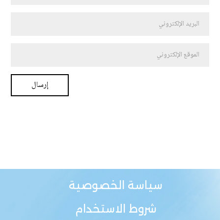
سياسة الخصوصية
شروط الاستخدام