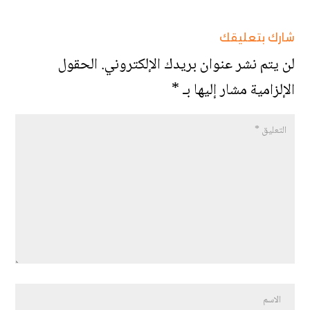
شارك بتعليقك
لن يتم نشر عنوان بريدك الإلكتروني.
الحقول
الإلزامية مشار إليها بـ
*