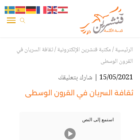
الرئيسية
/
مكتبة قنشرين الإلكترونية
/
ثقافة السريان في
القرون الوسطى
15/05/2021 |
شارك بتعليقك
ثقافة السريان في القرون الوسطى
استمع إلى النص