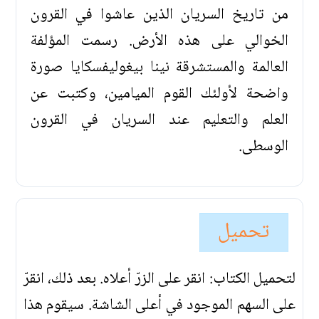
من تاريخ السريان الذين عاشوا في القرون
الخوالي على هذه الأرض. رسمت المؤلفة
العالمة والمستشرقة نينا بيغوليفسكايا صورة
واضحة لأولئك القوم الميامين، وكتبت عن
العلم والتعليم عند السريان في القرون
الوسطى.
تحميل
لتحميل الكتاب: انقر على الزرّ أعلاه. بعد ذلك، انقرّ
على السهم الموجود في أعلى الشاشة. سيقوم هذا