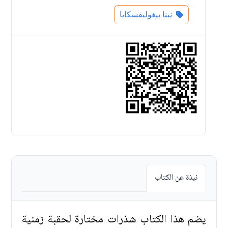
نينا بيغوليفسكايا
نبذة عن الكتاب
يضم هذا الكتاب شذرات مختارة لحقبة زمنية