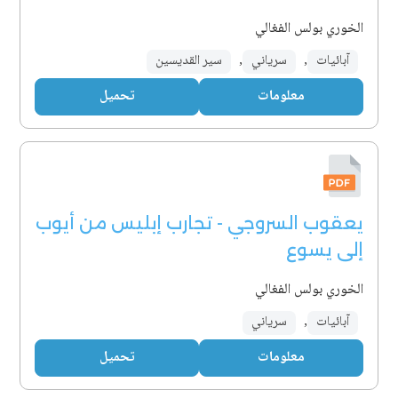
الخوري بولس الفغالي
آبائيات
,
سرياني
,
سير القديسين
معلومات
تحميل
يعقوب السروجي - تجارب إبليس من أيوب
إلى يسوع
الخوري بولس الفغالي
آبائيات
,
سرياني
معلومات
تحميل