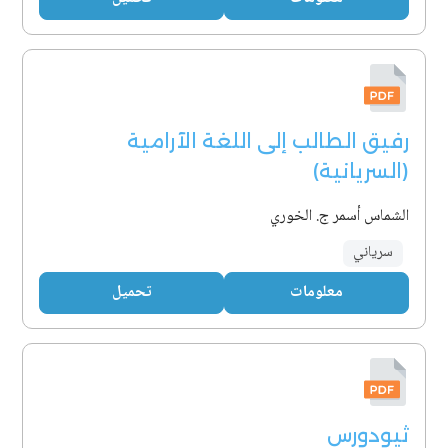
رفيق الطالب إلى اللغة الآرامية
(السريانية)
الشماس أسمر ج. الخوري
سرياني
معلومات
تحميل
ثيودورس