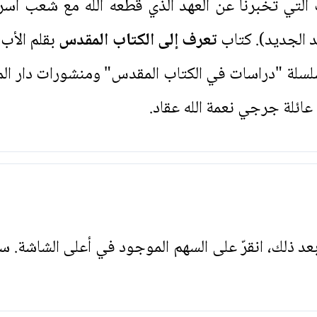
لتي تخبرنا عن العهد الذي قطعه الله مع شعب اسر
د الجديد). كتاب
تعرف إلى الكتاب المقدس
بقلم الأب 
لة "دراسات في الكتاب المقدس" ومنشورات دار الم
عائلة جرجي نعمة الله عقاد.
. بعد ذلك، انقرّ على السهم الموجود في أعلى الشاشة. س