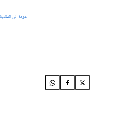
عودة إلى المكتبة