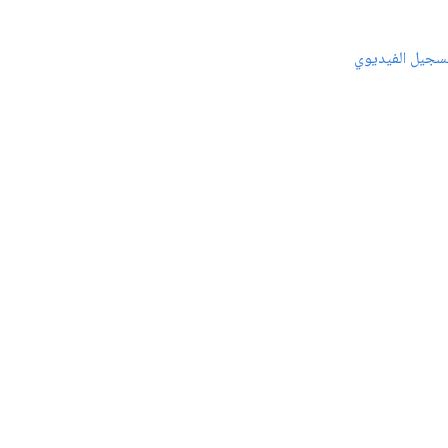
سجيل الفيديوي