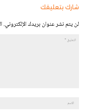
شارك بتعليقك
لن يتم نشر عنوان بريدك الإلكتروني.
ال