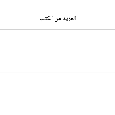
المزيد من الكتب