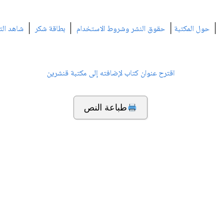
|
|
|
|
حول المكتبة
حقوق النشر وشروط الاستخدام
بطاقة شكر
شاهد الت
اقترح عنوان كتاب لإضافته إلى مكتبة قنشرين
طباعة النص