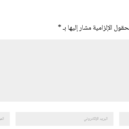
حقول الإلزامية مشار إليها بـ
*