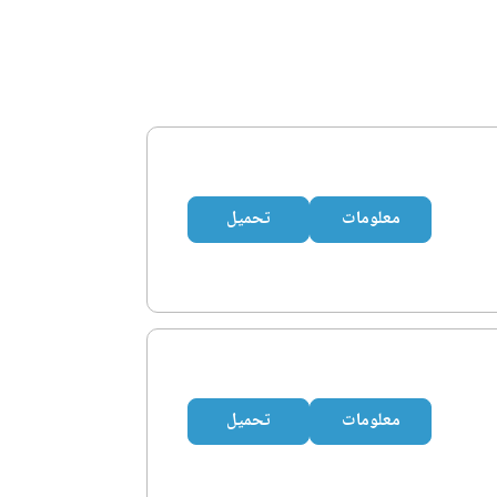
معلومات
تحميل
معلومات
تحميل