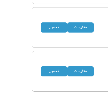
معلومات
تحميل
معلومات
تحميل