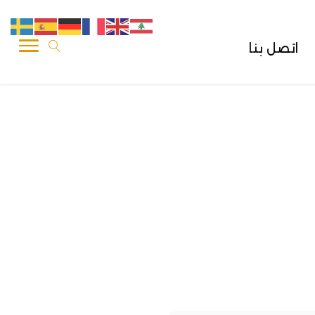
اتصل بنا