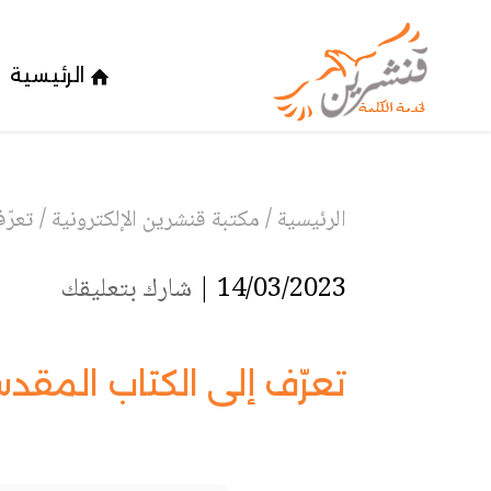
الرئيسية
الرئيسية
/
مكتبة قنشرين الإلكترونية
/
تعرّ
14/03/2023 |
شارك بتعليقك
تعرّف إلى الكتاب المقد