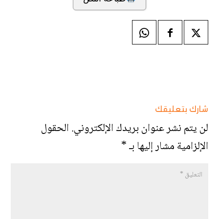
شارك بتعليقك
لن يتم نشر عنوان بريدك الإلكتروني.
الحقول
الإلزامية مشار إليها بـ
*