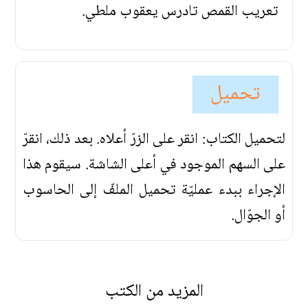
تعريب القمص تادرس يعقوب ملطي.
تحميل
لتحميل الكتاب: انقر على الزرّ أعلاه. بعد ذلك، انقرّ
على السهم الموجود في أعلى الشاشة. سيقوم هذا
الإجراء ببدء عمليّة تحميل الملفّ إلى الحاسوب
أو الجوّال.
المزيد من الكتب