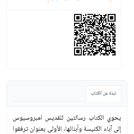
نبذة عن الكتاب
يحوي الكتاب رسالتين للقديس امبروسيوس
إلى آباء الكنيسة وأبنائها، الأولى بعنوان ترفقوا