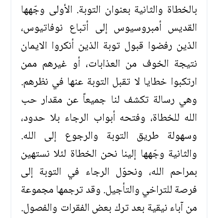
بالخطاة والثانية بعنوان التوبة. الأولى وجّهها
القديس أمبروسيوس إلى أتباع نوفاتيوس،
الذين رفضوا قبول توبة الذين أنكروا الايمان
نتيجة الخوف من العذابات، أو غيرهم ممن
ارتكبوا خطايا لا تقبل التوبة عنها في نظرهم.
وهي رسالة تكشف لنا جميعاً عن مقدار حب
الله للخطاة، وفتحه أبواب الرجاء بلا حدود،
وسهولة طريق التوبة والرجوع إلى الله.
والثانية وجّهها إلينا نحن الخطاة لئلا نستهين
بمراحم الله، ونحوّل الرجاء في التوبة إلى
فرصة للتراخي والتأجيل. وقد ترجمها مجموعة
من آباء نيقية بعد ترك بعض الفقرات والفصول.