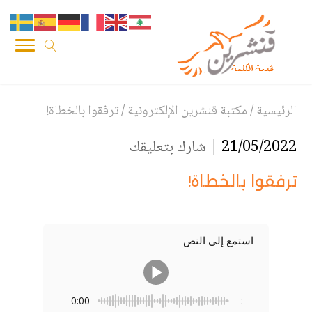
الرئيسية
/
مكتبة قنشرين الإلكترونية
/
ترفقوا بالخطاة!
21/05/2022 |
شارك بتعليقك
ترفقوا بالخطاة!
استمع إلى النص
0:00
-:--