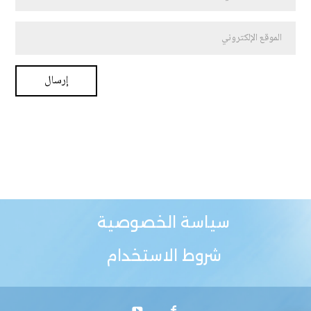
سياسة الخصوصية
شروط الاستخدام