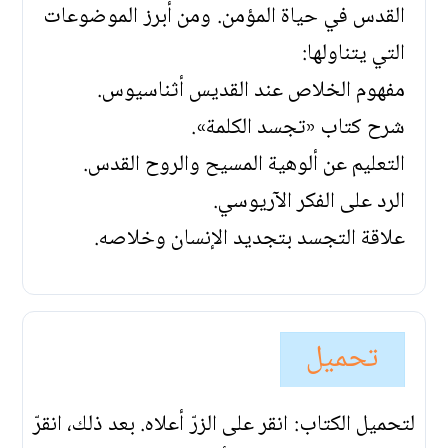
القدس في حياة المؤمن. ومن أبرز الموضوعات
التي يتناولها:
مفهوم الخلاص عند القديس أثناسيوس.
شرح كتاب «تجسد الكلمة».
التعليم عن ألوهية المسيح والروح القدس.
الرد على الفكر الآريوسي.
علاقة التجسد بتجديد الإنسان وخلاصه.
تحميل
لتحميل الكتاب: انقر على الزرّ أعلاه. بعد ذلك، انقرّ