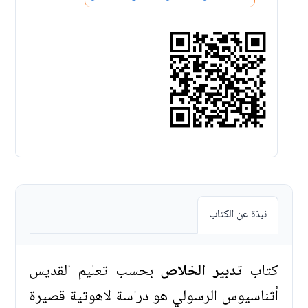
نبذة عن الكتاب
كتاب
تدبير الخلاص
بحسب تعليم القديس
أثناسيوس الرسولي هو دراسة لاهوتية قصيرة