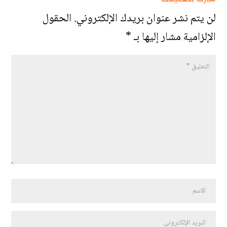
لن يتم نشر عنوان بريدك الإلكتروني.
الحقول
الإلزامية مشار إليها بـ
*