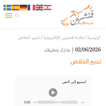
الرئيسية
/
مكتبة قنشرين الإلكترونية
/
تدبير الخلاص
02/06/2026 |
شارك بتعليقك
تدبير الخلاص
استمع إلى النص
0:00
-:--