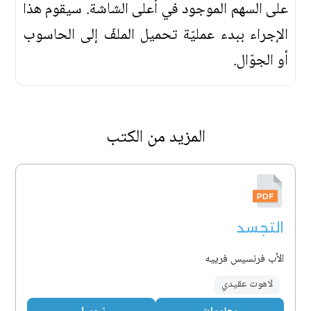
على السهم الموجود في أعلى الشاشة. سيقوم هذا
الإجراء ببدء عمليّة تحميل الملفّ إلى الحاسوب
أو الجوّال.
المزيد من الكتب
التجسد
الأب فرنسيس فرييه
لاهوت عقيدي