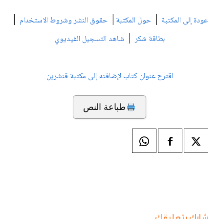
|
|
|
عودة إلى المكتبة
حول المكتبة
حقوق النشر وشروط الاستخدام
|
بطاقة شكر
شاهد التسجيل الفيديوي
اقترح عنوان كتاب لإضافته إلى مكتبة قنشرين
طباعة النص
شارك بتعليقك