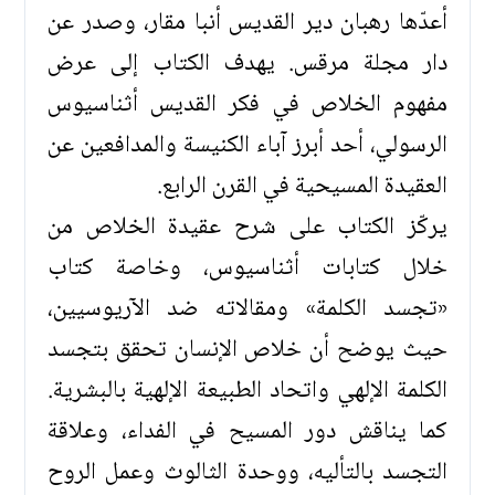
أعدّها رهبان دير القديس أنبا مقار، وصدر عن
دار مجلة مرقس. يهدف الكتاب إلى عرض
مفهوم الخلاص في فكر القديس أثناسيوس
الرسولي، أحد أبرز آباء الكنيسة والمدافعين عن
العقيدة المسيحية في القرن الرابع.
يركّز الكتاب على شرح عقيدة الخلاص من
خلال كتابات أثناسيوس، وخاصة كتاب
«تجسد الكلمة» ومقالاته ضد الآريوسيين،
حيث يوضح أن خلاص الإنسان تحقق بتجسد
الكلمة الإلهي واتحاد الطبيعة الإلهية بالبشرية.
كما يناقش دور المسيح في الفداء، وعلاقة
التجسد بالتأليه، ووحدة الثالوث وعمل الروح