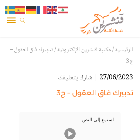
الرئيسية
/
مكتبة قنشرين الإلكترونية
/
تدبيرك فاق العقول –
ج3
27/06/2023 |
شارك بتعليقك
تدبيرك فاق العقول – ج3
استمع إلى النص