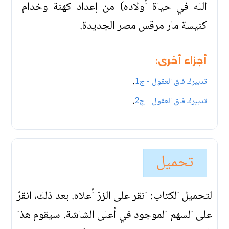
الله في حياة أولاده) من إعداد كهنة وخدام
كنيسة مار مرقس مصر الجديدة.
أجزاء أخرى:
.
تدبيرك فاق العقول - ج1
.
تدبيرك فاق العقول - ج2
تحميل
لتحميل الكتاب: انقر على الزرّ أعلاه. بعد ذلك، انقرّ
على السهم الموجود في أعلى الشاشة. سيقوم هذا