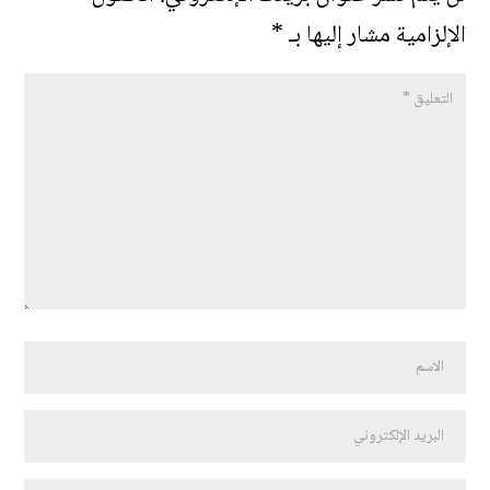
الإلزامية مشار إليها بـ
*