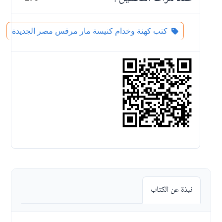
كتب كهنة وخدام كنيسة مار مرقس مصر الجديدة
نبذة عن الكتاب