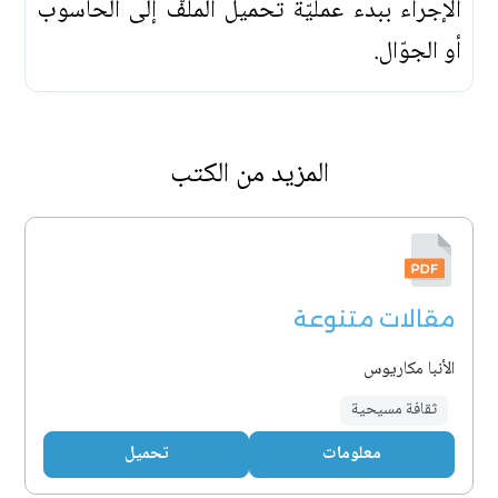
الإجراء ببدء عمليّة تحميل الملفّ إلى الحاسوب
أو الجوّال.
المزيد من الكتب
مقالات متنوعة
الأنبا مكاريوس
ثقافة مسيحية
معلومات
تحميل