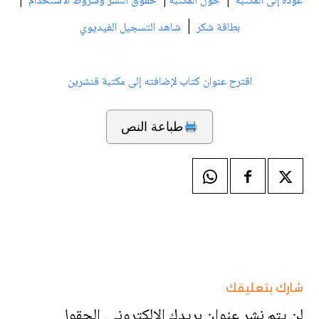
|
|
|
عودة إلى المكتبة
حول المكتبة
حقوق النشر وشروط الاستخدام
|
بطاقة شكر
شاهد التسجيل الفيديوي
اقترح عنوان كتاب لإضافته إلى مكتبة قنشرين
طباعة النص
شارك بتعليقك
لن يتم نشر عنوان بريدك الإلكتروني.
الحقول