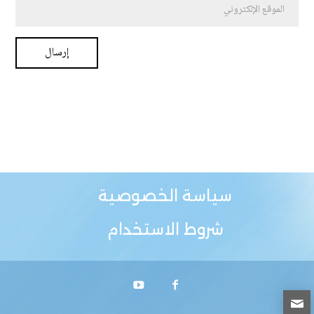
سياسة الخصوصية
شروط الاستخدام