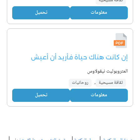
ثقافة مسيحية
معلومات
تحميل
إن كانت هناك حياة فأريد أن أعيش
المتروبوليت نيقولاوس
ثقافة مسيحية
,
روحانيات
معلومات
تحميل