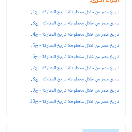
أجزاء أخرى:
.
تاريخ مصر من خلال مخطوطة تاريخ البطاركة - ج1
.
تاريخ مصر من خلال مخطوطة تاريخ البطاركة - ج3
.
تاريخ مصر من خلال مخطوطة تاريخ البطاركة - ج4
.
تاريخ مصر من خلال مخطوطة تاريخ البطاركة - ج5
.
تاريخ مصر من خلال مخطوطة تاريخ البطاركة - ج6
.
تاريخ مصر من خلال مخطوطة تاريخ البطاركة - ج7
.
تاريخ مصر من خلال مخطوطة تاريخ البطاركة - ج8
.
تاريخ مصر من خلال مخطوطة تاريخ البطاركة - ج9
.
تاريخ مصر من خلال مخطوطة تاريخ البطاركة - ج10