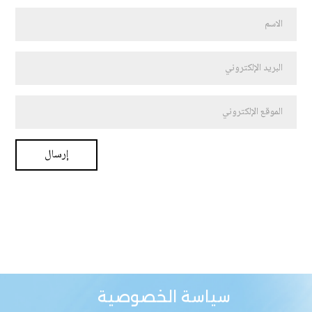
سياسة الخصوصية