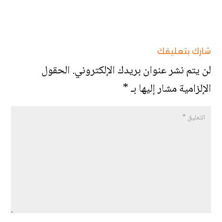
شارك بتعليقك
لن يتم نشر عنوان بريدك الإلكتروني.
الحقول
الإلزامية مشار إليها بـ
*