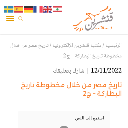
الرئيسية
/
مكتبة قنشرين الإلكترونية
/
تاريخ مصر من خلال
مخطوطة تاريخ البطاركة – ج2
12/11/2022 |
شارك بتعليقك
تاريخ مصر من خلال مخطوطة تاريخ
البطاركة – ج2
استمع إلى النص