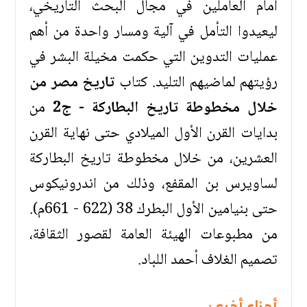
أمام العاملين في مجال البحث التاريخي،
ليعيدوا التأمل في آلية ومسار واحدة من أهم
عمليات التدوين التي حكمت مخيلة البشر في
رؤيتهم لماضيهم التليد. كتاب
تاريخ مصر من
خلال مخطوطة تاريخ البطاركة - ج2
من
بدايات القرن الأول الميلادي حتى نهاية القرن
العشرين، من خلال مخطوطة تاريخ البطاركة
لساويرس بن المقفع، وذلك من اندرونيكوس
حتى بنيامين الأول البطرك 38 (622 - 661م).
من مطبوعات الهيئة العامة لقصور الثقافة،
تصميم الغلاف أحمد اللباد.