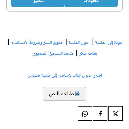
معلومات
تحميل
|
|
|
عودة إلى المكتبة
حول المكتبة
حقوق النشر وشروط الاستخدام
|
بطاقة شكر
شاهد التسجيل الفيديوي
اقترح عنوان كتاب لإضافته إلى مكتبة قنشرين
طباعة النص