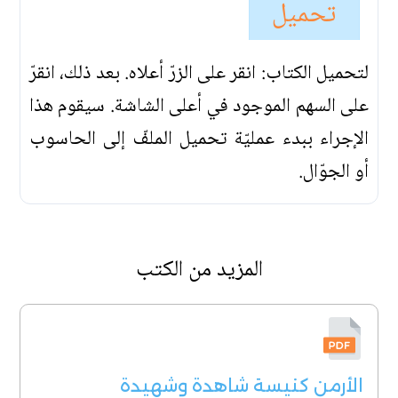
تحميل
لتحميل الكتاب: انقر على الزرّ أعلاه. بعد ذلك، انقرّ
على السهم الموجود في أعلى الشاشة. سيقوم هذا
الإجراء ببدء عمليّة تحميل الملفّ إلى الحاسوب
أو الجوّال.
المزيد من الكتب
الأرمن كنيسة شاهدة وشهيدة