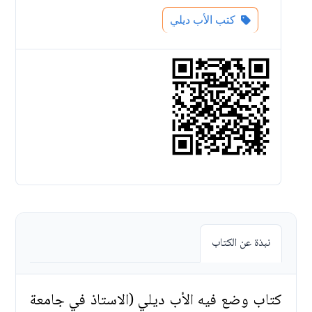
كتب الأب ديلي
نبذة عن الكتاب
كتاب وضع فيه الأب ديلي (الاستاذ في جامعة