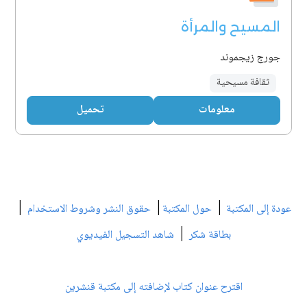
المسيح والمرأة
جورج زيجموند
ثقافة مسيحية
معلومات
تحميل
|
|
|
عودة إلى المكتبة
حول المكتبة
حقوق النشر وشروط الاستخدام
|
بطاقة شكر
شاهد التسجيل الفيديوي
اقترح عنوان كتاب لإضافته إلى مكتبة قنشرين