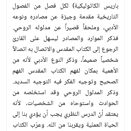
باريس الكاثوليكية) لكل فصل من الفصول
التاريخية مقدمة وجيزة عن مصادره ونوعه
الأدبي، وملحقاً قصيراً عن مدلوله الروحي.
فذكر الموارد والمصادر ليسهل على القارئ
الرجوع إلى الكتاب المقدس والاتصال به اتصالاً
شخصياً صميماً، وذكر النوع الأدبي لأنه من
الأهمية بمكان لفهم الكتاب المقدس الفهم
الصحيح وتوجيه الفكر فيه التوجيه السديد.
وذكر المدلول الروحي وقد استخلصه من
الحوادث واستوحاه من الشخصيات، لأنه
يعتقد أنّ الدرس النظري يجب أن يؤدي بنا إلى
الحياة العملية ويقربنا من الله. وعرّب الكتاب