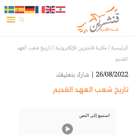
الرئيسية
/
مكتبة قنشرين الإلكترونية
/
تاريخ شعب العهد
القديم
26/08/2022 |
شارك بتعليقك
تاريخ شعب العهد القديم
استمع إلى النص