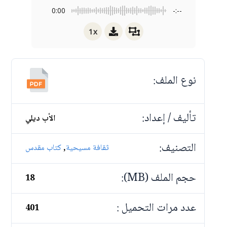
0:00
-:--
1x
نوع الملف:
تأليف / إعداد:
الأب ديلي
التصنيف:
,
ثقافة مسيحية
كتاب مقدس
حجم الملف (MB):
18
عدد مرات التحميل :
401