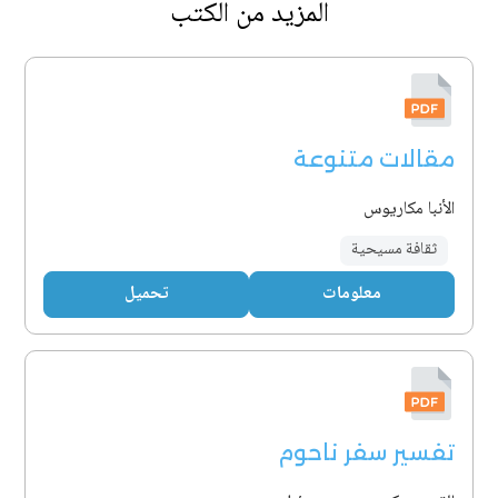
المزيد من الكتب
مقالات متنوعة
الأنبا مكاريوس
ثقافة مسيحية
معلومات
تحميل
تفسير سفر ناحوم