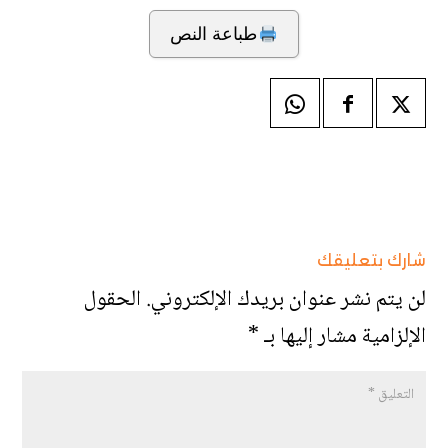
طباعة النص
شارك بتعليقك
لن يتم نشر عنوان بريدك الإلكتروني.
الحقول
الإلزامية مشار إليها بـ
*