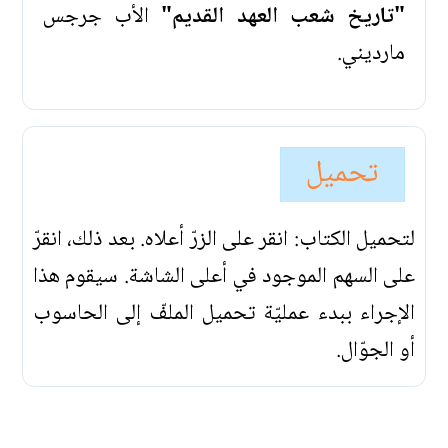
"تاريخ شعب العهد القديم"
الأب جرجس
مارديني.
تحميل
لتحميل الكتاب: انقر على الزرّ أعلاه. بعد ذلك، انقرّ
على السهم الموجود في أعلى الشاشة. سيقوم هذا
الإجراء ببدء عمليّة تحميل الملفّ إلى الحاسوب
أو الجوّال.