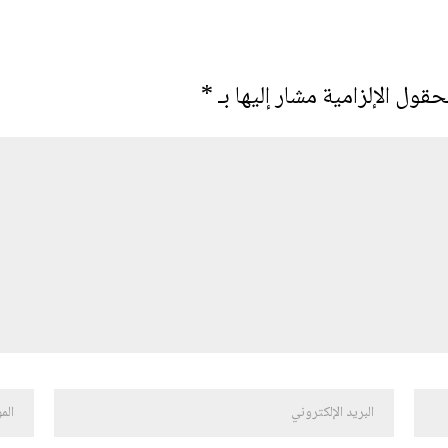
حقول الإلزامية مشار إليها بـ
*