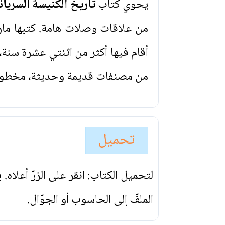
يحوي كتاب
تاريخ الكنيسة السرياني
من علاقات وصلات هامة. كتبها ما
أقام فيها أكثر من اثنتي عشرة سنة،
من مصنفات قديمة وحديثة، مخطوطة 
تحميل
لتحميل الكتاب: انقر على الزرّ أعلاه
الملفّ إلى الحاسوب أو الجوّال.