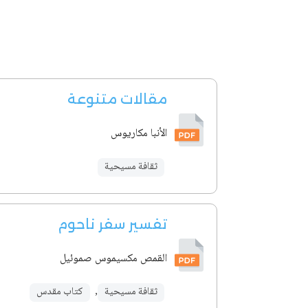
مقالات متنوعة
الأنبا مكاريوس
ثقافة مسيحية
تفسير سفر ناحوم
القمص مكسيموس صموئيل
ثقافة مسيحية
,
كتاب مقدس