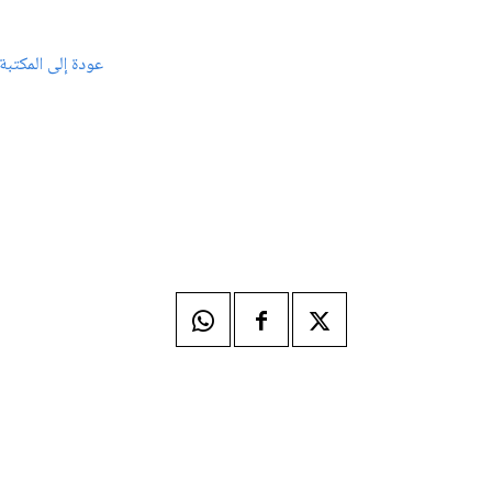
عودة إلى المكتبة