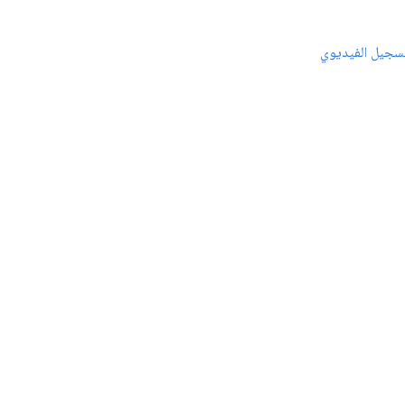
سجيل الفيديوي