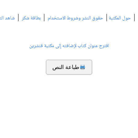
|
|
|
|
حول المكتبة
حقوق النشر وشروط الاستخدام
بطاقة شكر
شاهد الت
اقترح عنوان كتاب لإضافته إلى مكتبة قنشرين
طباعة النص