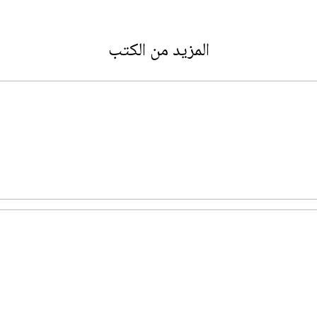
المزيد من الكتب