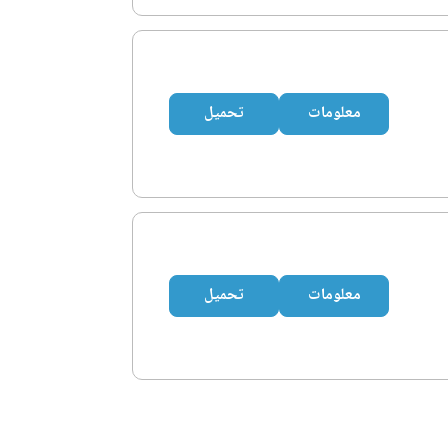
معلومات
تحميل
معلومات
تحميل