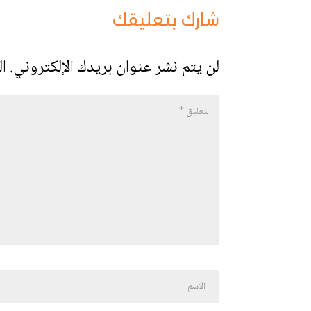
شارك بتعليقك
لن يتم نشر عنوان بريدك الإلكتروني.
ال