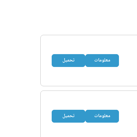
معلومات
تحميل
معلومات
تحميل