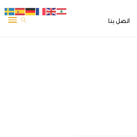
اتصل بنا