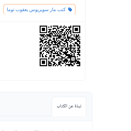
كتب مار سويريوس يعقوب توما
نبذة عن الكتاب