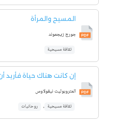
المسيح والمرأة
جورج زيجموند
ثقافة مسيحية
إن كانت هناك حياة فأريد أ
المتروبوليت نيقولاوس
ثقافة مسيحية
,
روحانيات