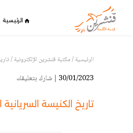
الرئيسية
الرئيسية
/
مكتبة قنشرين الإلكترونية
/
تاريخ
30/01/2023 |
شارك بتعليقك
تاريخ الكنيسة السريانية ا