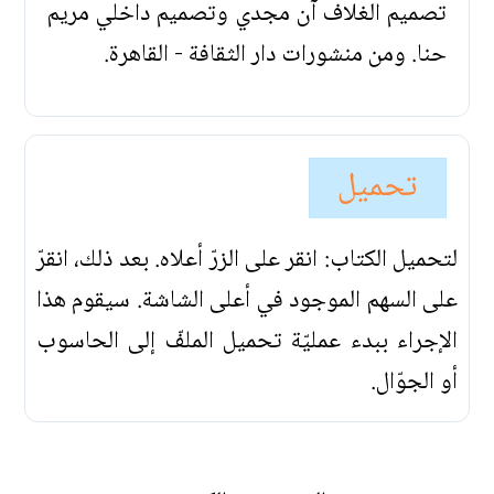
تصميم الغلاف آن مجدي وتصميم داخلي مريم
حنا. ومن منشورات دار الثقافة - القاهرة.
تحميل
لتحميل الكتاب: انقر على الزرّ أعلاه. بعد ذلك، انقرّ
على السهم الموجود في أعلى الشاشة. سيقوم هذا
الإجراء ببدء عمليّة تحميل الملفّ إلى الحاسوب
أو الجوّال.