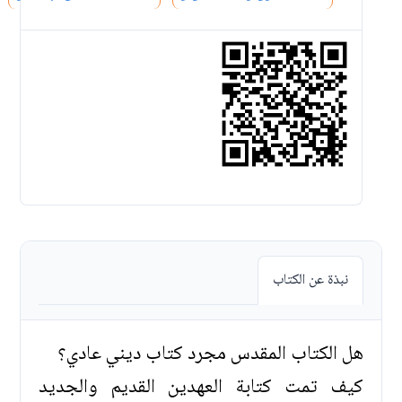
نبذة عن الكتاب
هل الكتاب المقدس مجرد كتاب ديني عادي؟
كيف تمت كتابة العهدين القديم والجديد