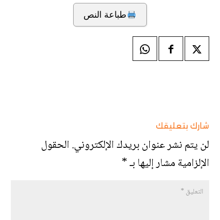
طباعة النص
شارك بتعليقك
لن يتم نشر عنوان بريدك الإلكتروني.
الحقول
الإلزامية مشار إليها بـ
*