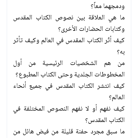
ودمجهما معاً؟
ما هي العلاقة بين نصوص الكتاب المقدس
وكتابات الحضارات الأخرى؟
كيف أثّر الكتاب المقدس في العالم وكيف تأثر
به؟
من هم الشخصيات الرئيسية من أول
المخطوطات الجلدية وحتى الكتاب المطبوع؟
كيف انتشر الكتاب المقدس في جميع أنحاء
العالم؟
كيف نفهم أو لا نفهم النصوص المختلفة في
الكتاب المقدس؟
ما سبق مجرد حفنة قليلة من فيض هائل من