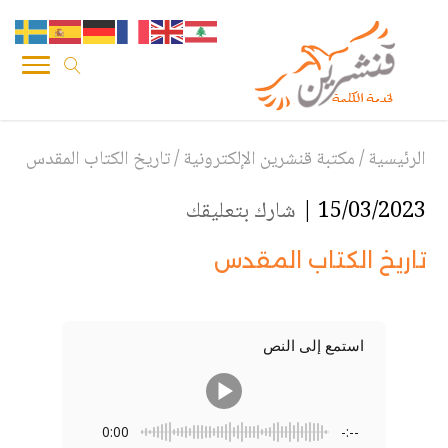
الرئيسية
/
مكتبة قنشرين الإلكترونية
/
تاريخ الكتاب المقدس
15/03/2023 |
شارك بتعليقك
تاريخ الكتاب المقدس
استمع إلى النص
0:00
-:--