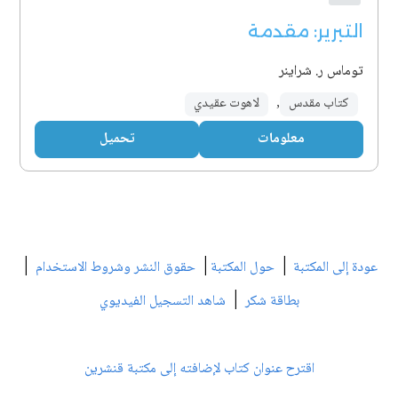
التبرير: مقدمة
توماس ر. شراينر
كتاب مقدس
,
لاهوت عقيدي
معلومات
تحميل
|
|
|
عودة إلى المكتبة
حول المكتبة
حقوق النشر وشروط الاستخدام
|
بطاقة شكر
شاهد التسجيل الفيديوي
اقترح عنوان كتاب لإضافته إلى مكتبة قنشرين