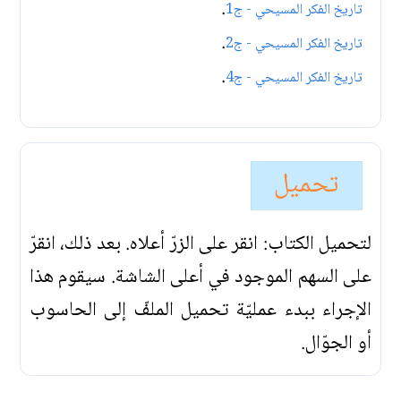
.
تاريخ الفكر المسيحي - ج1
.
تاريخ الفكر المسيحي - ج2
.
تاريخ الفكر المسيحي - ج4
تحميل
لتحميل الكتاب: انقر على الزرّ أعلاه. بعد ذلك، انقرّ
على السهم الموجود في أعلى الشاشة. سيقوم هذا
الإجراء ببدء عمليّة تحميل الملفّ إلى الحاسوب
أو الجوّال.