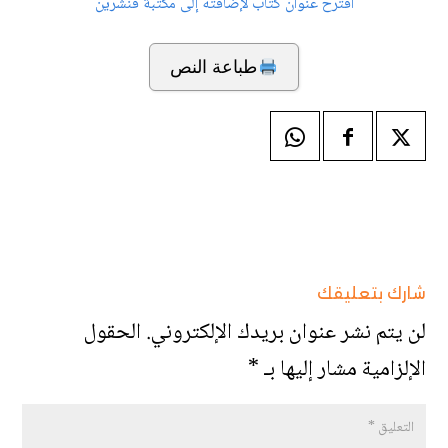
اقترح عنوان كتاب لإضافته إلى مكتبة قنشرين
طباعة النص
شارك بتعليقك
لن يتم نشر عنوان بريدك الإلكتروني.
الحقول
الإلزامية مشار إليها بـ
*