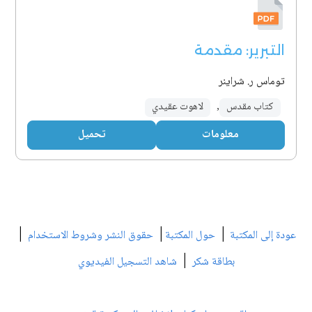
التبرير: مقدمة
توماس ر. شراينر
كتاب مقدس
,
لاهوت عقيدي
معلومات
تحميل
|
|
|
عودة إلى المكتبة
حول المكتبة
حقوق النشر وشروط الاستخدام
|
بطاقة شكر
شاهد التسجيل الفيديوي