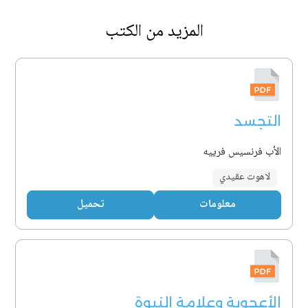
المزيد من الكتب
التجسد
الأب فرنسيس فرييه
لاهوت عقيدي
معلومات
تحميل
الأعجوبة وعلامة النبوة