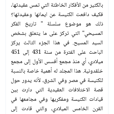
بالكثير من الأفكار الخاطئة التي تمس عقيدتها،
فكيف دافعت الكنيسة عن ايمانها وعقيدتها؟
ذلك هو موضوع سلسلة " تاريخ الفكر
المسيحي" التي تركز على ما يتعلق بشخص
السيد المسيح. في هذا الجزء الثالث يركز
الباحث على الفترة من سنة 431 إلى 451
ميلادي، أي منذ مجمع أفسس الأول إلى مجمع
خلقدونية. هذا المجلد له أهمية خاصة بالنسبة
للكنيسة في مصر وفي الشرق، لأنه يدور حول
قصة الاختلافات العقيدية التي دارت بين
قيادات الكنيسة ومفكريها وفي مجامعها في
القرن الخامس الميلادي، والتي قادت إلى