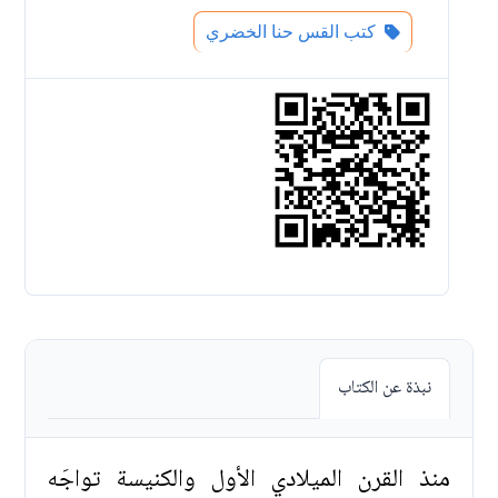
كتب القس حنا الخضري
نبذة عن الكتاب
منذ القرن الميلادي الأول والكنيسة تواجَه