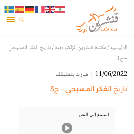
الرئيسية
/
مكتبة قنشرين الإلكترونية
/
تاريخ الفكر المسيحي
– ج3
11/06/2022 |
شارك بتعليقك
تاريخ الفكر المسيحي – ج3
استمع إلى النص