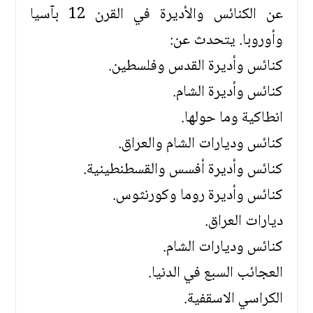
عن الكنائس والأديرة في القرن 12 بآسيا
وأوروبا. يتحدث عن:
كنائس وأديرة القدس وفلسطين.
كنائس وأديرة الشام.
انطاكية وما حولها.
كنائس وديارات الشام والعراق.
كنائس وأديرة أفسس والقسطنطينية.
كنائس وأديرة روما وكورنثوس.
ديارات العراق.
كنائس وديارات الشام.
العجائب السبع في الدنيا.
الكراسي الاسقفية.