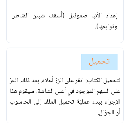
إعداد الأنبا صموئيل (أسقف شبين القناطر
وتوابعها).
تحميل
لتحميل الكتاب: انقر على الزرّ أعلاه. بعد ذلك، انقرّ
على السهم الموجود في أعلى الشاشة. سيقوم هذا
الإجراء ببدء عمليّة تحميل الملفّ إلى الحاسوب
أو الجوّال.