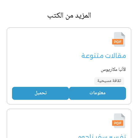
المزيد من الكتب
مقالات متنوعة
الأنبا مكاريوس
ثقافة مسيحية
معلومات
تحميل
تفسير سفر ناحوم