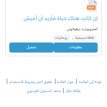
إن كانت هناك حياة فأريد أن أعيش
المتروبوليت نيقولاوس
ثقافة مسيحية
,
روحانيات
معلومات
تحميل
|
|
|
عودة إلى المكتبة
حول المكتبة
حقوق النشر وشروط الاستخدام
|
بطاقة شكر
شاهد التسجيل الفيديوي