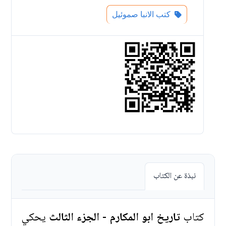
كتب الانبا صموئيل
نبذة عن الكتاب
كتاب
تاريخ ابو المكارم - الجزء الثالث
يحكي