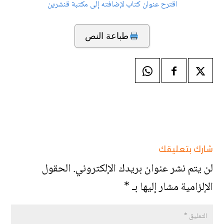
اقترح عنوان كتاب لإضافته إلى مكتبة قنشرين
طباعة النص
شارك بتعليقك
لن يتم نشر عنوان بريدك الإلكتروني.
الحقول
الإلزامية مشار إليها بـ
*