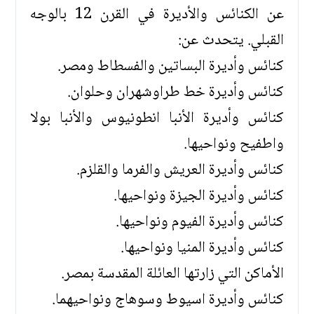
عن الكنائس والأديرة في القرن 12 بالوجه
القبلي. يتحدث عن:
كنائس وأديرة البساتين والفسطاط ومصر.
كنائس وأديرة خط طراوشهران وحلوان.
كنائس وأديرة الأنبا انطونيوس والأنبا بولا
واطفيح ونواحيها.
كنائس وأديرة العريش والفرما والقلزم.
كنائس وأديرة الجيزة ونواحيها.
كنائس وأديرة الفيوم ونواحيها.
كنائس وأديرة المنيا ونواحيها.
الأماكن التي زارتها العائلة المقدسة بمصر.
كنائس وأديرة اسيوط وسوهاج ونواحيهما.