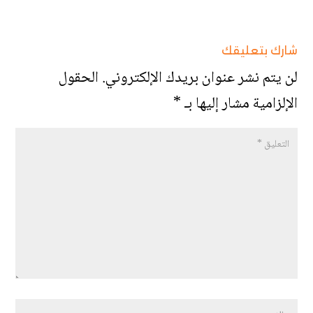
شارك بتعليقك
لن يتم نشر عنوان بريدك الإلكتروني.
الحقول
الإلزامية مشار إليها بـ
*