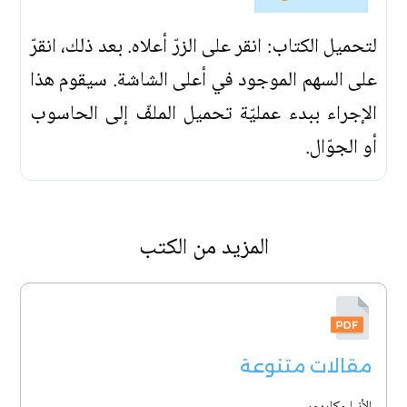
لتحميل الكتاب: انقر على الزرّ أعلاه. بعد ذلك، انقرّ
على السهم الموجود في أعلى الشاشة. سيقوم هذا
الإجراء ببدء عمليّة تحميل الملفّ إلى الحاسوب
أو الجوّال.
المزيد من الكتب
مقالات متنوعة