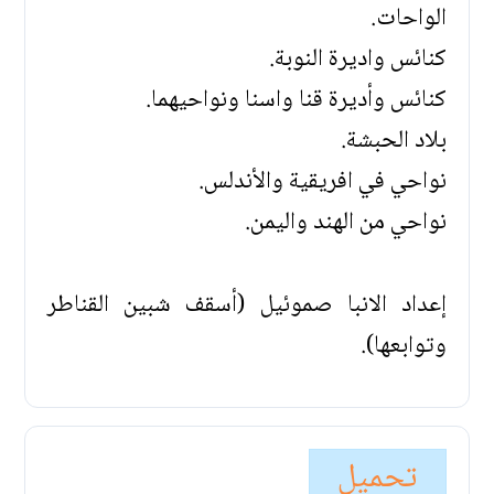
الواحات.
كنائس واديرة النوبة.
كنائس وأديرة قنا واسنا ونواحيهما.
بلاد الحبشة.
نواحي في افريقية والأندلس.
نواحي من الهند واليمن.
إعداد الانبا صموئيل (أسقف شبين القناطر
وتوابعها).
تحميل