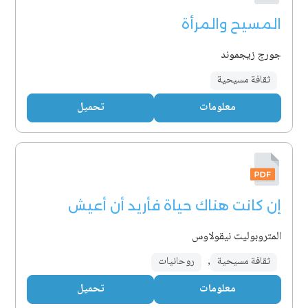
المسيح والمرأة
جورج زيجموند
ثقافة مسيحية
معلومات
تحميل
إن كانت هناك حياة فأريد أن أعيش
المتروبوليت نيقولاوس
ثقافة مسيحية
,
روحانيات
معلومات
تحميل