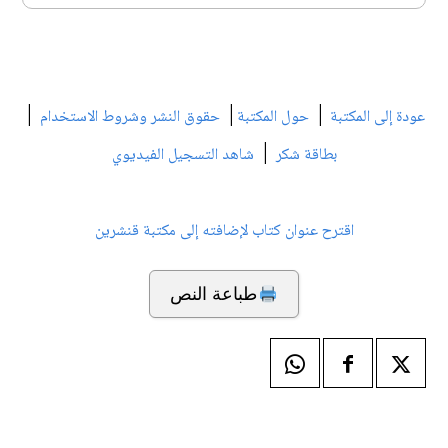
|
|
|
عودة إلى المكتبة
حول المكتبة
حقوق النشر وشروط الاستخدام
|
بطاقة شكر
شاهد التسجيل الفيديوي
اقترح عنوان كتاب لإضافته إلى مكتبة قنشرين
طباعة النص