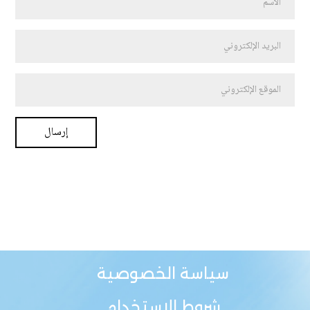
سياسة الخصوصية
شروط الاستخدام