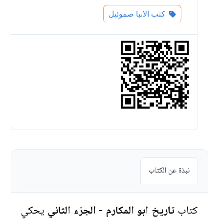
كتب الانبا صموئيل
نبذة عن الكتاب
كتاب
تاريخ ابو المكارم - الجزء الثاني
يحكي