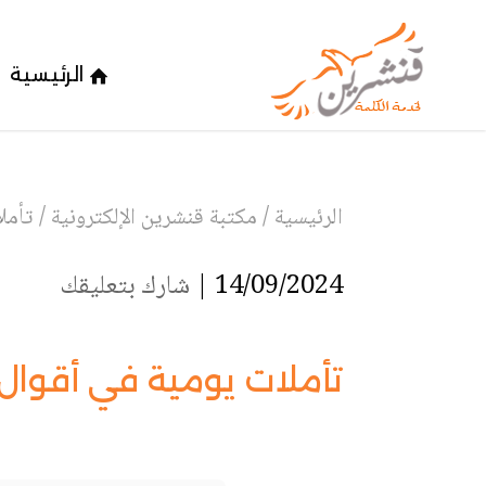
الرئيسية
الرئيسية
/
مكتبة قنشرين الإلكترونية
/
تأملا
14/09/2024 |
شارك بتعليقك
تأملات يومية في أقوال آب