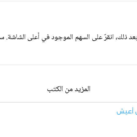
. بعد ذلك، انقرّ على السهم الموجود في أعلى الشاشة. س
المزيد من الكتب
ن أعيش