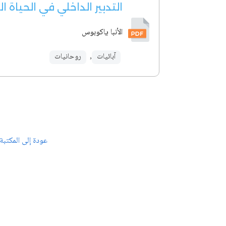
التدبير الداخلي في الحياة ا
الأنبا ياكوبوس
آبائيات
,
روحانيات
عودة إلى المكتبة