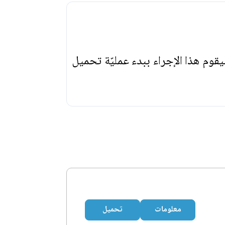
يقوم هذا الإجراء ببدء عمليّة تحميل
معلومات
تحميل