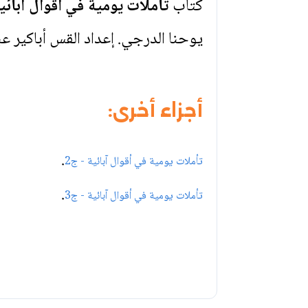
كتاب
تأملات يومية في أقوال آبائية
يوحنا الدرجي. إعداد القس أباكير ع
أجزاء أخرى:
.
تأملات يومية في أقوال آبائية - ج2
.
تأملات يومية في أقوال آبائية - ج3