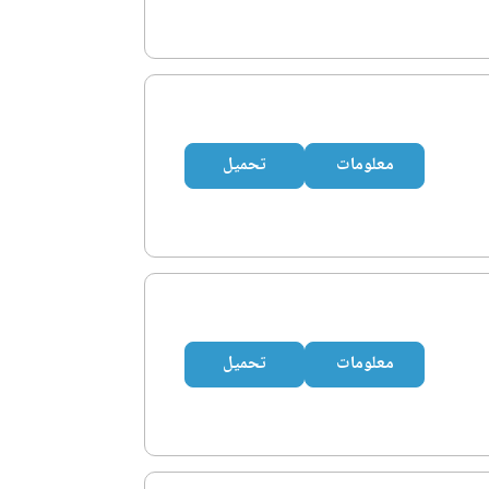
معلومات
تحميل
معلومات
تحميل