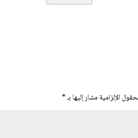
حقول الإلزامية مشار إليها بـ
*