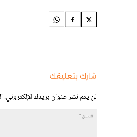
شارك بتعليقك
لن يتم نشر عنوان بريدك الإلكتروني.
ال