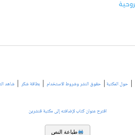
لروحية
|
|
|
|
حول المكتبة
حقوق النشر وشروط الاستخدام
بطاقة شكر
شاهد الت
اقترح عنوان كتاب لإضافته إلى مكتبة قنشرين
طباعة النص