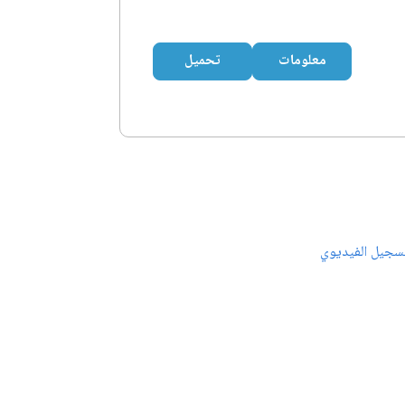
معلومات
تحميل
سجيل الفيديوي