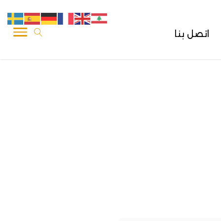
اتصل بنا