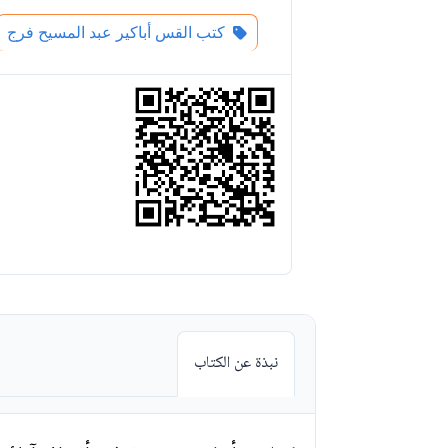
كتب القس أباكير عبد المسيح فرج
نبذة عن الكتاب