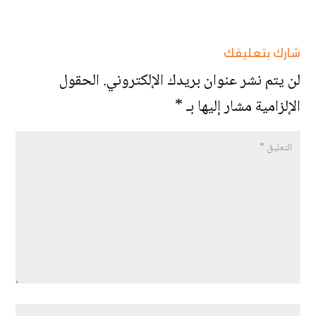
شارك بتعليقك
لن يتم نشر عنوان بريدك الإلكتروني.
الحقول
الإلزامية مشار إليها بـ
*