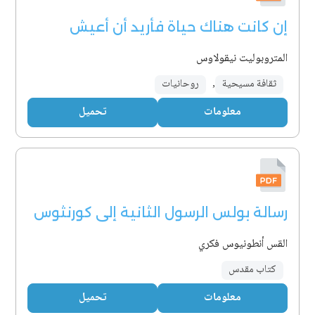
إن كانت هناك حياة فأريد أن أعيش
المتروبوليت نيقولاوس
ثقافة مسيحية
,
روحانيات
معلومات
تحميل
رسالة بولس الرسول الثانية إلى كورنثوس
القس أنطونيوس فكري
كتاب مقدس
معلومات
تحميل