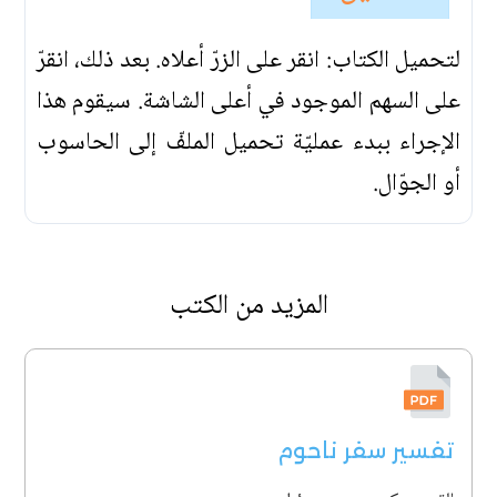
لتحميل الكتاب: انقر على الزرّ أعلاه. بعد ذلك، انقرّ
على السهم الموجود في أعلى الشاشة. سيقوم هذا
الإجراء ببدء عمليّة تحميل الملفّ إلى الحاسوب
أو الجوّال.
المزيد من الكتب
تفسير سفر ناحوم