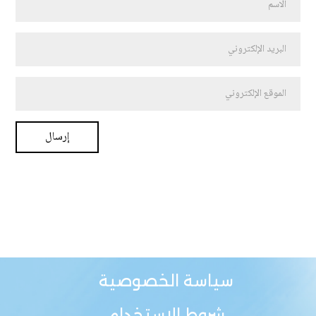
سياسة الخصوصية
شروط الاستخدام