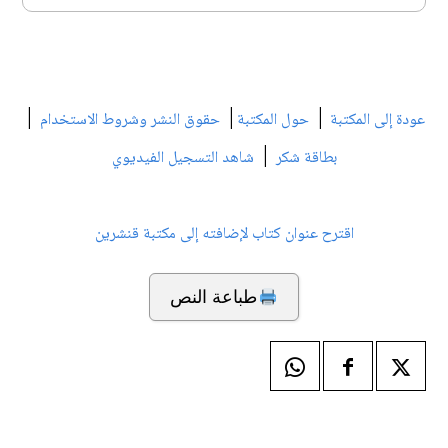
|
|
|
عودة إلى المكتبة
حول المكتبة
حقوق النشر وشروط الاستخدام
|
بطاقة شكر
شاهد التسجيل الفيديوي
اقترح عنوان كتاب لإضافته إلى مكتبة قنشرين
طباعة النص