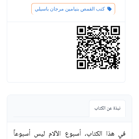
كتب القمص بنيامين مرجان باسيلي
نبذة عن الكتاب
في هذا الكتاب، أسبوع الآلام ليس أسبوعاً