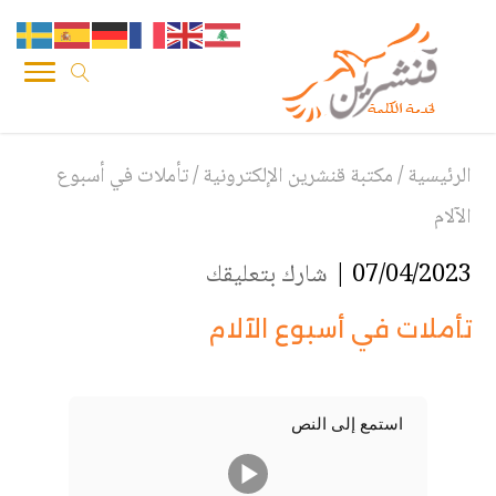
الرئيسية
/
مكتبة قنشرين الإلكترونية
/
تأملات في أسبوع
الآلام
07/04/2023 |
شارك بتعليقك
تأملات في أسبوع الآلام
استمع إلى النص