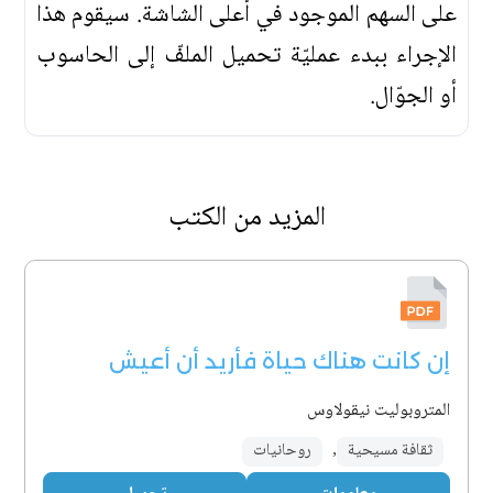
على السهم الموجود في أعلى الشاشة. سيقوم هذا
الإجراء ببدء عمليّة تحميل الملفّ إلى الحاسوب
أو الجوّال.
المزيد من الكتب
إن كانت هناك حياة فأريد أن أعيش
المتروبوليت نيقولاوس
ثقافة مسيحية
,
روحانيات