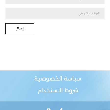
سياسة الخصوصية
شروط الاستخدام