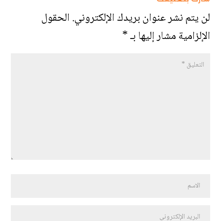
لن يتم نشر عنوان بريدك الإلكتروني.
الحقول
الإلزامية مشار إليها بـ
*