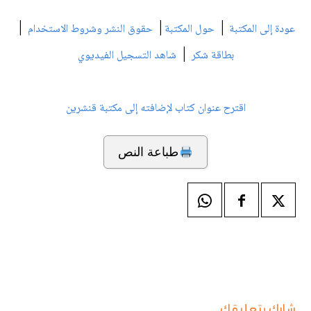
|
|
|
عودة إلى المكتبة
حول المكتبة
حقوق النشر وشروط الاستخدام
|
بطاقة شكر
شاهد التسجيل الفيديوي
اقترح عنوان كتاب لإضافته إلى مكتبة قنشرين
طباعة النص
شارك بتعليقك