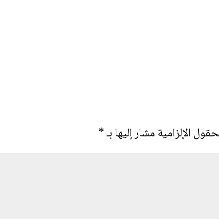
حقول الإلزامية مشار إليها بـ
*