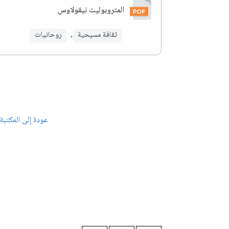
المتروبوليت نيقولاوس
ثقافة مسيحية
,
روحانيات
عودة إلى المكتبة