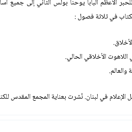
حبر الأعظم البابا يوحنا بولس الثاني إلى جميع أس
لكتاب في ثلاثة فصول :
أخلاق.
اللاهوت الأخلاقي الحالي.
والعالم.
الإعلام في لبنان. نُشرت بعناية المجمع المقدس للكنا