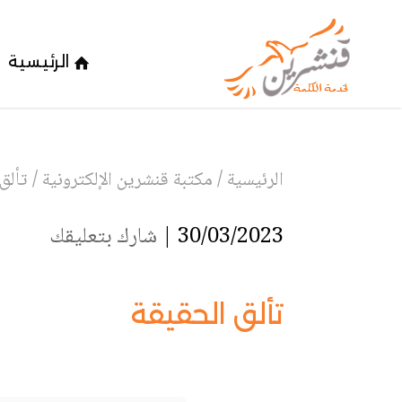
الرئيسية
الرئيسية
/
مكتبة قنشرين الإلكترونية
/
تألق
30/03/2023 |
شارك بتعليقك
تألق الحقيقة