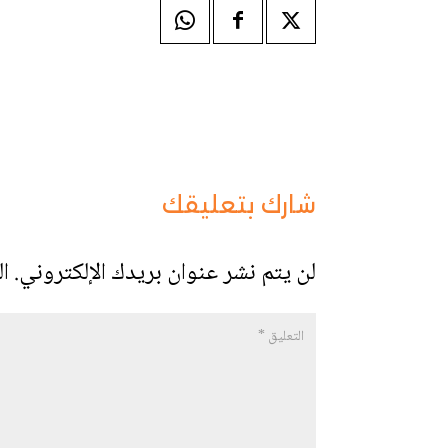
شارك بتعليقك
لن يتم نشر عنوان بريدك الإلكتروني.
ال