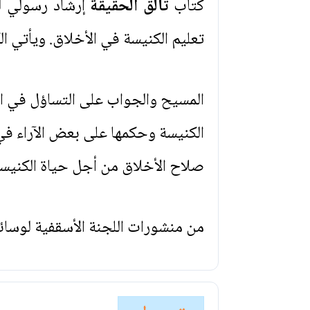
كتاب
تألق الحقيقة
إرشاد رسولي لل
تعليم الكنيسة في الأخلاق. ويأتي ا
المسيح والجواب على التساؤل في ال
الكنيسة وحكمها على بعض الآراء في 
صلاح الأخلاق من أجل حياة الكنيسة 
من منشورات اللجنة الأسقفية لوسائل 