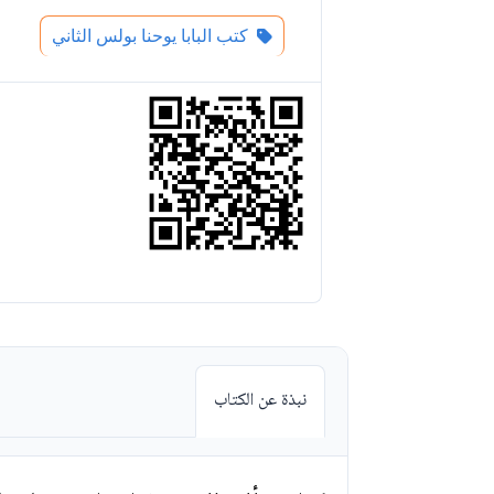
كتب البابا يوحنا بولس الثاني
نبذة عن الكتاب