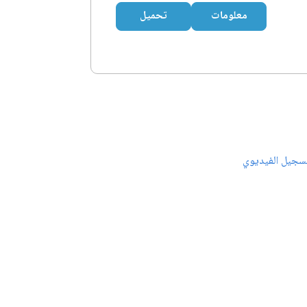
معلومات
تحميل
سجيل الفيديوي