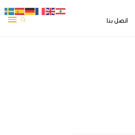
اتصل بنا