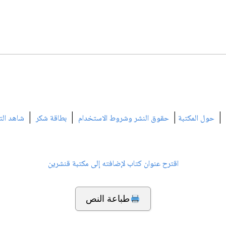
|
|
|
|
حول المكتبة
حقوق النشر وشروط الاستخدام
بطاقة شكر
شاهد الت
اقترح عنوان كتاب لإضافته إلى مكتبة قنشرين
طباعة النص