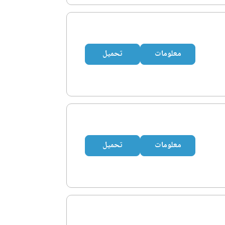
معلومات
تحميل
معلومات
تحميل