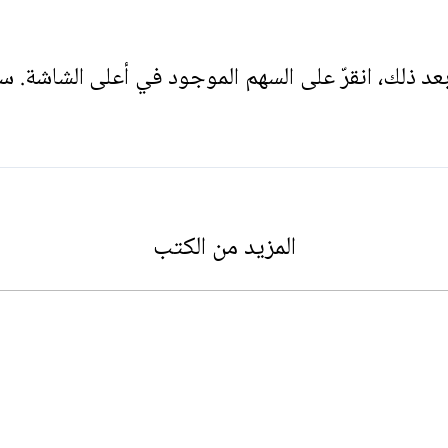
. بعد ذلك، انقرّ على السهم الموجود في أعلى الشاشة. س
المزيد من الكتب