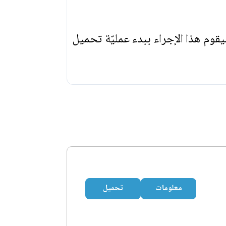
يقوم هذا الإجراء ببدء عمليّة تحميل
معلومات
تحميل