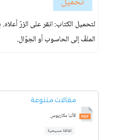
تحميل
لتحميل الكتاب: انقر على الزرّ أعلاه
الملفّ إلى الحاسوب أو الجوّال.
مقالات متنوعة
الأنبا مكاريوس
ثقافة مسيحية