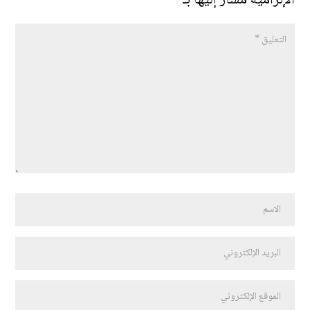
الإلزامية مشار إليها بـ
*