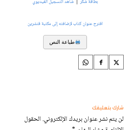
|
بطاقة شكر
شاهد التسجيل الفيديوي
اقترح عنوان كتاب لإضافته إلى مكتبة قنشرين
طباعة النص
شارك بتعليقك
لن يتم نشر عنوان بريدك الإلكتروني.
الحقول