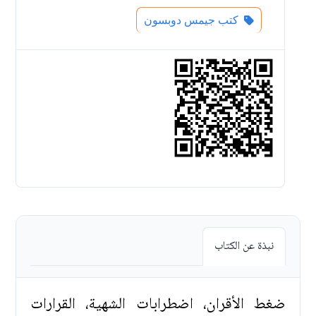
كتب جيمس دوبسون
نبذة عن الكتاب
ضغط الأقران، اضطرابات الشهية، القرارات