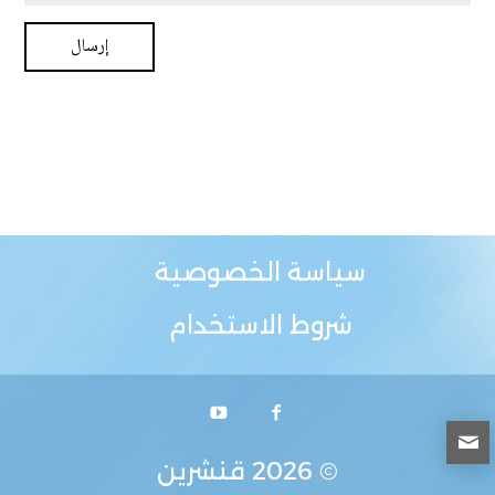
سياسة الخصوصية
شروط الاستخدام
© 2026
قنشرين