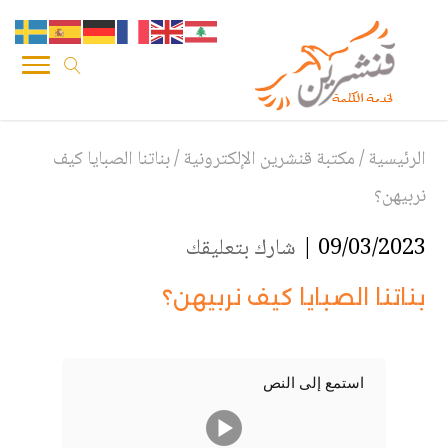
الرئيسية
/
مكتبة قنشرين الإلكترونية
/
بناتنا الصبايا كيف
نربيهن؟
09/03/2023 |
شارك بتعليقك
بناتنا الصبايا كيف نربيهن؟
استمع إلى النص