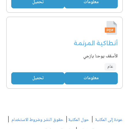
معلومات
تحميل
أنطاكية المرنمة
الأسقف يوحنا يازجي
عام
معلومات
تحميل
|
|
|
عودة إلى المكتبة
حول المكتبة
حقوق النشر وشروط الاستخدام