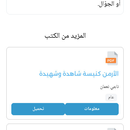
أو الجوّال.
المزيد من الكتب
الأرمن كنيسة شاهدة وشهيدة
ناجي نعمان
عام
معلومات
تحميل