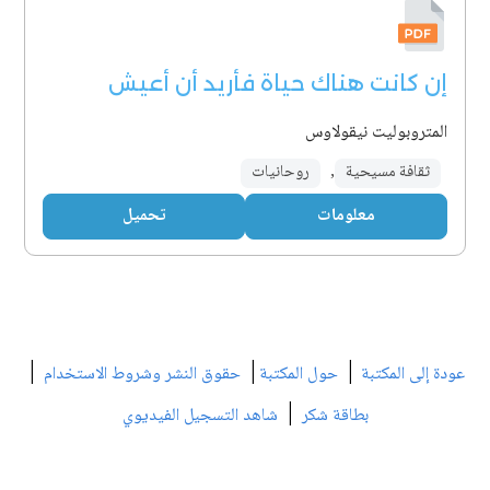
إن كانت هناك حياة فأريد أن أعيش
المتروبوليت نيقولاوس
ثقافة مسيحية
,
روحانيات
معلومات
تحميل
|
|
|
عودة إلى المكتبة
حول المكتبة
حقوق النشر وشروط الاستخدام
|
بطاقة شكر
شاهد التسجيل الفيديوي