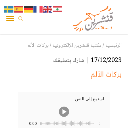
الرئيسية
/
مكتبة قنشرين الإلكترونية
/
بركات الألم
17/12/2023 |
شارك بتعليقك
بركات الألم
استمع إلى النص
0:00
-:--