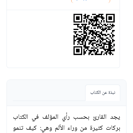
نبذة عن الكتاب
يجد القارئ بحسب رأي المؤلف في الكتاب
بركات كثيرة من وراء الألم وهي: كيف تنمو