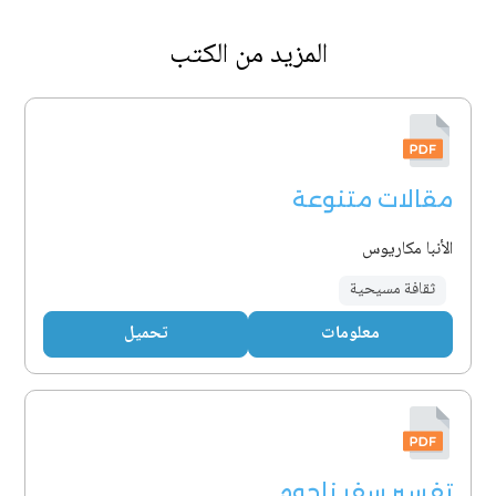
المزيد من الكتب
مقالات متنوعة
الأنبا مكاريوس
ثقافة مسيحية
معلومات
تحميل
تفسير سفر ناحوم