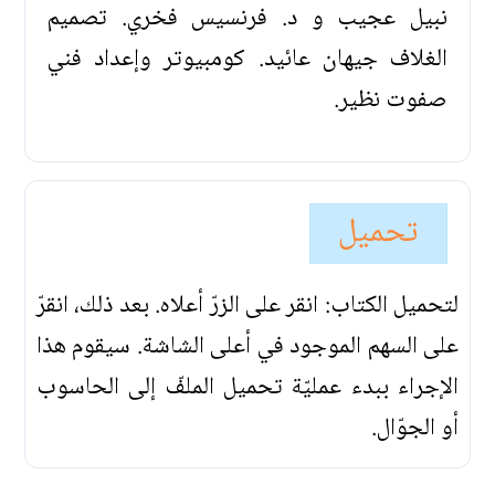
نبيل عجيب و د. فرنسيس فخري. تصميم
الغلاف جيهان عائيد. كومبيوتر وإعداد فني
صفوت نظير.
تحميل
لتحميل الكتاب: انقر على الزرّ أعلاه. بعد ذلك، انقرّ
على السهم الموجود في أعلى الشاشة. سيقوم هذا
الإجراء ببدء عمليّة تحميل الملفّ إلى الحاسوب
أو الجوّال.