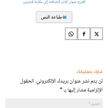
اقترح عنوان كتاب لإضافته إلى مكتبة قنشرين
طباعة النص
شارك بتعليقك
لن يتم نشر عنوان بريدك الإلكتروني.
الحقول
الإلزامية مشار إليها بـ
*