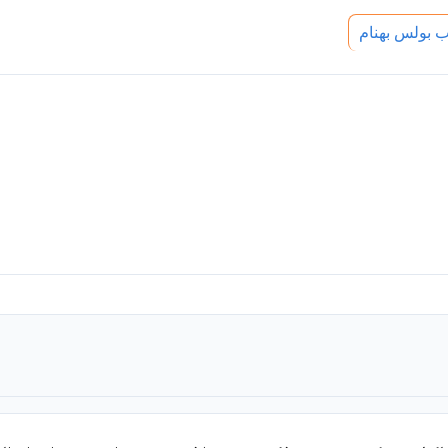
 بولس بهنام