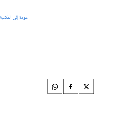
عودة إلى المكتبة