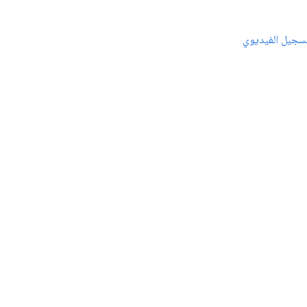
سجيل الفيديوي