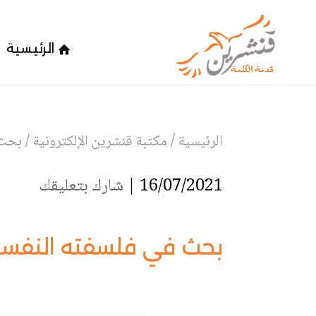
الرئيسية
الرئيسية
/
مكتبة قنشرين الإلكترونية
/
بحث 
16/07/2021 |
شارك بتعليقك
بحث في فلسفته النفسية