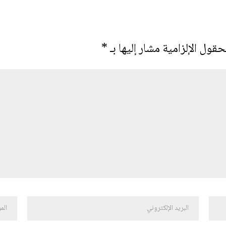
حقول الإلزامية مشار إليها بـ
*