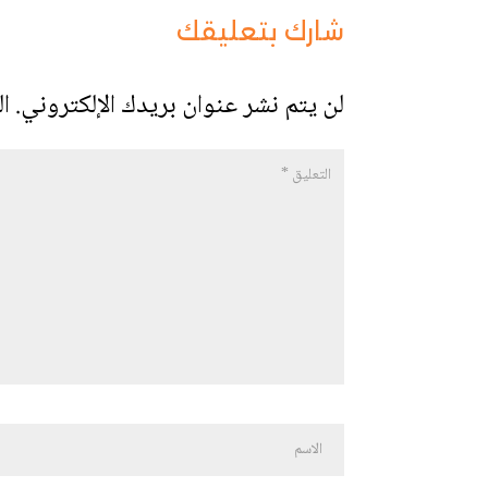
شارك بتعليقك
لن يتم نشر عنوان بريدك الإلكتروني.
ال