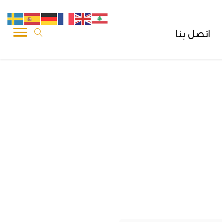
اتصل بنا