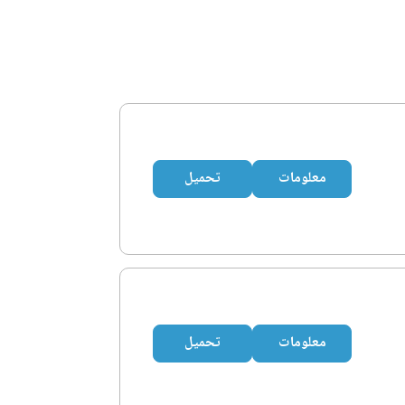
معلومات
تحميل
معلومات
تحميل