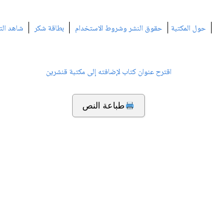
|
|
|
|
حول المكتبة
حقوق النشر وشروط الاستخدام
بطاقة شكر
شاهد الت
اقترح عنوان كتاب لإضافته إلى مكتبة قنشرين
طباعة النص