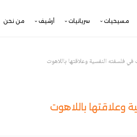
مسيحيات
سريانيات
أرشيف
من نحن
في فلسفته النفسية وعلاقتها باللاهوت
 وعلاقتها باللاهوت