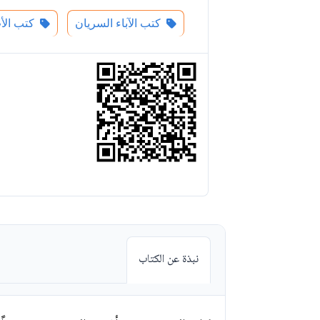
كتب الآباء السريان
كتب الأب
نبذة عن الكتاب