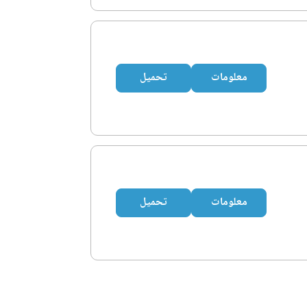
معلومات
تحميل
معلومات
تحميل