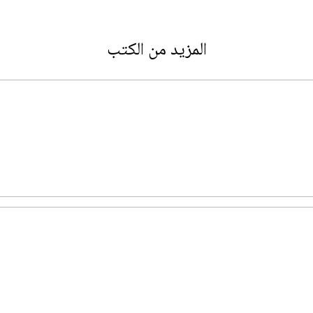
المزيد من الكتب