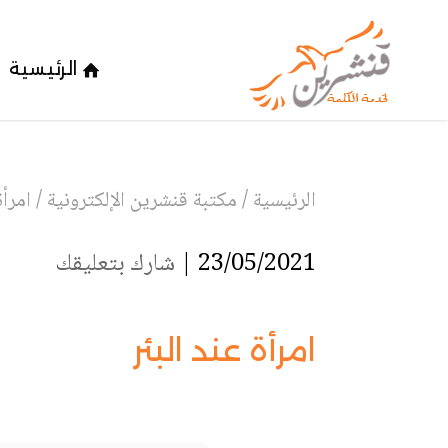
الرئيسية
الرئيسية
/
مكتبة قنشرين الإلكترونية
/
امرأة
23/05/2021 |
شارك بتعليقك
امرأة عند البئر