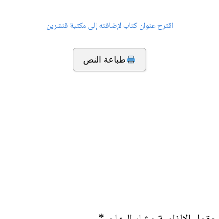
اقترح عنوان كتاب لإضافته إلى مكتبة قنشرين
طباعة النص