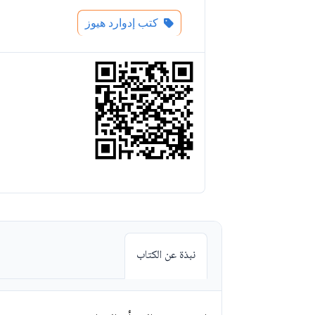
كتب إدوارد هيوز
نبذة عن الكتاب