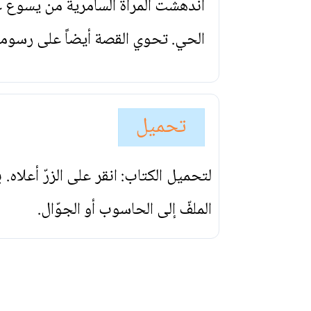
اندهشت المرأة السامرية من يسوع ع
الحي. تحوي القصة أيضاً على رسوم
تحميل
لتحميل الكتاب: انقر على الزرّ أعلاه
الملفّ إلى الحاسوب أو الجوّال.