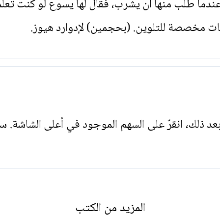
ندما طلب منها أن يشرب، فقال لها يسوع لو كنت تعلمي
ات مخصصة للتلوين. (بحجمين) لإدوارد هيوز.
. بعد ذلك، انقرّ على السهم الموجود في أعلى الشاشة. س
المزيد من الكتب