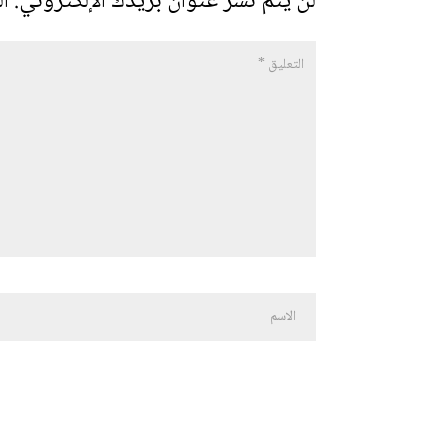
لن يتم نشر عنوان بريدك الإلكتروني.
ال