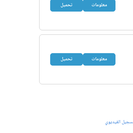
معلومات
تحميل
معلومات
تحميل
سجيل الفيديوي