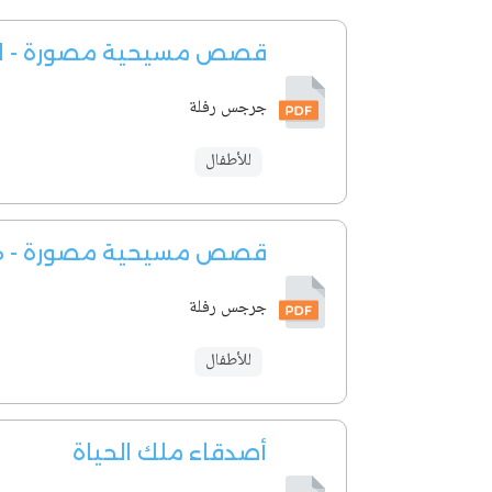
قصص مسيحية مصورة - الشب
جرجس رفلة
للأطفال
قصص مسيحية مصورة - هز
جرجس رفلة
للأطفال
أصدقاء ملك الحياة