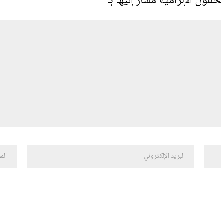
حقول الإلزامية مشار إليها بـ
*