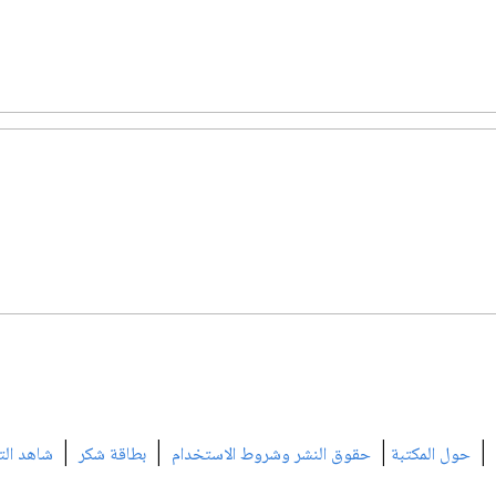
|
|
|
|
حول المكتبة
حقوق النشر وشروط الاستخدام
بطاقة شكر
شاهد الت