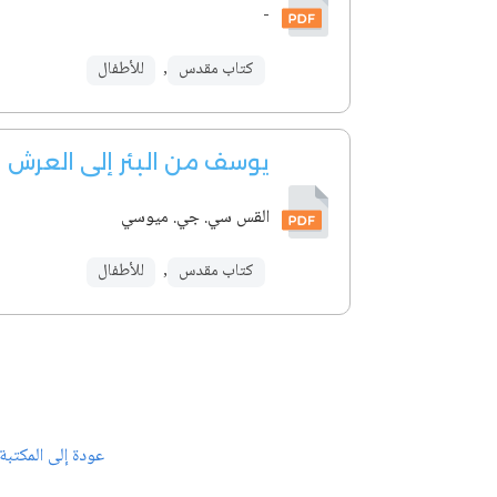
-
كتاب مقدس
,
للأطفال
يوسف من البئر إلى العرش
القس سي. جي. ميوسي
كتاب مقدس
,
للأطفال
عودة إلى المكتبة