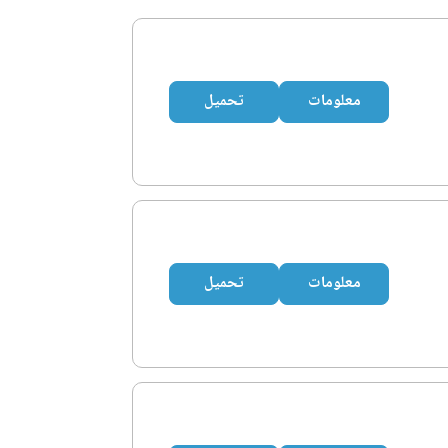
معلومات
تحميل
معلومات
تحميل