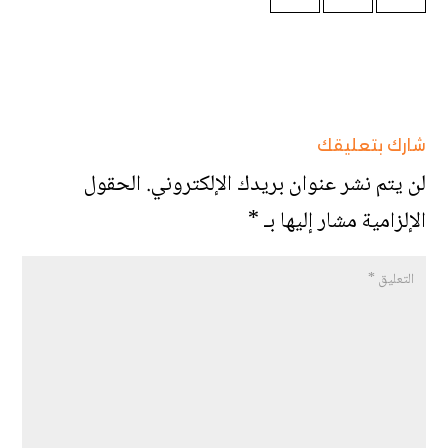
شارك بتعليقك
لن يتم نشر عنوان بريدك الإلكتروني.
الحقول
الإلزامية مشار إليها بـ
*