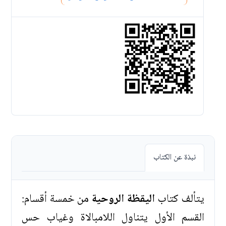
نبذة عن الكتاب
يتألف كتاب
اليقظة الروحية
من خمسة أقسام:
القسم الأول يتناول اللامبالاة وغياب حس