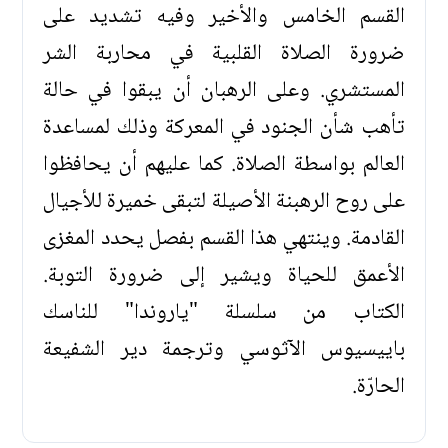
القسم الخامس والأخير وفيه تشديد على
ضرورة الصلاة القلبية في محاربة الشر
المستشري. وعلى الرهبان أن يبقوا في حالة
تأهب شأن الجنود في المعركة وذلك لمساعدة
العالم بواسطة الصلاة. كما عليهم أن يحافظوا
على روح الرهبنة الأصيلة لتبقى خميرة للأجيال
القادمة. وينتهي هذا القسم بفصل يحدد المغزى
الأعمق للحياة ويشير إلى ضرورة التوبة.
الكتاب من سلسلة "ياروندا" للناسك
باييسيوس الآثوسي وترجمة دير الشفيعة
الحارّة.