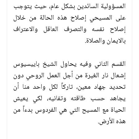
المسؤولية السائدين بشكل عام، حيث يتوجب
على المسيحي إصلاح هذه الحالة من خلال
إصلاح نفسه والتصرف العاقل والاعتراف
بالايمان والصلاة.
القسم الثاني وفيه يحاول الشيخ باييسيوس
إشعال نار الغيرة من أجل العمل الروحي دون
تحديد جهاد معين، تاركاً لكل واحد منا أن
يجاهد حسب طاقته وتفانيه، لكي يعيش
الحياة مع المسيح التي هي الفردوس بدءاً من
هذه الأرض.