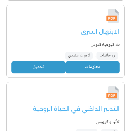
الابتهال السري
ث. ثيوفيلاكتوس
روحانيات
,
لاهوت عقيدي
معلومات
تحميل
التدبير الداخلي في الحياة الروحية
الأنبا ياكوبوس