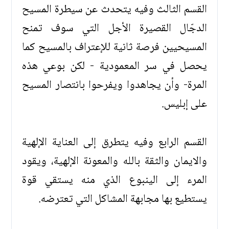
القسم الثالث وفيه يتحدث عن سيطرة المسيح
الدجّال القصيرة الأجل التي سوف تمنح
المسيحيين فرصة ثانية للإعتراف بالمسيح كما
يحصل في سر المعمودية - لكن بوعي هذه
المرة- وأن يجاهدوا ويفرحوا بانتصار المسيح
على إبليس.
القسم الرابع وفيه يتطرق إلى العناية الإلهية
والايمان والثقة بالله والمعونة الإلهية، ويقود
المرء إلى الينبوع الذي منه يستقي قوة
يستطيع بها مجابهة المشاكل التي تعترضه.