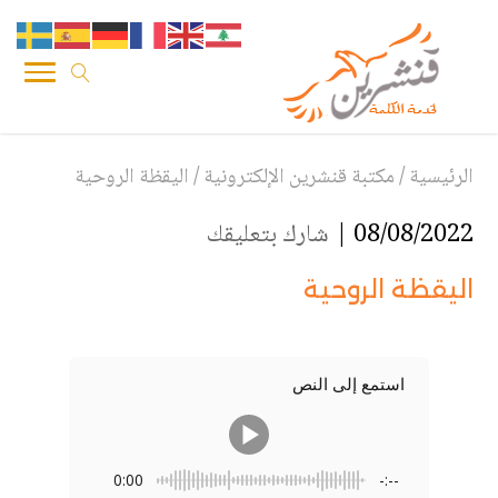
الرئيسية
/
مكتبة قنشرين الإلكترونية
/
اليقظة الروحية
08/08/2022 |
شارك بتعليقك
اليقظة الروحية
استمع إلى النص
0:00
-:--