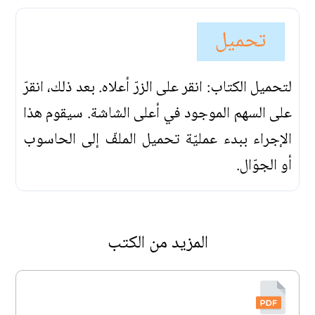
تحميل
لتحميل الكتاب: انقر على الزرّ أعلاه. بعد ذلك، انقرّ
على السهم الموجود في أعلى الشاشة. سيقوم هذا
الإجراء ببدء عمليّة تحميل الملفّ إلى الحاسوب
أو الجوّال.
المزيد من الكتب