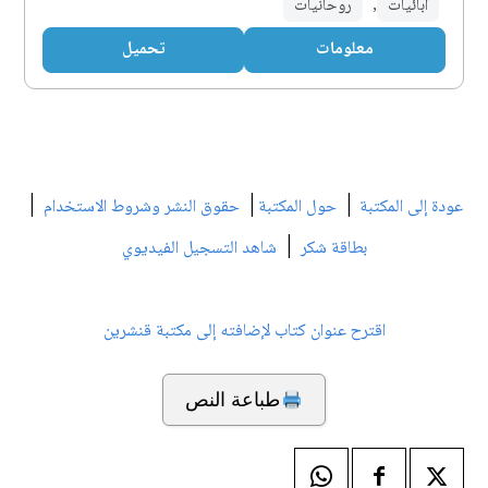
آبائيات
,
روحانيات
معلومات
تحميل
|
|
|
عودة إلى المكتبة
حول المكتبة
حقوق النشر وشروط الاستخدام
|
بطاقة شكر
شاهد التسجيل الفيديوي
اقترح عنوان كتاب لإضافته إلى مكتبة قنشرين
طباعة النص