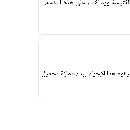
كنيسة ورد الآباء على هذه البدعة.
يقوم هذا الإجراء ببدء عمليّة تحميل