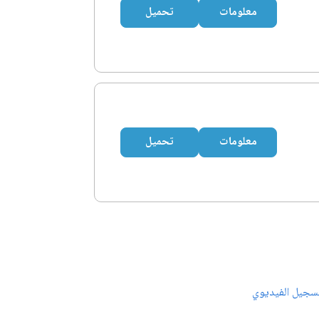
معلومات
تحميل
معلومات
تحميل
سجيل الفيديوي