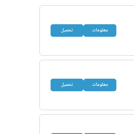
معلومات
تحميل
معلومات
تحميل