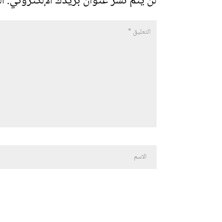
لن يتم نشر عنوان بريدك الإلكتروني.
ال