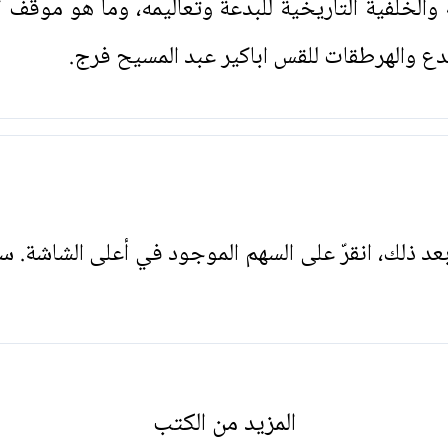
لخلفية التاريخية للبدعة وتعاليمه، وما هو موقف ال
ع والهرطقات للقس اباكير عبد المسيح فرج.
. بعد ذلك، انقرّ على السهم الموجود في أعلى الشاشة. س
المزيد من الكتب