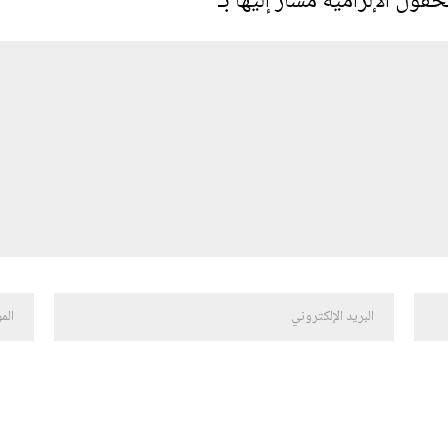
حقول الإلزامية مشار إليها بـ
*