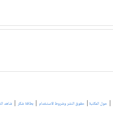
|
|
|
|
حول المكتبة
حقوق النشر وشروط الاستخدام
بطاقة شكر
شاهد الت