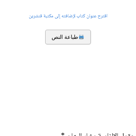
اقترح عنوان كتاب لإضافته إلى مكتبة قنشرين
طباعة النص