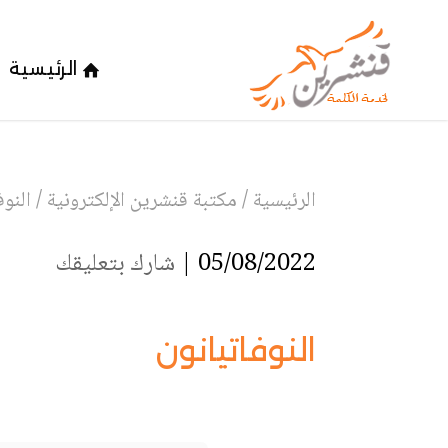
الرئيسية
الرئيسية
/
مكتبة قنشرين الإلكترونية
/
النوف
05/08/2022 |
شارك بتعليقك
النوفاتيانون