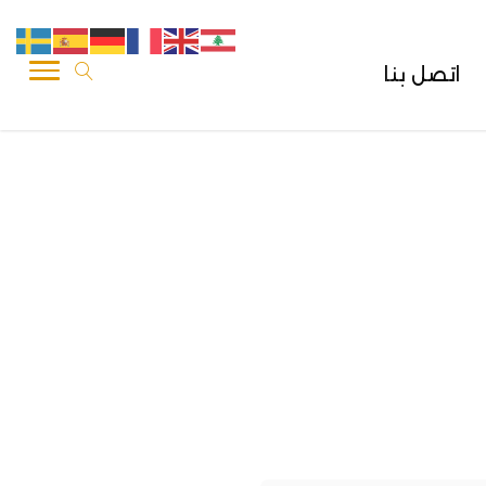
اتصل بنا