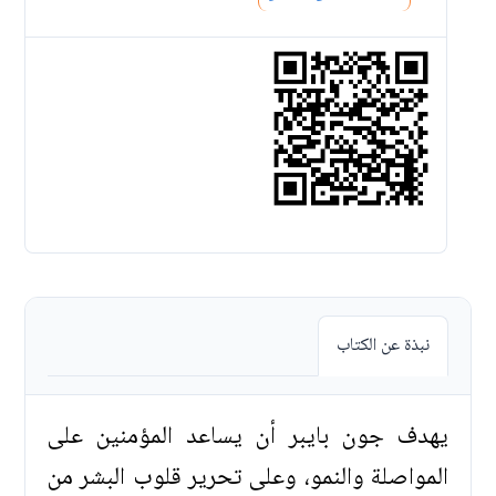
نبذة عن الكتاب
يهدف جون بايبر أن يساعد المؤمنين على
المواصلة والنمو، وعلى تحرير قلوب البشر من