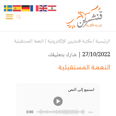
الرئيسية
/
مكتبة قنشرين الإلكترونية
/
النعمة المستقبلية
27/10/2022 |
شارك بتعليقك
النعمة المستقبلية
استمع إلى النص
0:00
-:--