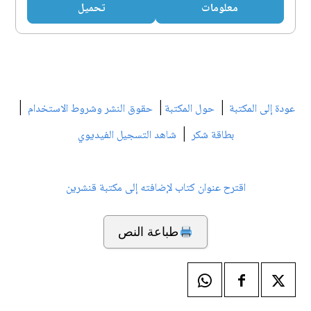
معلومات
تحميل
|
|
|
عودة إلى المكتبة
حول المكتبة
حقوق النشر وشروط الاستخدام
|
بطاقة شكر
شاهد التسجيل الفيديوي
اقترح عنوان كتاب لإضافته إلى مكتبة قنشرين
طباعة النص