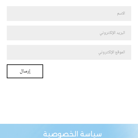
سياسة الخصوصية