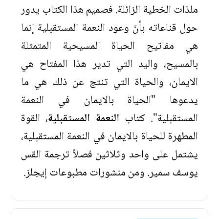
ملذات الخطية الزائلة. فصميم هذا الكتاب يدور
حول قناعاته بأنّ وعود النعمة المستقبلية إنما
هي مفاتيح الحياة المسيحية المتمثلة
بالمسيح، واليد التي تدير هذا المفتاح هي
الايمان، والحياة التي تنتج عن ذلك هي ما
يدعوها "الحياة بالايمان في النعمة
المستقبلية". كتاب
النعمة المستقبلية
، القوة
المطهرة للحياة بالايمان في النعمة المستقبلية،
يشتمل على واحد وثلاثين فصلاً ترجمة القس
يوسف سمير. ومن منشورات مطبوعات إيجلز.