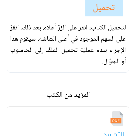
تحميل
لتحميل الكتاب: انقر على الزرّ أعلاه. بعد ذلك، انقرّ
على السهم الموجود في أعلى الشاشة. سيقوم هذا
الإجراء ببدء عمليّة تحميل الملفّ إلى الحاسوب
أو الجوّال.
المزيد من الكتب
التجسد