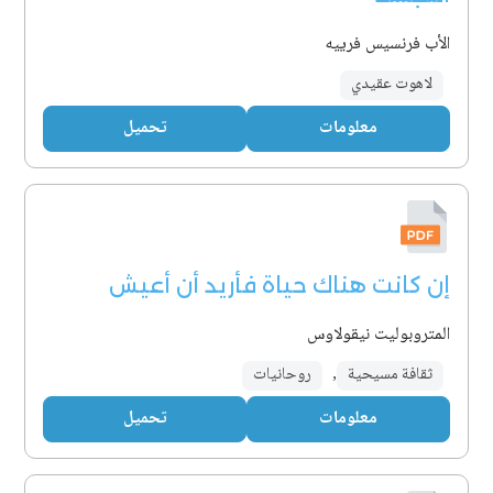
الأب فرنسيس فرييه
لاهوت عقيدي
معلومات
تحميل
إن كانت هناك حياة فأريد أن أعيش
المتروبوليت نيقولاوس
ثقافة مسيحية
,
روحانيات
معلومات
تحميل