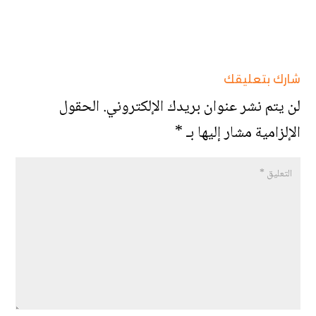
شارك بتعليقك
لن يتم نشر عنوان بريدك الإلكتروني.
الحقول
الإلزامية مشار إليها بـ
*