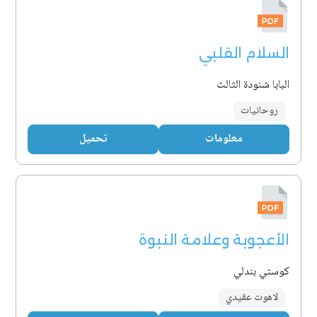
السلام القلبي
البابا شنودة الثالث
روحانيات
معلومات
تحميل
الأعجوبة وعلامة النبوة
كوستي بندلي
لاهوت عقيدي