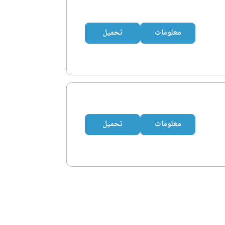
معلومات
تحميل
معلومات
تحميل