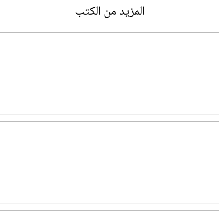
المزيد من الكتب