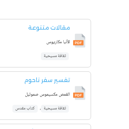
مقالات متنوعة
الأنبا مكاريوس
ثقافة مسيحية
تفسير سفر ناحوم
القمص مكسيموس صموئيل
ثقافة مسيحية
,
كتاب مقدس