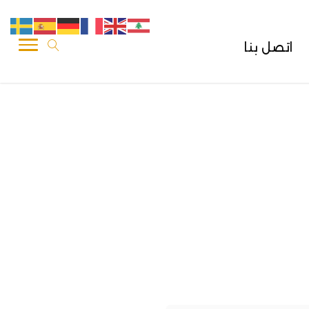
اتصل بنا