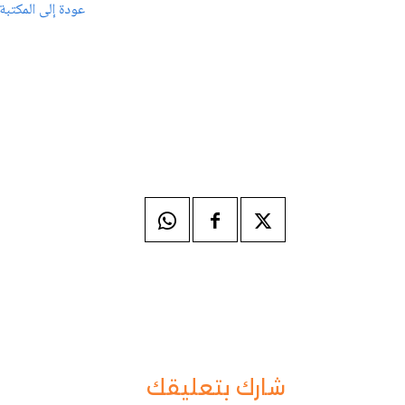
عودة إلى المكتبة
شارك بتعليقك