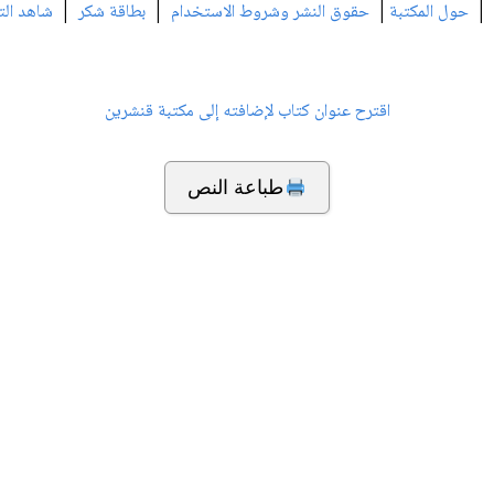
|
|
|
|
حول المكتبة
حقوق النشر وشروط الاستخدام
بطاقة شكر
شاهد الت
اقترح عنوان كتاب لإضافته إلى مكتبة قنشرين
طباعة النص