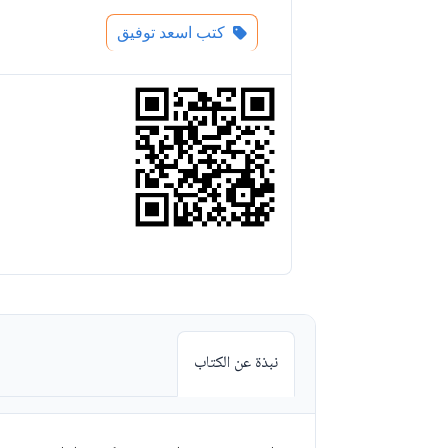
كتب اسعد توفيق
نبذة عن الكتاب