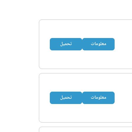
معلومات
تحميل
معلومات
تحميل