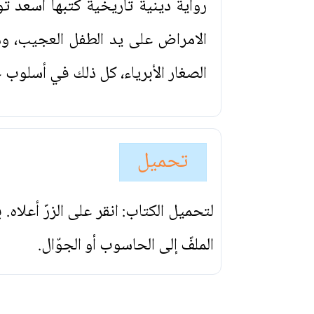
رواية دينية تاريخية كتبها اسعد
الامراض على يد الطفل العجيب، وم
الصغار الأبرياء، كل ذلك في أسلوب
تحميل
لتحميل الكتاب: انقر على الزرّ أعلاه
الملفّ إلى الحاسوب أو الجوّال.