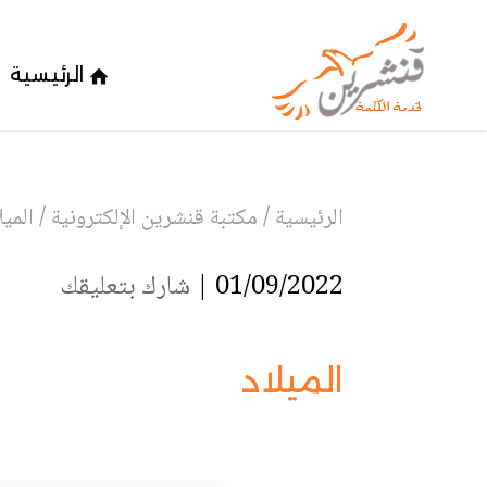
الرئيسية
الرئيسية
/
مكتبة قنشرين الإلكترونية
/
الميل
01/09/2022 |
شارك بتعليقك
الميلاد