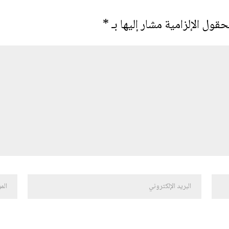
حقول الإلزامية مشار إليها بـ
*