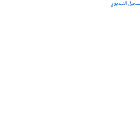
سجيل الفيديوي