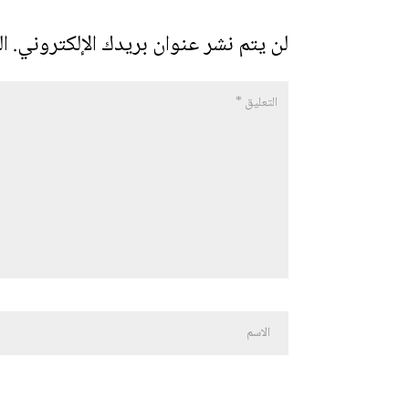
لن يتم نشر عنوان بريدك الإلكتروني.
ال