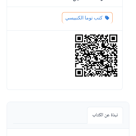
كتب توما الكنبيسي
نبذة عن الكتاب