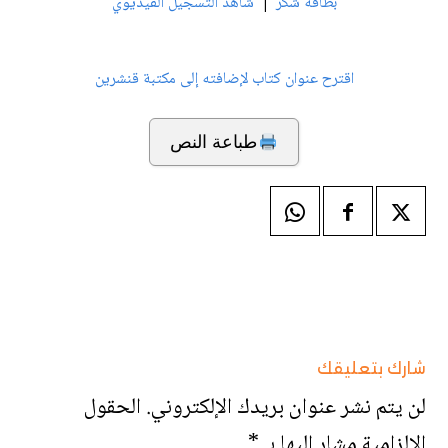
|
بطاقة شكر
شاهد التسجيل الفيديوي
اقترح عنوان كتاب لإضافته إلى مكتبة قنشرين
طباعة النص
شارك بتعليقك
لن يتم نشر عنوان بريدك الإلكتروني.
الحقول
الإلزامية مشار إليها بـ
*