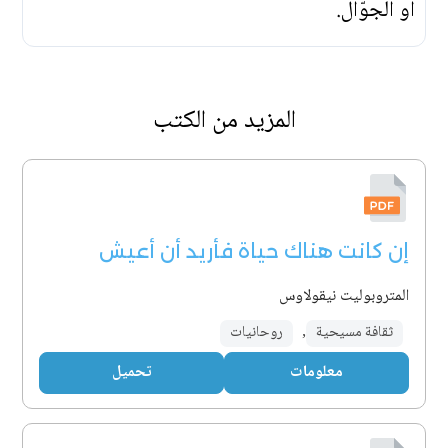
أو الجوّال.
المزيد من الكتب
إن كانت هناك حياة فأريد أن أعيش
المتروبوليت نيقولاوس
ثقافة مسيحية
,
روحانيات
معلومات
تحميل