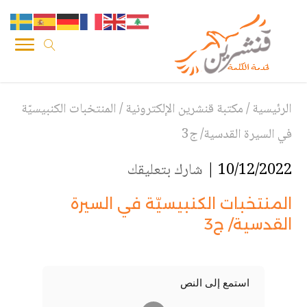
الرئيسية
/
مكتبة قنشرين الإلكترونية
/
المنتخبات الكنبيسيّة
في السيرة القدسية/ ج3
10/12/2022 |
شارك بتعليقك
المنتخبات الكنبيسيّة في السيرة
القدسية/ ج3
استمع إلى النص