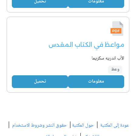
معلومات
تحميل
مواعظ في الكتاب المقدس
الأب اندريه سكريما
وعظ
معلومات
تحميل
|
|
|
عودة إلى المكتبة
حول المكتبة
حقوق النشر وشروط الاستخدام