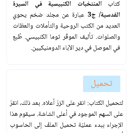
كتاب
المنتخبات الكنبيسية في السيرة
القدسية/ ج3
عبارة عن مجلد ضخم يحوي
العديد من الكتب الروحية والتأملات والعظات
والصلوات. تأليف الموقّر توما الكنبيسي. طُبع
في الموصل في دير الآباء الدومنيكيين.
تحميل
لتحميل الكتاب: انقر على الزرّ أعلاه. بعد ذلك، انقرّ
على السهم الموجود في أعلى الشاشة. سيقوم هذا
الإجراء ببدء عمليّة تحميل الملفّ إلى الحاسوب