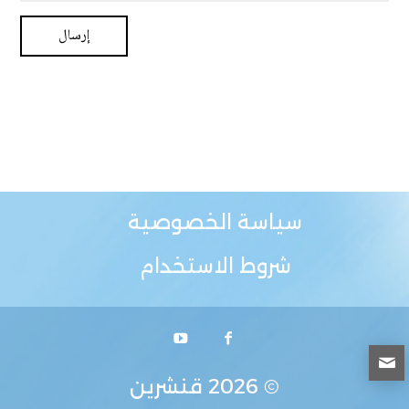
سياسة الخصوصية
شروط الاستخدام
© 2026
قنشرين