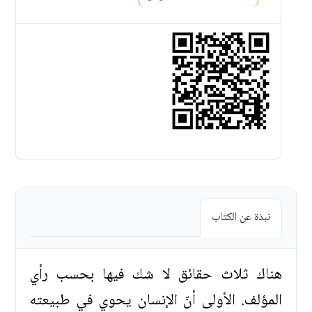
نبذة عن الكتاب
هناك ثلاث حقائق لا شك فيها بحسب رأي
المؤلف. الأولى أنّ الإنسان يحوي في طبيعته