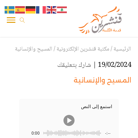
الرئيسية
/
مكتبة قنشرين الإلكترونية
/
المسيح والإنسانية
19/02/2024 |
شارك بتعليقك
المسيح والإنسانية
استمع إلى النص
0:00
-:--