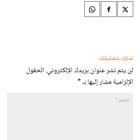
شارك بتعليقك
لن يتم نشر عنوان بريدك الإلكتروني.
الحقول
الإلزامية مشار إليها بـ
*