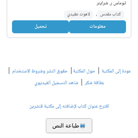
توماس ر. شراينر
كتاب مقدس
,
لاهوت عقيدي
معلومات
تحميل
|
|
|
عودة إلى المكتبة
حول المكتبة
حقوق النشر وشروط الاستخدام
|
بطاقة شكر
شاهد التسجيل الفيديوي
اقترح عنوان كتاب لإضافته إلى مكتبة قنشرين
طباعة النص