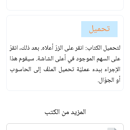
تحميل
لتحميل الكتاب: انقر على الزرّ أعلاه. بعد ذلك، انقرّ
على السهم الموجود في أعلى الشاشة. سيقوم هذا
الإجراء ببدء عمليّة تحميل الملفّ إلى الحاسوب
أو الجوّال.
المزيد من الكتب