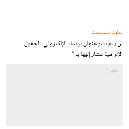
شارك بتعليقك
لن يتم نشر عنوان بريدك الإلكتروني.
الحقول
الإلزامية مشار إليها بـ
*