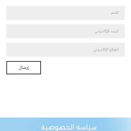
سياسة الخصوصية