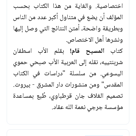
اختصاصية. والغاية من هذا الكتاب بحسب
المؤلف أن يضع في متناول أكبر عدد من الناس
وبطريقة واضحة، أمتن النتائج التي وصل إليها
ونشرها أهل الاختصاص.
كتاب
المسيح قام!
بقلم الأب اسطفان
شربنتييه، نقله إلى العربية الأب صبحي حموي
اليسوعي. من سلسلة "دراسات في الكتاب
المقدس" ومن منشورات دار المشرق - بيروت.
تصميم الغلاف جان قرطباوي، طُبع بمساعدة
مؤسسة جرجي نعمة الله عقاد.