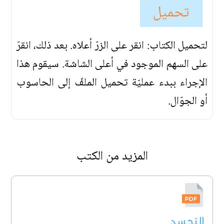
تحميل
لتحميل الكتاب: انقر على الزرّ أعلاه. بعد ذلك، انقرّ
على السهم الموجود في أعلى الشاشة. سيقوم هذا
الإجراء ببدء عمليّة تحميل الملفّ إلى الحاسوب
أو الجوّال.
المزيد من الكتب
التجسد