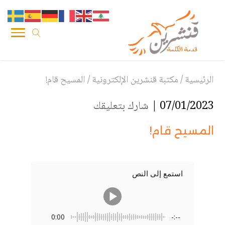
الرئيسية
/
مكتبة قنشرين الإلكترونية
/
المسيح قام!
07/01/2023 |
شارك بتعليقك
المسيح قام!
استمع إلى النص
0:00
-:--