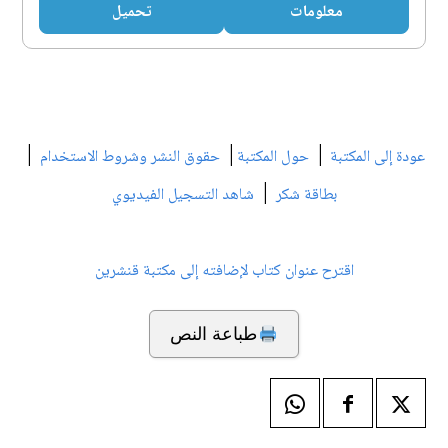
معلومات
تحميل
|
|
|
عودة إلى المكتبة
حول المكتبة
حقوق النشر وشروط الاستخدام
|
بطاقة شكر
شاهد التسجيل الفيديوي
اقترح عنوان كتاب لإضافته إلى مكتبة قنشرين
طباعة النص