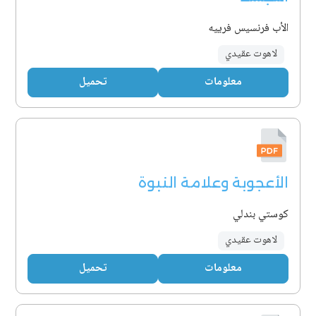
الأب فرنسيس فرييه
لاهوت عقيدي
معلومات
تحميل
الأعجوبة وعلامة النبوة
كوستي بندلي
لاهوت عقيدي
معلومات
تحميل