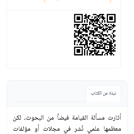
نبذة عن الكتاب
أثارت مسألة القيامة فيضاً من البحوث، لكن
معظمها علمي نُشر في مجلات أو مؤلفات