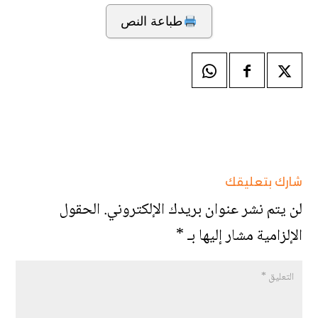
طباعة النص
شارك بتعليقك
لن يتم نشر عنوان بريدك الإلكتروني.
الحقول
الإلزامية مشار إليها بـ
*