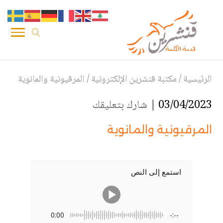
الرئيسية
/
مكتبة قنشرين الإلكترونية
/
المرقيونية والمانوية
03/04/2023 |
شارك بتعليقك
المرقيونية والمانوية
استمع إلى النص
0:00
-:--