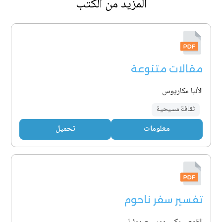
المزيد من الكتب
مقالات متنوعة
الأنبا مكاريوس
ثقافة مسيحية
معلومات
تحميل
تفسير سفر ناحوم