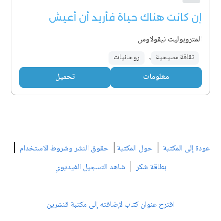
إن كانت هناك حياة فأريد أن أعيش
المتروبوليت نيقولاوس
ثقافة مسيحية
,
روحانيات
معلومات
تحميل
|
|
|
عودة إلى المكتبة
حول المكتبة
حقوق النشر وشروط الاستخدام
|
بطاقة شكر
شاهد التسجيل الفيديوي
اقترح عنوان كتاب لإضافته إلى مكتبة قنشرين