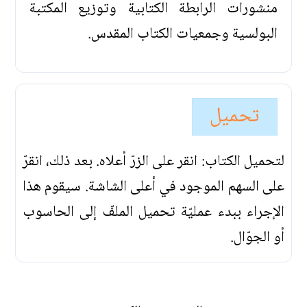
منشورات الرابطة الكتابية وتوزيع المكتبة
البولسية وجمعيات الكتاب المقدس.
تحميل
لتحميل الكتاب: انقر على الزرّ أعلاه. بعد ذلك، انقرّ
على السهم الموجود في أعلى الشاشة. سيقوم هذا
الإجراء ببدء عمليّة تحميل الملفّ إلى الحاسوب
أو الجوّال.