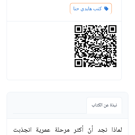
كتب هايدي حنا
نبذة عن الكتاب
لماذا نجد أنّ أكثر مرحلة عمرية انجذبت