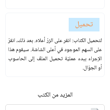
تحميل
لتحميل الكتاب: انقر على الزرّ أعلاه. بعد ذلك، انقرّ
على السهم الموجود في أعلى الشاشة. سيقوم هذا
الإجراء ببدء عمليّة تحميل الملفّ إلى الحاسوب
أو الجوّال.
المزيد من الكتب