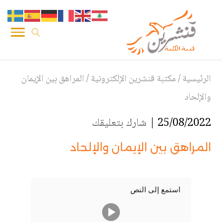
الرئيسية
/
مكتبة قنشرين الإلكترونية
/
المراهق بين الإيمان
والإلحاد
25/08/2022 |
شارك بتعليقك
المراهق بين الإيمان والإلحاد
استمع إلى النص