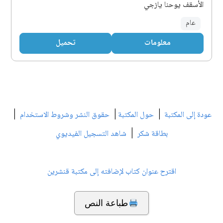
الأسقف يوحنا يازجي
عام
معلومات
تحميل
|
|
|
عودة إلى المكتبة
حول المكتبة
حقوق النشر وشروط الاستخدام
|
بطاقة شكر
شاهد التسجيل الفيديوي
اقترح عنوان كتاب لإضافته إلى مكتبة قنشرين
طباعة النص