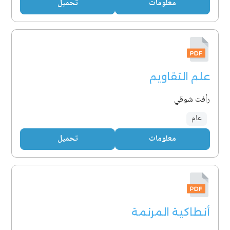
معلومات
تحميل
علم التقاويم
رأفت شوقي
عام
معلومات
تحميل
أنطاكية المرنمة