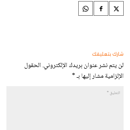
شارك بتعليقك
لن يتم نشر عنوان بريدك الإلكتروني.
الحقول
الإلزامية مشار إليها بـ
*