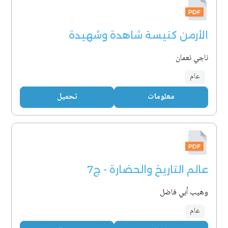
الأرمن كنيسة شاهدة وشهيدة
ناجي نعمان
عام
معلومات
تحميل
عالم التاريخ والحضارة - ج7
وهيب أبي فاضل
عام