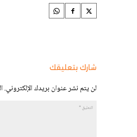
شارك بتعليقك
لن يتم نشر عنوان بريدك الإلكتروني.
ال