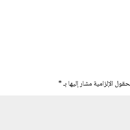
حقول الإلزامية مشار إليها بـ
*