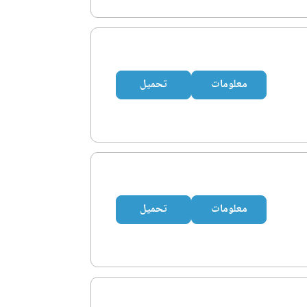
معلومات
تحميل
معلومات
تحميل