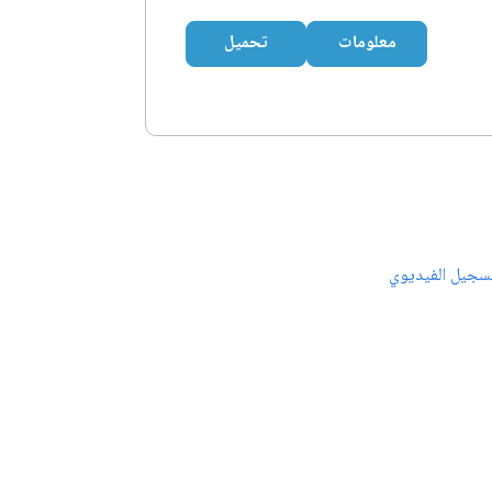
معلومات
تحميل
سجيل الفيديوي