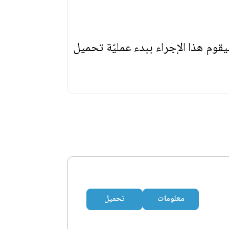
يقوم هذا الإجراء ببدء عمليّة تحميل
معلومات
تحميل