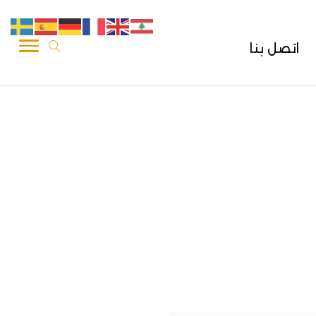
اتصل بنا