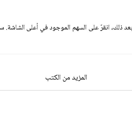
. بعد ذلك، انقرّ على السهم الموجود في أعلى الشاشة. س
المزيد من الكتب