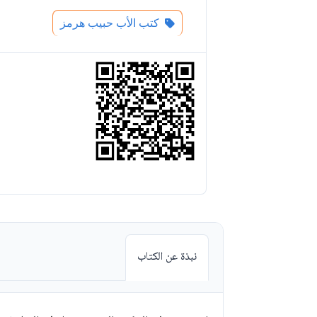
كتب الأب حبيب هرمز
نبذة عن الكتاب