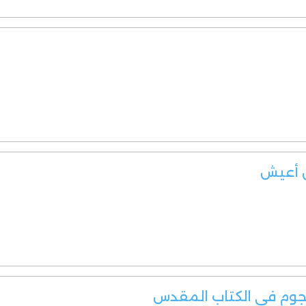
ن أعيش
نجوم في الكتاب المقدس