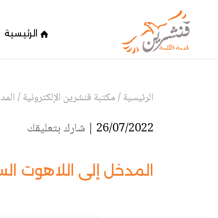
الرئيسية
الرئيسية
/
مكتبة قنشرين الإلكترونية
/
المد
26/07/2022 |
شارك بتعليقك
المدخل إلى اللاهوت ال