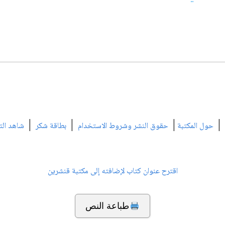
|
|
|
|
حول المكتبة
حقوق النشر وشروط الاستخدام
بطاقة شكر
شاهد الت
اقترح عنوان كتاب لإضافته إلى مكتبة قنشرين
طباعة النص