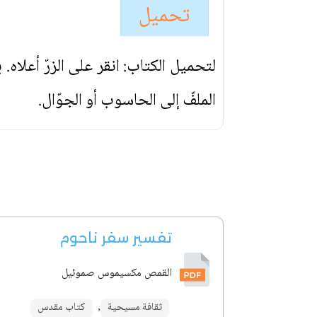
تحميل
لتحميل الكتاب: انقر على الزرّ أعلاه
الملفّ إلى الحاسوب أو الجوّال.
تفسير سفر ناحوم
القمص مكسيموس صموئيل
ثقافة مسيحية
,
كتاب مقدس