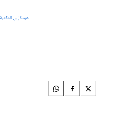
عودة إلى المكتبة