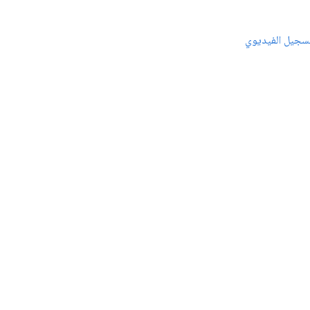
سجيل الفيديوي