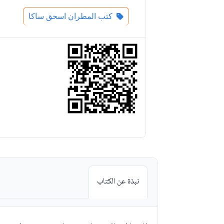
كتب المطران اسحق ساكا
نبذة عن الكتاب