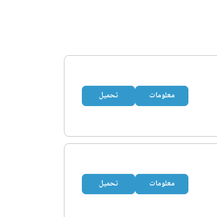
معلومات
تحميل
معلومات
تحميل