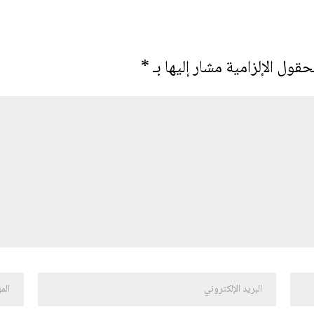
حقول الإلزامية مشار إليها بـ
*