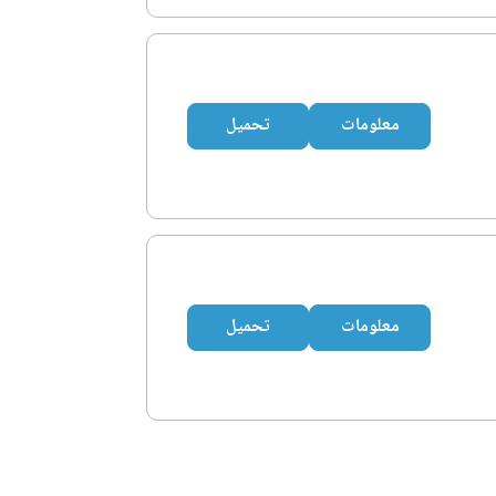
معلومات
تحميل
معلومات
تحميل