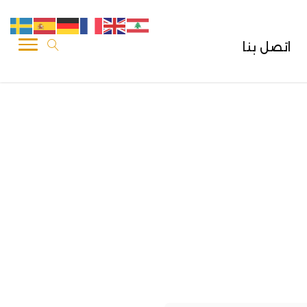
اتصل بنا