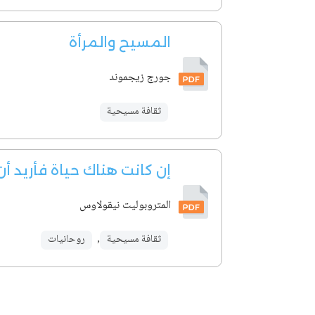
المسيح والمرأة
جورج زيجموند
ثقافة مسيحية
إن كانت هناك حياة فأريد أ
المتروبوليت نيقولاوس
ثقافة مسيحية
,
روحانيات