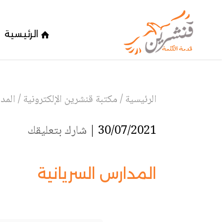
الرئيسية
الرئيسية
/
مكتبة قنشرين الإلكترونية
/
المد
30/07/2021 |
شارك بتعليقك
المدارس السريانية