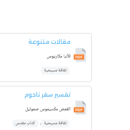
مقالات متنوعة
الأنبا مكاريوس
ثقافة مسيحية
تفسير سفر ناحوم
القمص مكسيموس صموئيل
ثقافة مسيحية
,
كتاب مقدس