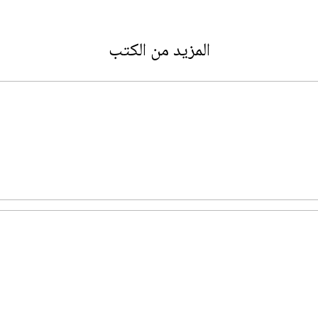
المزيد من الكتب