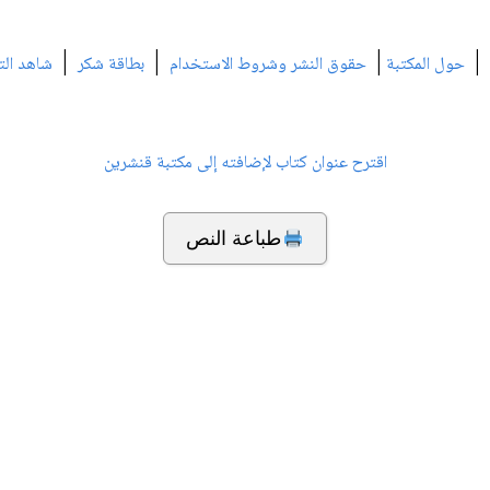
|
|
|
|
حول المكتبة
حقوق النشر وشروط الاستخدام
بطاقة شكر
شاهد الت
اقترح عنوان كتاب لإضافته إلى مكتبة قنشرين
طباعة النص