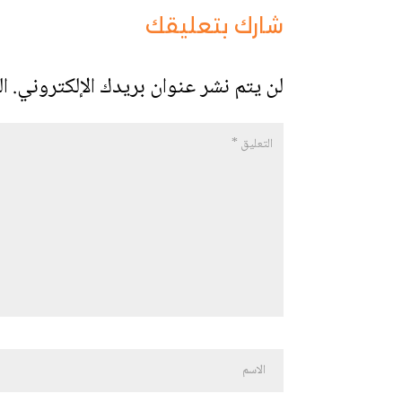
شارك بتعليقك
لن يتم نشر عنوان بريدك الإلكتروني.
ال