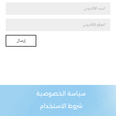
سياسة الخصوصية
شروط الاستخدام