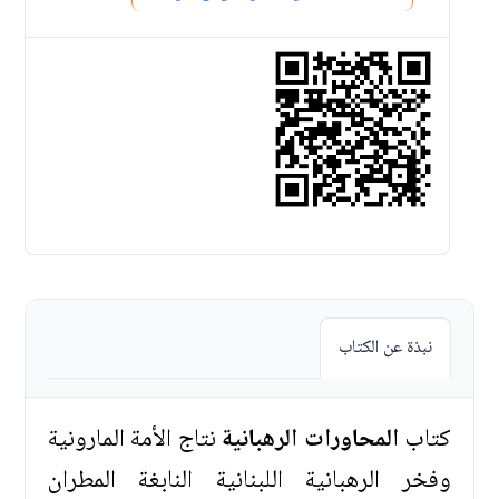
نبذة عن الكتاب
كتاب
المحاورات الرهبانية
نتاج الأمة المارونية
وفخر الرهبانية اللبنانية النابغة المطران