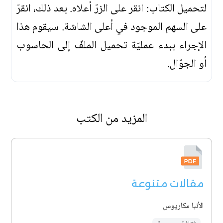
لتحميل الكتاب: انقر على الزرّ أعلاه. بعد ذلك، انقرّ
على السهم الموجود في أعلى الشاشة. سيقوم هذا
الإجراء ببدء عمليّة تحميل الملفّ إلى الحاسوب
أو الجوّال.
المزيد من الكتب
مقالات متنوعة
الأنبا مكاريوس