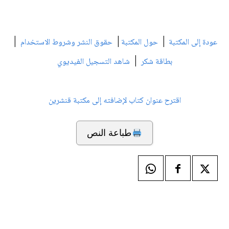
|
|
|
عودة إلى المكتبة
حول المكتبة
حقوق النشر وشروط الاستخدام
|
بطاقة شكر
شاهد التسجيل الفيديوي
اقترح عنوان كتاب لإضافته إلى مكتبة قنشرين
طباعة النص