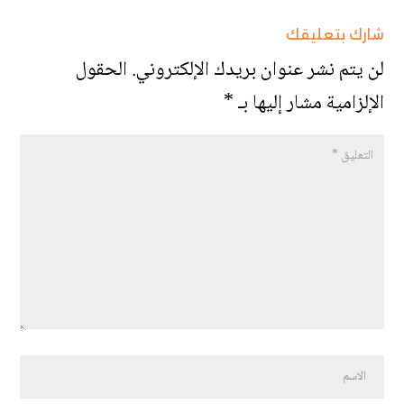
شارك بتعليقك
لن يتم نشر عنوان بريدك الإلكتروني.
الحقول
الإلزامية مشار إليها بـ
*