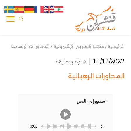
الرئيسية
/
مكتبة قنشرين الإلكترونية
/
المحاورات الرهبانية
15/12/2022 |
شارك بتعليقك
المحاورات الرهبانية
استمع إلى النص
0:00
-:--