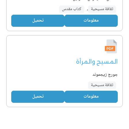
ثقافة مسيحية
,
كتاب مقدس
معلومات
تحميل
المسيح والمرأة
جورج زيجموند
ثقافة مسيحية
معلومات
تحميل