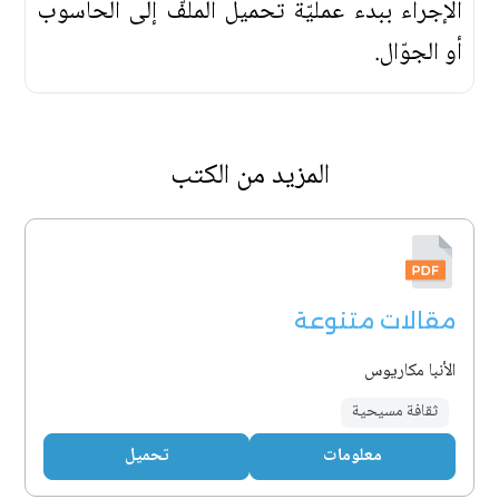
الإجراء ببدء عمليّة تحميل الملفّ إلى الحاسوب
أو الجوّال.
المزيد من الكتب
مقالات متنوعة
الأنبا مكاريوس
ثقافة مسيحية
معلومات
تحميل