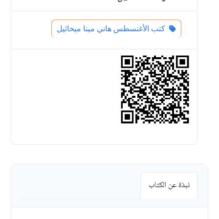
كتب الأغنسطس هاني مينا ميخائيل
نبذة عن الكتاب