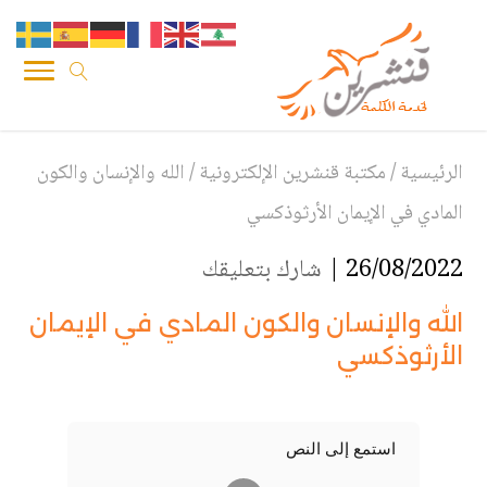
الرئيسية
/
مكتبة قنشرين الإلكترونية
/
الله والإنسان والكون
المادي في الإيمان الأرثوذكسي
26/08/2022 |
شارك بتعليقك
الله والإنسان والكون المادي في الإيمان
الأرثوذكسي
استمع إلى النص