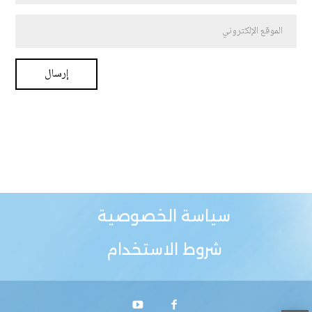
سياسة الخصوصية
شروط الاستخدام