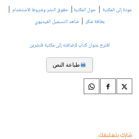
|
|
|
عودة إلى المكتبة
حول المكتبة
حقوق النشر وشروط الاستخدام
|
بطاقة شكر
شاهد التسجيل الفيديوي
اقترح عنوان كتاب لإضافته إلى مكتبة قنشرين
طباعة النص
شارك بتعليقك