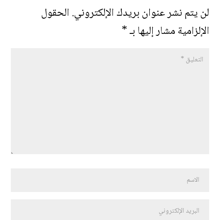
لن يتم نشر عنوان بريدك الإلكتروني.
الحقول
الإلزامية مشار إليها بـ
*