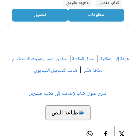
كتاب مقدس
,
لاهوت عقيدي
معلومات
تحميل
|
|
|
عودة إلى المكتبة
حول المكتبة
حقوق النشر وشروط الاستخدام
|
بطاقة شكر
شاهد التسجيل الفيديوي
اقترح عنوان كتاب لإضافته إلى مكتبة قنشرين
طباعة النص