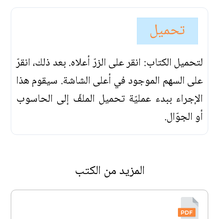
تحميل
لتحميل الكتاب: انقر على الزرّ أعلاه. بعد ذلك، انقرّ
على السهم الموجود في أعلى الشاشة. سيقوم هذا
الإجراء ببدء عمليّة تحميل الملفّ إلى الحاسوب
أو الجوّال.
المزيد من الكتب