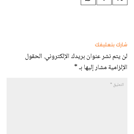
شارك بتعليقك
لن يتم نشر عنوان بريدك الإلكتروني.
الحقول
الإلزامية مشار إليها بـ
*