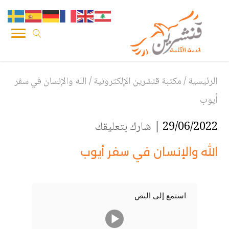
الرئيسية
/
مكتبة قنشرين الإلكترونية
/
الله والإنسان في سفر
أيوب
29/06/2022 |
شارك بتعليقك
الله والإنسان في سفر أيوب
استمع إلى النص