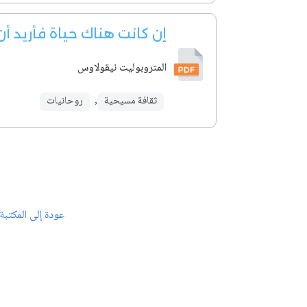
إن كانت هناك حياة فأريد أ
المتروبوليت نيقولاوس
ثقافة مسيحية
,
روحانيات
عودة إلى المكتبة