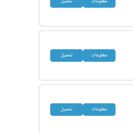
معلومات
تحميل
معلومات
تحميل
معلومات
تحميل