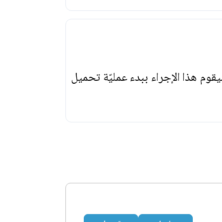
يقوم هذا الإجراء ببدء عمليّة تحميل