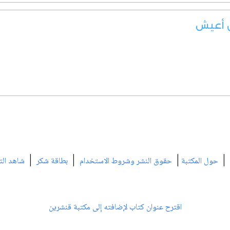
ن أعيش
|
|
|
|
حول المكتبة
حقوق النشر وشروط الاستخدام
بطاقة شكر
شاهد الت
اقترح عنوان كتاب لإضافته إلى مكتبة قنشرين