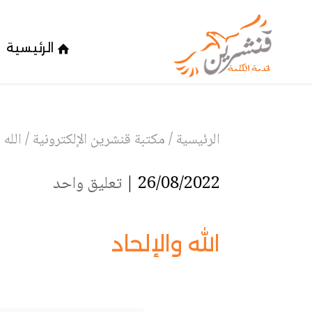
الرئيسية
الرئيسية
/
مكتبة قنشرين الإلكترونية
/
الله 
26/08/2022 |
تعليق واحد
الله والإلحاد