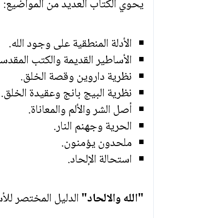
يحوي الكتاب العديد من المواضيع:
الأدلة المنطقية على وجود الله.
الأساطير القديمة والكتب المقدسة
نظرية داروين وقصة الخلق.
نظرية البيج بانج وعقيدة الخلق.
أصل الشر والألم والمعاناة.
الحرية وجهنم النار.
ملحدون يؤمنون.
استحالة الإلحاد.
"الله والالحاد"
الدليل المختصر للأس