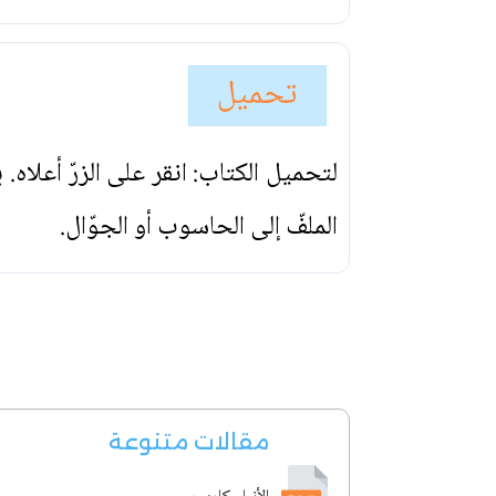
تحميل
لتحميل الكتاب: انقر على الزرّ أعلاه
الملفّ إلى الحاسوب أو الجوّال.
مقالات متنوعة