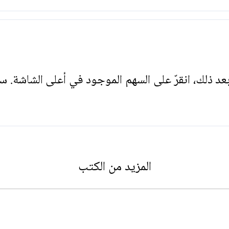
. بعد ذلك، انقرّ على السهم الموجود في أعلى الشاشة. س
المزيد من الكتب