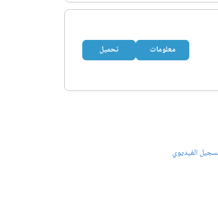
معلومات
تحميل
سجيل الفيديوي