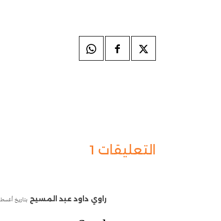
التعليقات 1
راوي داود عبد المسيح
بتاريخ أغسطس 30, 2022 - 