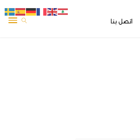
اتصل بنا