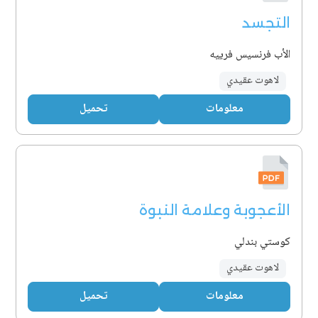
التجسد
الأب فرنسيس فرييه
لاهوت عقيدي
معلومات
تحميل
الأعجوبة وعلامة النبوة
كوستي بندلي
لاهوت عقيدي
معلومات
تحميل