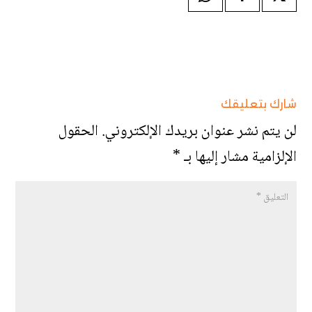
شارك بتعليقك
لن يتم نشر عنوان بريدك الإلكتروني.
الحقول
الإلزامية مشار إليها بـ
*