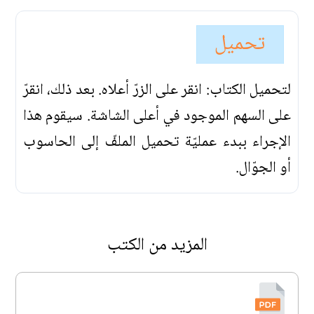
تحميل
لتحميل الكتاب: انقر على الزرّ أعلاه. بعد ذلك، انقرّ
على السهم الموجود في أعلى الشاشة. سيقوم هذا
الإجراء ببدء عمليّة تحميل الملفّ إلى الحاسوب
أو الجوّال.
المزيد من الكتب