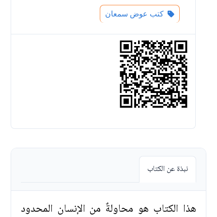
كتب عوض سمعان
نبذة عن الكتاب
هذا الكتاب هو محاولةٌ من الإنسان المحدود