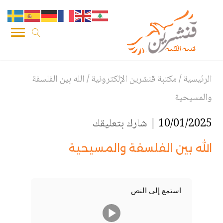
الرئيسية
/
مكتبة قنشرين الإلكترونية
/
الله بين الفلسفة
والمسيحية
10/01/2025 |
شارك بتعليقك
الله بين الفلسفة والمسيحية
استمع إلى النص