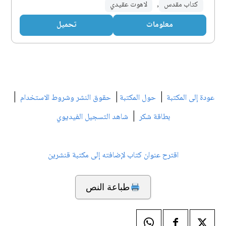
كتاب مقدس
,
لاهوت عقيدي
معلومات
تحميل
|
|
|
عودة إلى المكتبة
حول المكتبة
حقوق النشر وشروط الاستخدام
|
بطاقة شكر
شاهد التسجيل الفيديوي
اقترح عنوان كتاب لإضافته إلى مكتبة قنشرين
طباعة النص