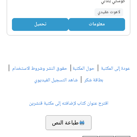
كوستي بندلي
لاهوت عقيدي
معلومات
تحميل
|
|
|
عودة إلى المكتبة
حول المكتبة
حقوق النشر وشروط الاستخدام
|
بطاقة شكر
شاهد التسجيل الفيديوي
اقترح عنوان كتاب لإضافته إلى مكتبة قنشرين
طباعة النص