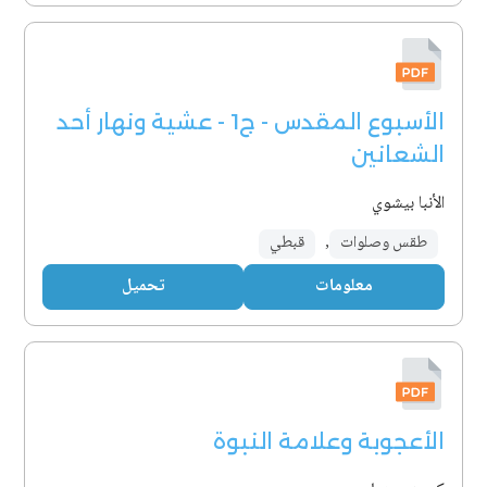
الأسبوع المقدس - ج1 - عشية ونهار أحد
الشعانين
الأنبا بيشوي
طقس وصلوات
,
قبطي
معلومات
تحميل
الأعجوبة وعلامة النبوة