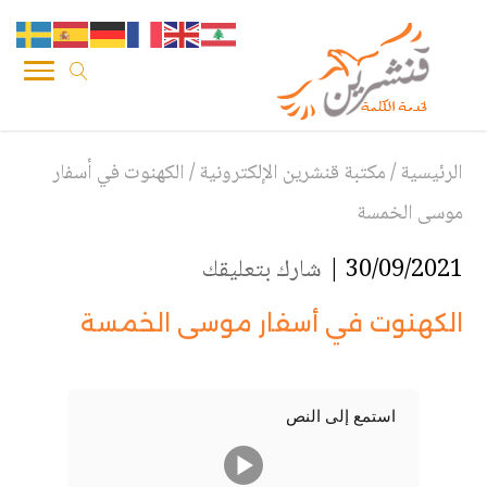
الرئيسية
/
مكتبة قنشرين الإلكترونية
/
الكهنوت في أسفار
موسى الخمسة
30/09/2021 |
شارك بتعليقك
الكهنوت في أسفار موسى الخمسة
استمع إلى النص