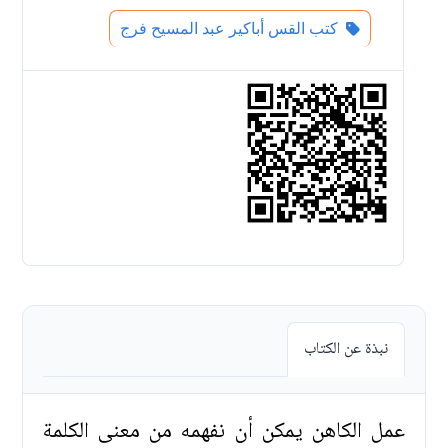
كتب القس أباكير عبد المسيح فرج
نبذة عن الكتاب
عمل الكاهن يمكن أن نفهمه من معنى الكلمة