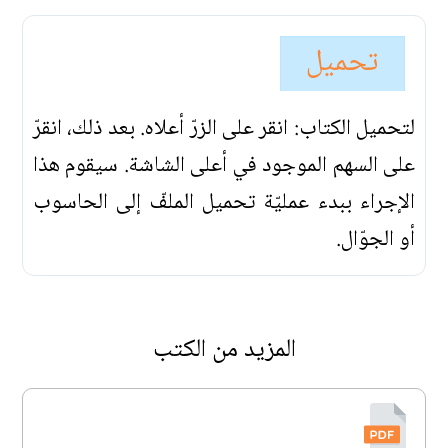
تحميل
لتحميل الكتاب: انقر على الزرّ أعلاه. بعد ذلك، انقرّ
على السهم الموجود في أعلى الشاشة. سيقوم هذا
الإجراء ببدء عمليّة تحميل الملفّ إلى الحاسوب
أو الجوّال.
المزيد من الكتب