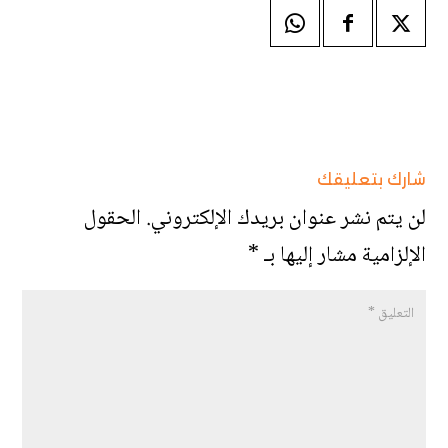
شارك بتعليقك
لن يتم نشر عنوان بريدك الإلكتروني.
الحقول
الإلزامية مشار إليها بـ
*