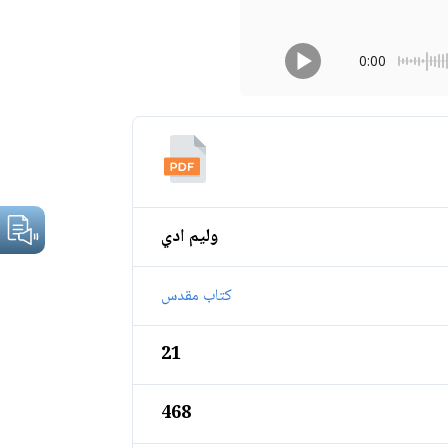
0:00
وليم ادي
كتاب مقدس
21
468