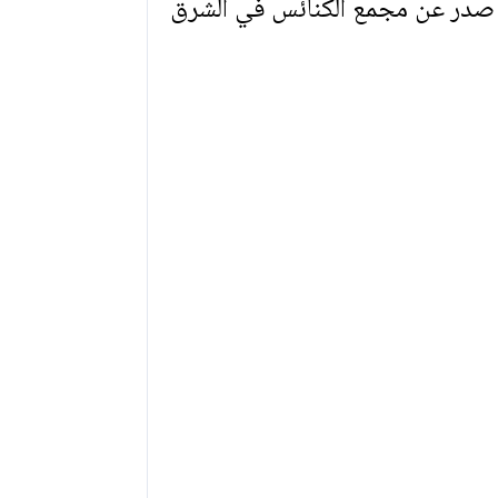
 صدر عن مجمع الكنائس في الشرق