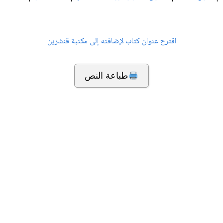
اقترح عنوان كتاب لإضافته إلى مكتبة قنشرين
طباعة النص