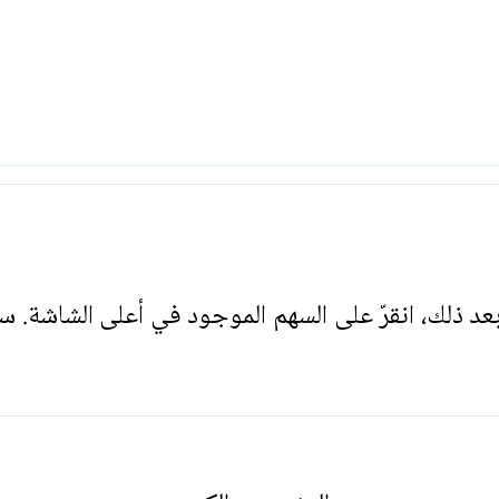
. بعد ذلك، انقرّ على السهم الموجود في أعلى الشاشة. س