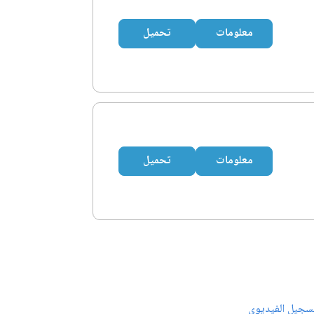
معلومات
تحميل
معلومات
تحميل
سجيل الفيديوي