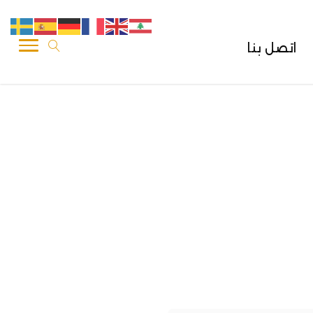
اتصل بنا