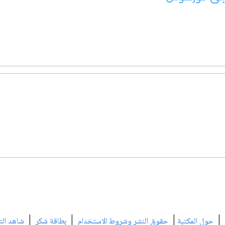
|
|
|
|
حول المكتبة
حقوق النشر وشروط الاستخدام
بطاقة شكر
شاهد الت