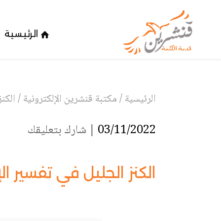
الرئيسية
الرئيسية
/
مكتبة قنشرين الإلكترونية
/
الكن
03/11/2022 |
شارك بتعليقك
الكنز الجليل في تفسير الإ