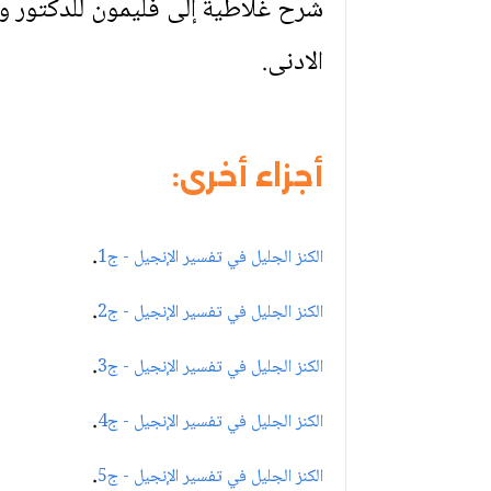
شرح غلاطية إلى فليمون للدكتور و
الادنى.
أجزاء أخرى:
.
الكنز الجليل في تفسير الإنجيل - ج1
.
الكنز الجليل في تفسير الإنجيل - ج2
.
الكنز الجليل في تفسير الإنجيل - ج3
.
الكنز الجليل في تفسير الإنجيل - ج4
.
الكنز الجليل في تفسير الإنجيل - ج5