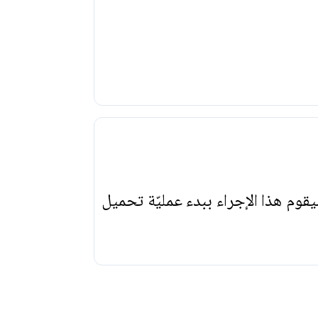
يقوم هذا الإجراء ببدء عمليّة تحميل