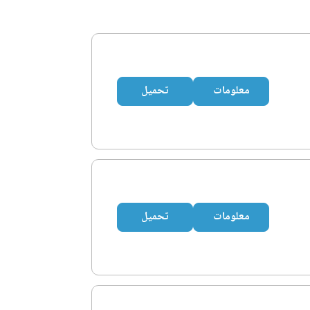
معلومات
تحميل
معلومات
تحميل