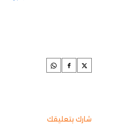
شارك بتعليقك