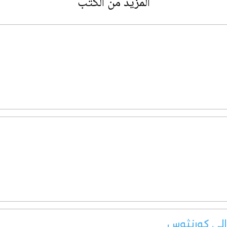
المزيد من الكتب
 إلى كورنثوس