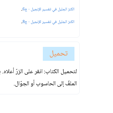
.
الكنز الجليل في تفسير الإنجيل - ج6
.
الكنز الجليل في تفسير الإنجيل - ج8
تحميل
لتحميل الكتاب: انقر على الزرّ أعلاه
الملفّ إلى الحاسوب أو الجوّال.