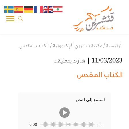
الرئيسية
/
مكتبة قنشرين الإلكترونية
/
الكتاب المقدس
11/03/2023 |
شارك بتعليقك
الكتاب المقدس
استمع إلى النص
0:00
-:--