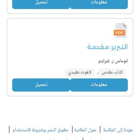
معلومات
تحميل
التبرير: مقدمة
توماس ر. شراينر
كتاب مقدس
,
لاهوت عقيدي
معلومات
تحميل
|
|
|
عودة إلى المكتبة
حول المكتبة
حقوق النشر وشروط الاستخدام