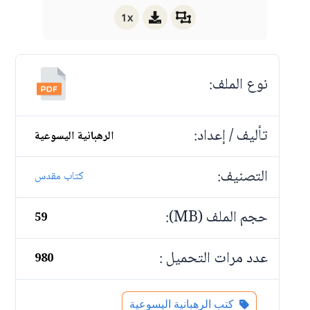
1x
نوع الملف:
تأليف / إعداد:
الرهبانية اليسوعية
التصنيف:
كتاب مقدس
حجم الملف (MB):
59
عدد مرات التحميل :
980
كتب الرهبانية اليسوعية