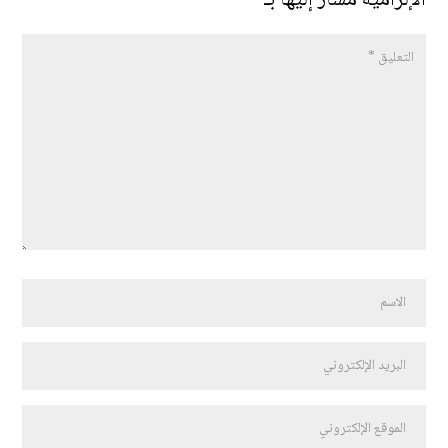
الإلزامية مشار إليها بـ
*