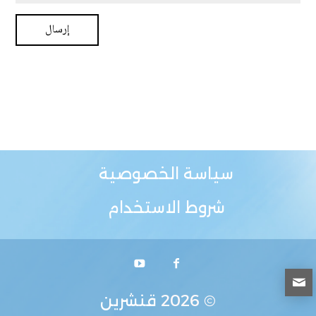
سياسة الخصوصية
شروط الاستخدام
© 2026
قنشرين