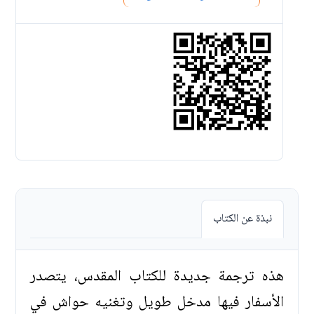
نبذة عن الكتاب
هذه ترجمة جديدة للكتاب المقدس، يتصدر
الأسفار فيها مدخل طويل وتغنيه حواش في