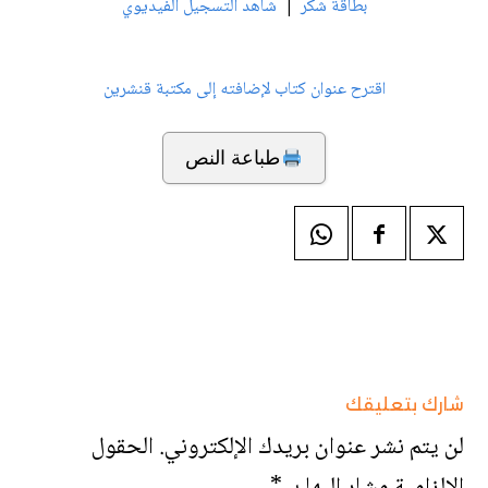
|
بطاقة شكر
شاهد التسجيل الفيديوي
اقترح عنوان كتاب لإضافته إلى مكتبة قنشرين
طباعة النص
شارك بتعليقك
لن يتم نشر عنوان بريدك الإلكتروني.
الحقول