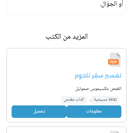
أو الجوّال.
المزيد من الكتب
تفسير سفر ناحوم
القمص مكسيموس صموئيل
ثقافة مسيحية
,
كتاب مقدس
معلومات
تحميل