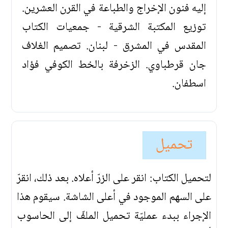
إليه فنون الإخراج والطباعة في القرن العشرين.
توزيع المكتبة الشرقية - جمعيات الكتاب
المقدس في المشرق - لبنان. تصميم الغلاف
جان قرطباوي. الزخرفة بالخط الكوفي فؤاد
اسطفان.
تحميل
لتحميل الكتاب: انقر على الزرّ أعلاه. بعد ذلك، انقرّ
على السهم الموجود في أعلى الشاشة. سيقوم هذا
الإجراء ببدء عمليّة تحميل الملفّ إلى الحاسوب