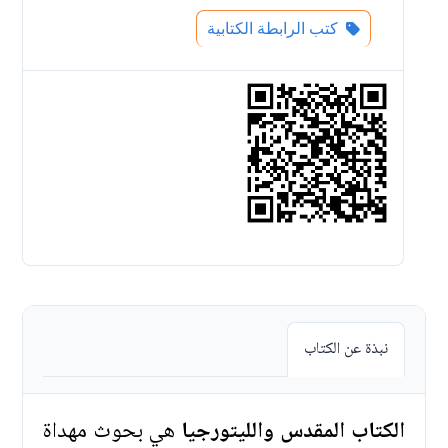
كتب الرابطة الكتابية
نبذة عن الكتاب
الكتاب المقدس والليتورجيا
هي بحوث مهداة