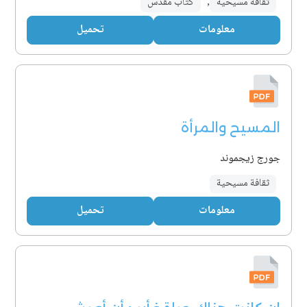
ثقافة مسيحية
,
كتاب مقدس
معلومات
تحميل
المسيح والمرأة
جورج زيجموند
ثقافة مسيحية
معلومات
تحميل