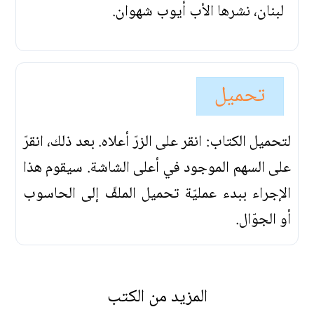
لبنان، نشرها الأب أيوب شهوان.
تحميل
لتحميل الكتاب: انقر على الزرّ أعلاه. بعد ذلك، انقرّ
على السهم الموجود في أعلى الشاشة. سيقوم هذا
الإجراء ببدء عمليّة تحميل الملفّ إلى الحاسوب
أو الجوّال.
المزيد من الكتب