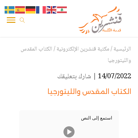
الرئيسية
/
مكتبة قنشرين الإلكترونية
/
الكتاب المقدس
والليتورجيا
14/07/2022 |
شارك بتعليقك
الكتاب المقدس والليتورجيا
استمع إلى النص