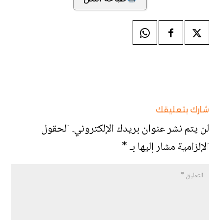
شارك بتعليقك
لن يتم نشر عنوان بريدك الإلكتروني.
الحقول
الإلزامية مشار إليها بـ
*