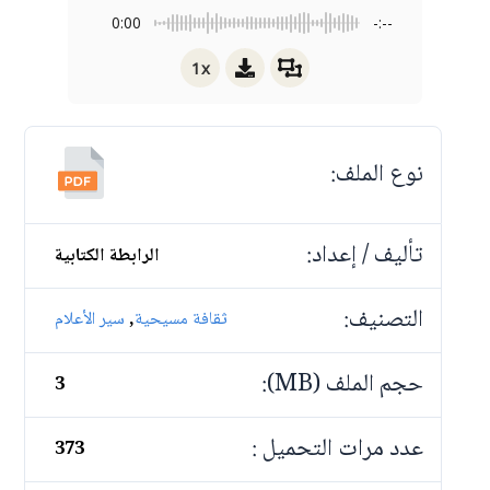
0:00
-:--
1x
نوع الملف:
تأليف / إعداد:
الرابطة الكتابية
التصنيف:
,
ثقافة مسيحية
سير الأعلام
حجم الملف (MB):
3
عدد مرات التحميل :
373