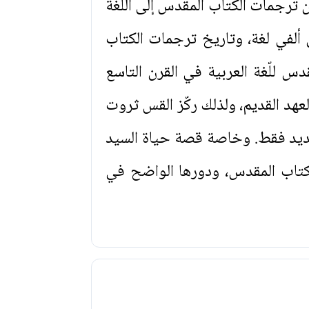
 ترجمات الكتاب المقدس إلى اللغة
ألفي لغة، وتاريخ ترجمات الكتاب
 للّغة العربية في القرن التاسع
هد القديم، ولذلك ركّز القس ثروت
جديد فقط. وخاصة قصة حياة السيد
لكتاب المقدس، ودورها الواضح في