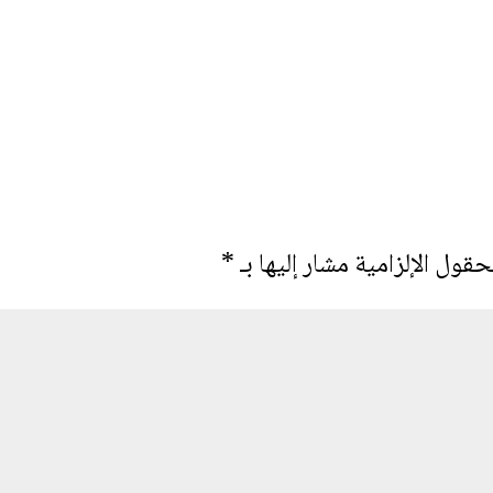
حقول الإلزامية مشار إليها بـ
*