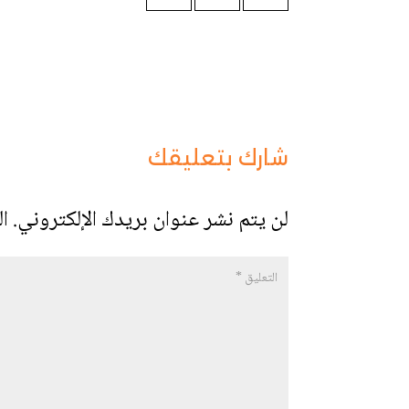
شارك بتعليقك
لن يتم نشر عنوان بريدك الإلكتروني.
ال