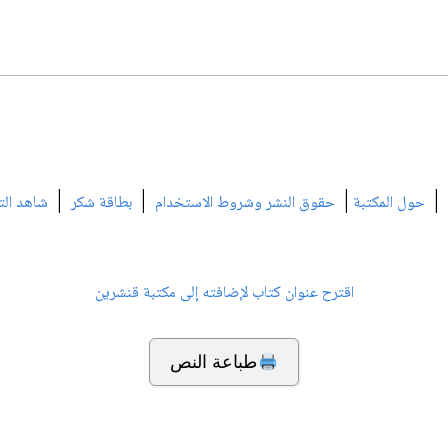
|
|
|
|
حول المكتبة
حقوق النشر وشروط الاستخدام
بطاقة شكر
شاهد الت
اقترح عنوان كتاب لإضافته إلى مكتبة قنشرين
طباعة النص