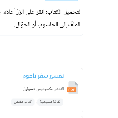
لتحميل الكتاب: انقر على الزرّ أعلاه
الملفّ إلى الحاسوب أو الجوّال.
تفسير سفر ناحوم
القمص مكسيموس صموئيل
ثقافة مسيحية
,
كتاب مقدس