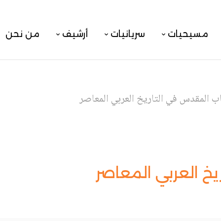
مسيحيات
سريانيات
أرشيف
من نحن
اب المقدس في التاريخ العربي المعاصر
يخ العربي المعاصر