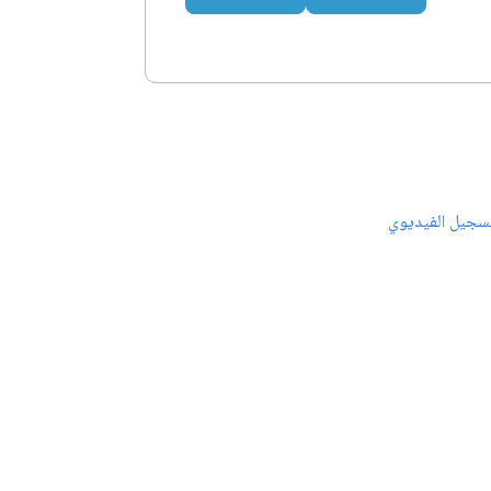
سجيل الفيديوي