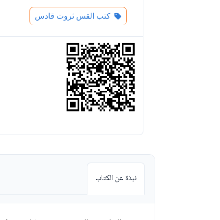
كتب القس ثروت قادس
نبذة عن الكتاب