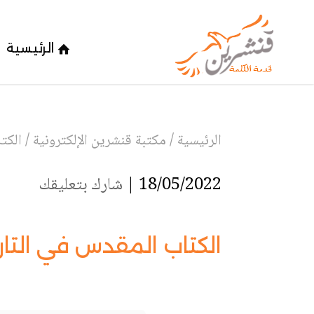
الرئيسية
الرئيسية
/
مكتبة قنشرين الإلكترونية
/
الكت
18/05/2022 |
شارك بتعليقك
الكتاب المقدس في التار