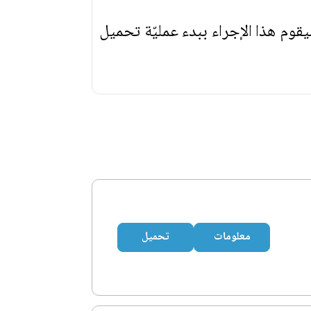
يقوم هذا الإجراء ببدء عمليّة تحميل
معلومات
تحميل