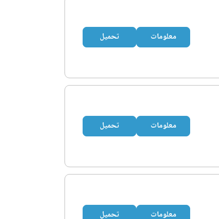
معلومات
تحميل
معلومات
تحميل
معلومات
تحميل