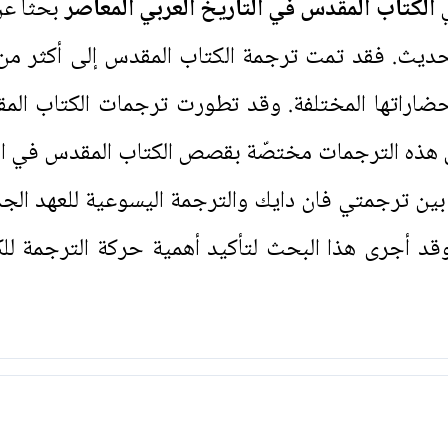
ي
الكتاب المقدس في التاريخ العربي المعاصر
بحثاً عن
ديث. فقد تمت ترجمة الكتاب المقدس إلى أكثر من 
راتها المختلفة. وقد تطورت ترجمات الكتاب المقدس
ن هذه الترجمات مختصّة بقصص الكتاب المقدس في الع
بين ترجمتي فان دايك والترجمة اليسوعية للعهد ال
قد أجرى هذا البحث لتأكيد أهمية حركة الترجمة ل