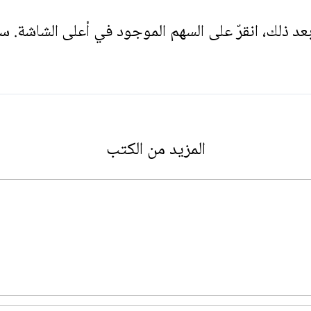
. بعد ذلك، انقرّ على السهم الموجود في أعلى الشاشة. س
المزيد من الكتب