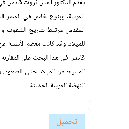
يقدم الدكتور القس ثروت قادس ف
العربية، وبنوع خاص في العصر الح
المقدس مرتبط بتاريخ الشعوب وحضا
للميلاد. وقد كانت معظم الأسئلة ع
قادس في هذا البحث على المقارنة 
المسيح من الميلاد حتى الصعود. و
النهضة العربية الحديثة.
تحميل