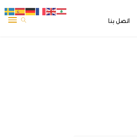
اتصل بنا