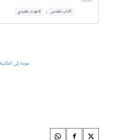
كتاب مقدس
,
لاهوت عقيدي
عودة إلى المكتبة