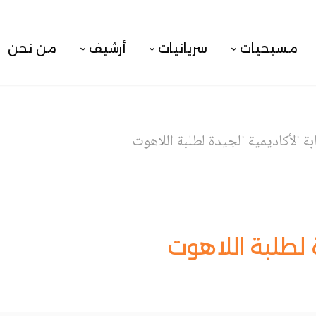
مسيحيات
سريانيات
أرشيف
من نحن
بة الأكاديمية الجيدة لطلبة اللاهوت
ة لطلبة اللاهوت