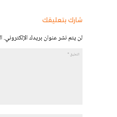
شارك بتعليقك
لن يتم نشر عنوان بريدك الإلكتروني.
ال