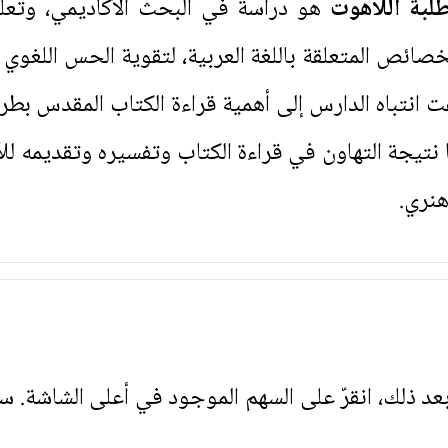
طلبة اللاهوت
هو دراسة في البحث الأكاديمي، وتعل
لخصائص المتعلقة باللغة العربية، لتقوية الحس اللغو
 انتباه الدارس إلى أهمية قراءة الكتاب المقدس بطريق
 نتيجة التهاون في قراءة الكتاب وتفسيره وتقديمه 
هنري.
. بعد ذلك، انقرّ على السهم الموجود في أعلى الشاشة. س