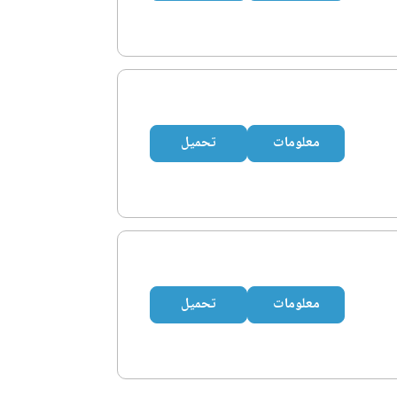
معلومات
تحميل
معلومات
تحميل