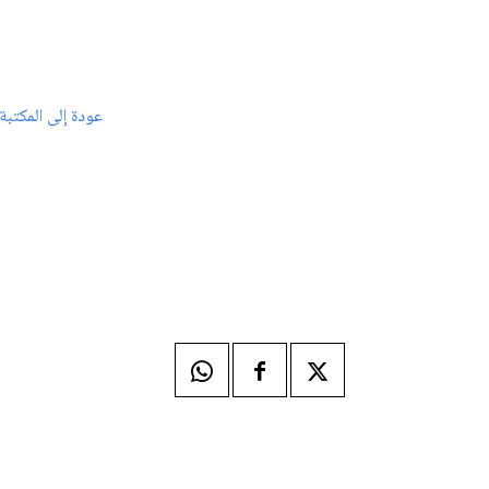
عودة إلى المكتبة