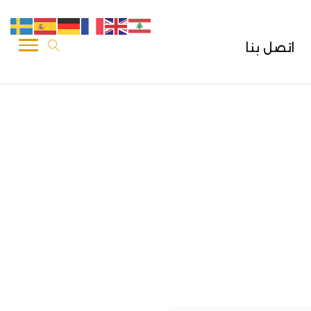
اتصل بنا