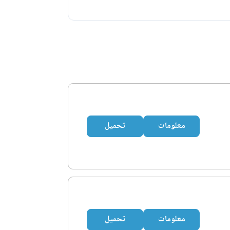
معلومات
تحميل
معلومات
تحميل