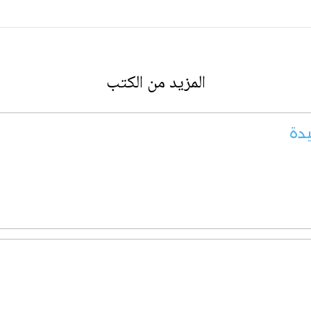
المزيد من الكتب
دة