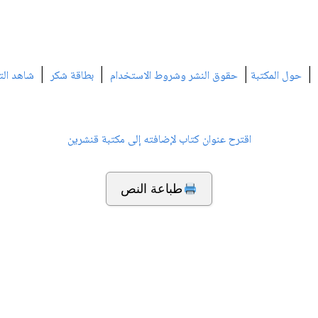
|
|
|
|
حول المكتبة
حقوق النشر وشروط الاستخدام
بطاقة شكر
شاهد الت
اقترح عنوان كتاب لإضافته إلى مكتبة قنشرين
طباعة النص