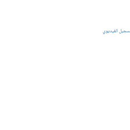
سجيل الفيديوي