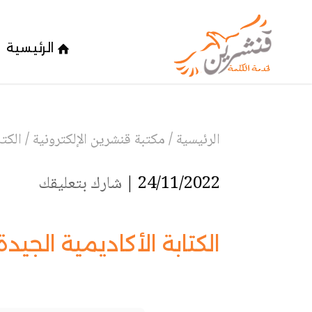
الرئيسية
الرئيسية
/
مكتبة قنشرين الإلكترونية
/
الكتا
24/11/2022 |
شارك بتعليقك
الكتابة الأكاديمية الجيد