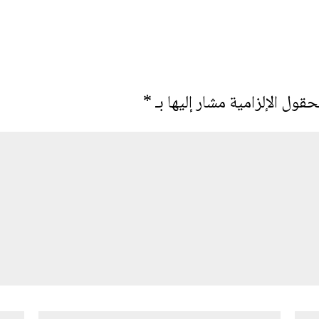
حقول الإلزامية مشار إليها بـ
*