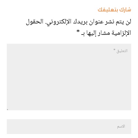
شارك بتعليقك
لن يتم نشر عنوان بريدك الإلكتروني.
الحقول
الإلزامية مشار إليها بـ
*