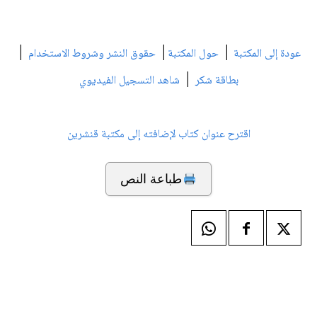
|
|
|
عودة إلى المكتبة
حول المكتبة
حقوق النشر وشروط الاستخدام
|
بطاقة شكر
شاهد التسجيل الفيديوي
اقترح عنوان كتاب لإضافته إلى مكتبة قنشرين
طباعة النص