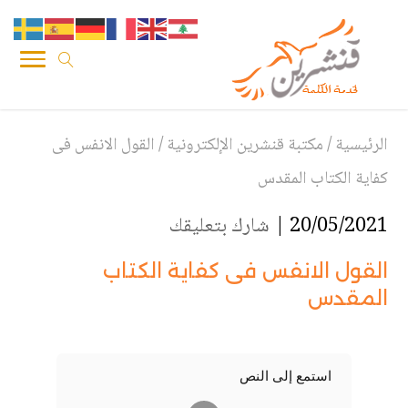
الرئيسية
/
مكتبة قنشرين الإلكترونية
/
القول الانفس فى
كفاية الكتاب المقدس
20/05/2021 |
شارك بتعليقك
القول الانفس فى كفاية الكتاب
المقدس
استمع إلى النص