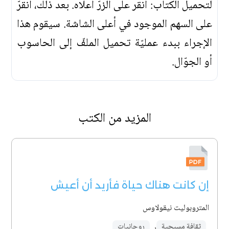
لتحميل الكتاب: انقر على الزرّ أعلاه. بعد ذلك، انقرّ
على السهم الموجود في أعلى الشاشة. سيقوم هذا
الإجراء ببدء عمليّة تحميل الملفّ إلى الحاسوب
أو الجوّال.
المزيد من الكتب
إن كانت هناك حياة فأريد أن أعيش
المتروبوليت نيقولاوس
ثقافة مسيحية
,
روحانيات