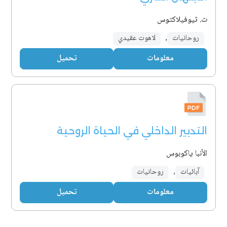
ث. ثيوفيلاكتوس
روحانيات
,
لاهوت عقيدي
معلومات
تحميل
التدبير الداخلي في الحياة الروحية
الأنبا ياكوبوس
آبائيات
,
روحانيات
معلومات
تحميل