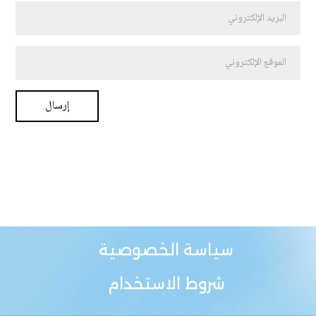
سياسة الخصوصية
شروط الاستخدام