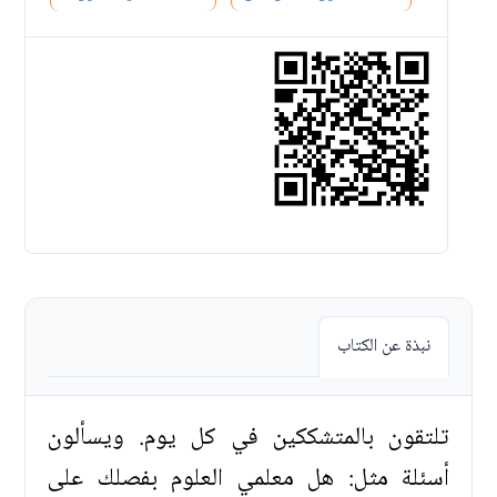
نبذة عن الكتاب
تلتقون بالمتشككين في كل يوم. ويسألون
أسئلة مثل: هل معلمي العلوم بفصلك على