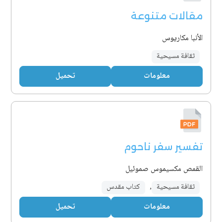
مقالات متنوعة
الأنبا مكاريوس
ثقافة مسيحية
معلومات
تحميل
تفسير سفر ناحوم
القمص مكسيموس صموئيل
ثقافة مسيحية
,
كتاب مقدس
معلومات
تحميل