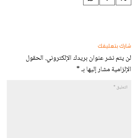
شارك بتعليقك
لن يتم نشر عنوان بريدك الإلكتروني.
الحقول
الإلزامية مشار إليها بـ
*