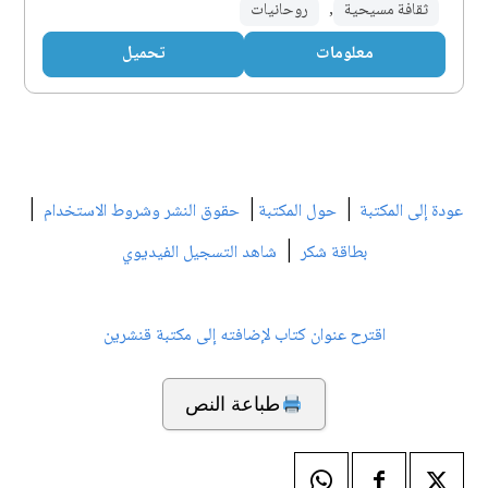
ثقافة مسيحية
,
روحانيات
معلومات
تحميل
|
|
|
عودة إلى المكتبة
حول المكتبة
حقوق النشر وشروط الاستخدام
|
بطاقة شكر
شاهد التسجيل الفيديوي
اقترح عنوان كتاب لإضافته إلى مكتبة قنشرين
طباعة النص