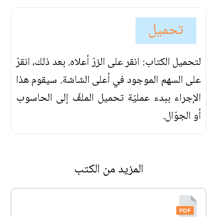
تحميل
لتحميل الكتاب: انقر على الزرّ أعلاه. بعد ذلك، انقرّ
على السهم الموجود في أعلى الشاشة. سيقوم هذا
الإجراء ببدء عمليّة تحميل الملفّ إلى الحاسوب
أو الجوّال.
المزيد من الكتب