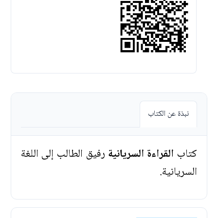
نبذة عن الكتاب
كتاب
القراءة السريانية
رفيق الطالب إلى اللغة
السريانية.