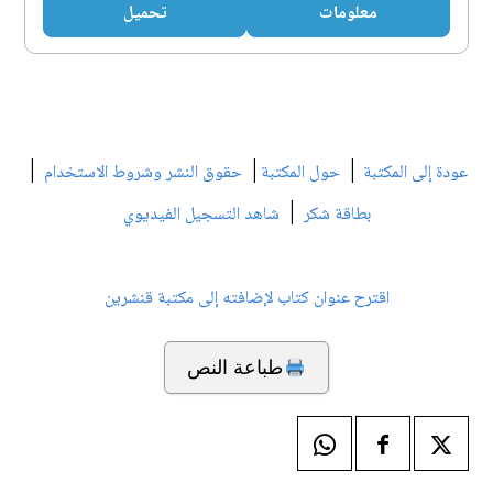
معلومات
تحميل
|
|
|
عودة إلى المكتبة
حول المكتبة
حقوق النشر وشروط الاستخدام
|
بطاقة شكر
شاهد التسجيل الفيديوي
اقترح عنوان كتاب لإضافته إلى مكتبة قنشرين
طباعة النص