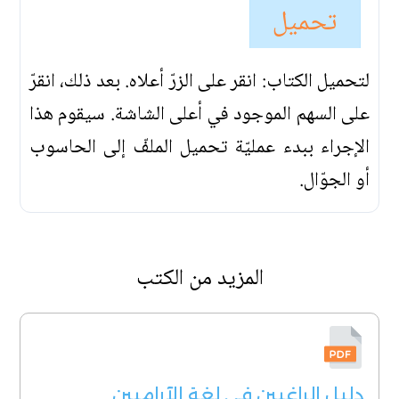
تحميل
لتحميل الكتاب: انقر على الزرّ أعلاه. بعد ذلك، انقرّ
على السهم الموجود في أعلى الشاشة. سيقوم هذا
الإجراء ببدء عمليّة تحميل الملفّ إلى الحاسوب
أو الجوّال.
المزيد من الكتب
دليل الراغبين في لغة الآراميين