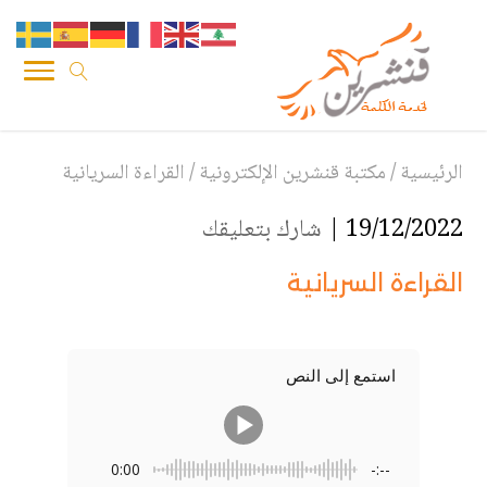
الرئيسية
/
مكتبة قنشرين الإلكترونية
/
القراءة السريانية
19/12/2022 |
شارك بتعليقك
القراءة السريانية
استمع إلى النص
0:00
-:--