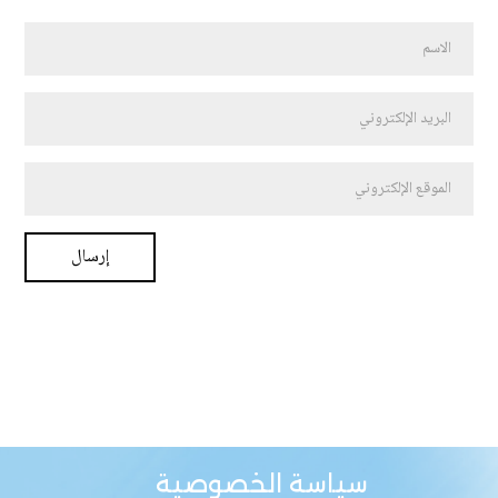
سياسة الخصوصية