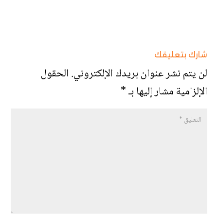
شارك بتعليقك
لن يتم نشر عنوان بريدك الإلكتروني.
الحقول
الإلزامية مشار إليها بـ
*