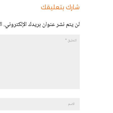
شارك بتعليقك
لن يتم نشر عنوان بريدك الإلكتروني.
ال