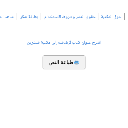
|
|
|
|
حول المكتبة
حقوق النشر وشروط الاستخدام
بطاقة شكر
شاهد الت
اقترح عنوان كتاب لإضافته إلى مكتبة قنشرين
طباعة النص