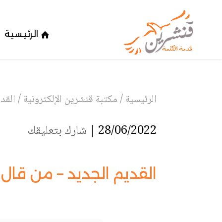
الرئيسية
الرئيسية
/
مكتبة قنشرين الإلكترونية
/
القد
28/06/2022 |
شارك بتعليقك
القديم الجديد – من قال إ