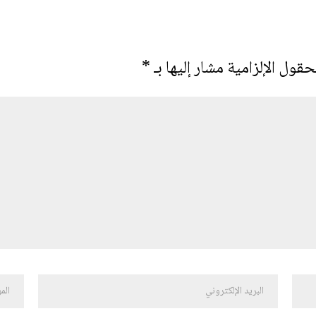
حقول الإلزامية مشار إليها بـ
*