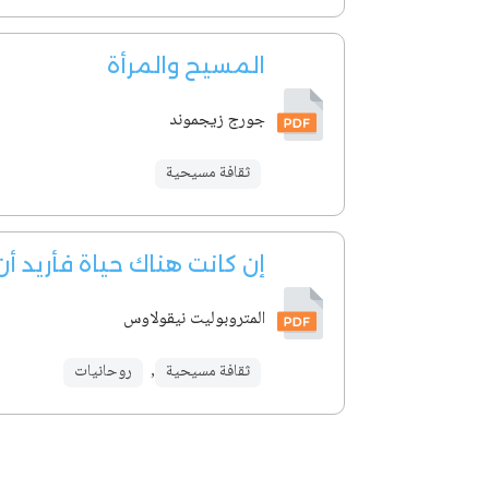
المسيح والمرأة
جورج زيجموند
ثقافة مسيحية
إن كانت هناك حياة فأريد أ
المتروبوليت نيقولاوس
ثقافة مسيحية
,
روحانيات