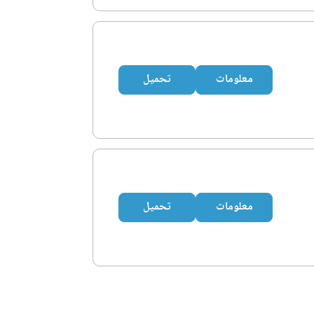
معلومات
تحميل
معلومات
تحميل