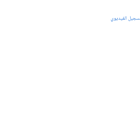
سجيل الفيديوي