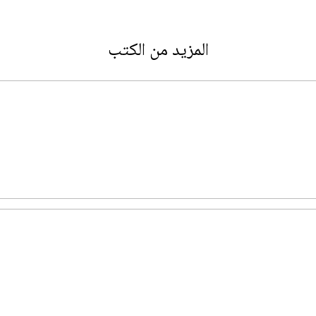
المزيد من الكتب