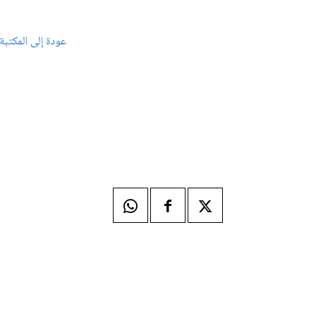
عودة إلى المكتبة