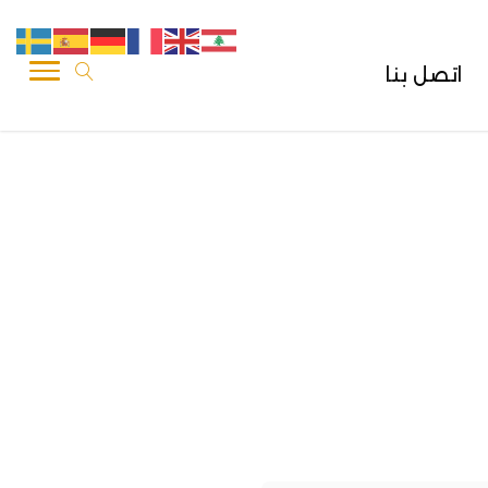
اتصل بنا