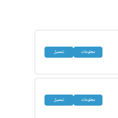
معلومات
تحميل
معلومات
تحميل