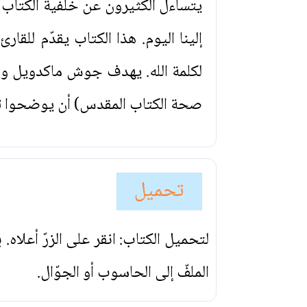
يتساءل الكثيرون عن خلفية الكتا
إلينا اليوم. هذا الكتاب يقدّم للق
لكلمة الله. يهدف جوش ماكدويل و
صحة الكتاب المقدس) أن يوضحوا تفرد
تحميل
لتحميل الكتاب: انقر على الزرّ أعلاه
الملفّ إلى الحاسوب أو الجوّال.