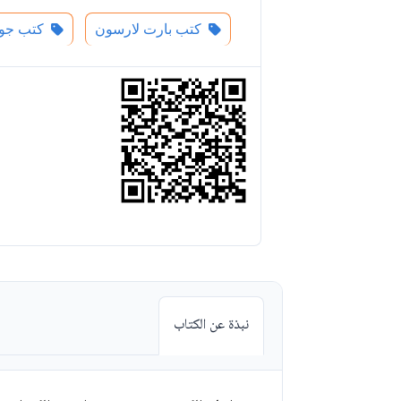
كتب بارت لارسون
كتب جوش
نبذة عن الكتاب