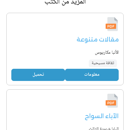
المزيد من الكتب
مقالات متنوعة
الأنبا مكاريوس
ثقافة مسيحية
معلومات
تحميل
الآباء السواح
البابا شنودة الثالث