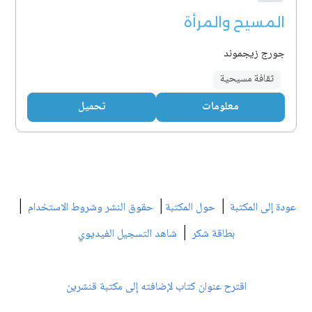
المسيح والمرأة
جورج زيجموند
ثقافة مسيحية
معلومات
تحميل
|
|
|
عودة إلى المكتبة
حول المكتبة
حقوق النشر وشروط الاستخدام
|
بطاقة شكر
شاهد التسجيل الفيديوي
اقترح عنوان كتاب لإضافته إلى مكتبة قنشرين