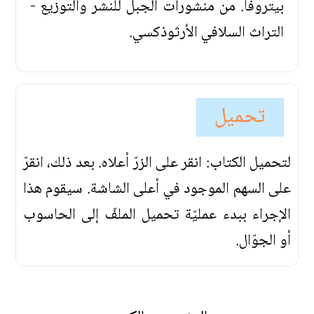
بيتروفا. من منشورات الجبل للنشر والتوزيع -
التراث السلافي الأرثوذكسي.
تحميل
لتحميل الكتاب: انقر على الزرّ أعلاه. بعد ذلك، انقرّ
على السهم الموجود في أعلى الشاشة. سيقوم هذا
الإجراء ببدء عمليّة تحميل الملفّ إلى الحاسوب
أو الجوّال.