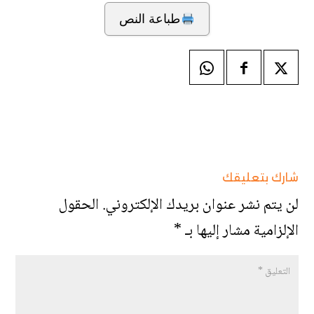
طباعة النص
شارك بتعليقك
لن يتم نشر عنوان بريدك الإلكتروني.
الحقول
الإلزامية مشار إليها بـ
*