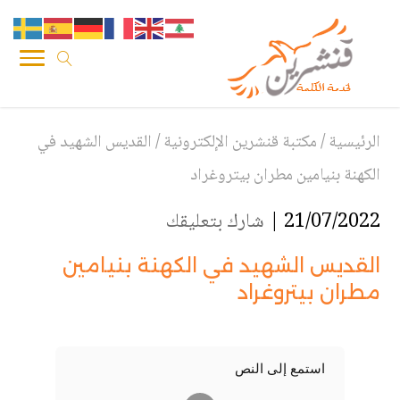
الرئيسية
/
مكتبة قنشرين الإلكترونية
/
القديس الشهيد في
الكهنة بنيامين مطران بيتروغراد
21/07/2022 |
شارك بتعليقك
القديس الشهيد في الكهنة بنيامين
مطران بيتروغراد
استمع إلى النص