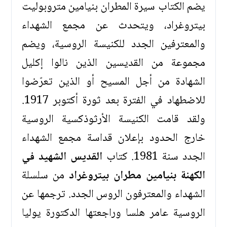
يضم الكتاب سيرة المطران بنيامين متروبوليت
بيتروغراد، ويتحدث عن مجمع الشهداء
والمعترفين الجدد للكنيسة الروسية، ويضم
مجموعة من القديسين الذين نالوا إكليل
الشهادة من أجل المسيح أو الذين تعرّضوا
للاضطهاد في الفترة بعد ثورة أكتوبر 1917.
ولقد قامت الكنيسة الأرثوذكسية الروسية
خارج الحدود بإعلان قداسة مجمع الشهداء
الجدد سنة 1981. كتاب
القديس الشهيد في
الكهنة بنيامين مطران بيتروغراد
من سلسلة
الشهداء والمعترفون الروس الجدد. ترجمها عن
الروسية عامر هلسا وراجعتها الدكتورة يوليا