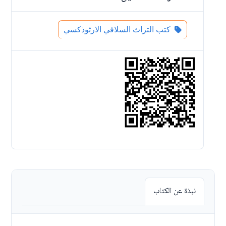
كتب التراث السلافي الارثوذكسي
نبذة عن الكتاب